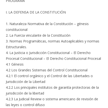
PROGRAMA
I. LA DEFENSA DE LA CONSTITUCIÓN
1. Naturaleza Normativa de la Constitución – génesis
constitucional
2. La Fuerza vinculante de la Constitución
3. Normas Programáticas, normas Autoaplicables y normas
Estructurales.
4. La Justicia o Jurisdicción Constitucional – El Derecho
Procesal Constitucional – El Derecho Constitucional Procesal
4.1 Génesis
4.2 Los Grandes Sistemas del Control Constitucional
4.2.1 El control orgánico y el Control de las Libertades o
Jurisdicción de la Libertad
4.2.2 Los principales institutos de garantía protectoras de la
jurisdicción de la libertad
4.2.3 La Judicial Review o sistema americano de revisión de
las leyes o control difuso