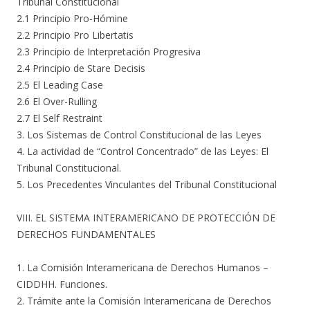
Tribunal Constitucional
2.1 Principio Pro-Hómine
2.2 Principio Pro Libertatis
2.3 Principio de Interpretación Progresiva
2.4 Principio de Stare Decisis
2.5 El Leading Case
2.6 El Over-Rulling
2.7 El Self Restraint
3. Los Sistemas de Control Constitucional de las Leyes
4. La actividad de “Control Concentrado” de las Leyes: El
Tribunal Constitucional.
5. Los Precedentes Vinculantes del Tribunal Constitucional
VIII. EL SISTEMA INTERAMERICANO DE PROTECCIÓN DE
DERECHOS FUNDAMENTALES
1. La Comisión Interamericana de Derechos Humanos –
CIDDHH. Funciones.
2. Trámite ante la Comisión Interamericana de Derechos