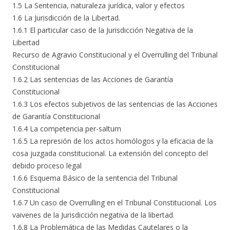
1.5 La Sentencia, naturaleza jurídica, valor y efectos
1.6 La Jurisdicción de la Libertad.
1.6.1 El particular caso de la Jurisdicción Negativa de la
Libertad
Recurso de Agravio Constitucional y el Overrulling del Tribunal
Constitucional
1.6.2 Las sentencias de las Acciones de Garantía
Constitucional
1.6.3 Los efectos subjetivos de las sentencias de las Acciones
de Garantía Constitucional
1.6.4 La competencia per-saltum
1.6.5 La represión de los actos homólogos y la eficacia de la
cosa juzgada constitucional. La extensión del concepto del
debido proceso legal
1.6.6 Esquema Básico de la sentencia del Tribunal
Constitucional
1.6.7 Un caso de Overrulling en el Tribunal Constitucional. Los
vaivenes de la Jurisdicción negativa de la libertad.
1.6.8 La Problemática de las Medidas Cautelares o la