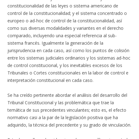
constitucionalidad de las leyes o sistema americano de
control de la constitucionalidad; y el sistema concentrado o
europeo o ad-hoc de control de la constitucionalidad, así
como sus diversas modalidades y variantes en el derecho
comparado, incluyendo una especial referencia al sub-
sistema francés. Igualmente la generación de la
jurisprudencia en cada caso, así como los puntos de colisión
entre los sistemas judiciales ordinarios y los sistemas ad-hoc
de control constitucional, y los inevitables excesos de los
Tribunales o Cortes constitucionales en la labor de control e
interpretación constitucional en cada caso.
Se ha creído pertinente abordar el análisis del desarrollo del
Tribunal Constitucional y las problemática que trae la
temática de sus precedentes vinculantes; esto es, el efecto
normativo casi a la par de la legislación positiva que ha
adquirido, la técnica del precedente y su grado de vinculación.