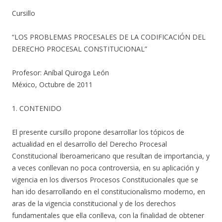
Cursillo
“LOS PROBLEMAS PROCESALES DE LA CODIFICACIÓN DEL
DERECHO PROCESAL CONSTITUCIONAL”
Profesor: Aníbal Quiroga León
México, Octubre de 2011
1. CONTENIDO
El presente cursillo propone desarrollar los tópicos de
actualidad en el desarrollo del Derecho Procesal
Constitucional Iberoamericano que resultan de importancia, y
a veces conllevan no poca controversia, en su aplicación y
vigencia en los diversos Procesos Constitucionales que se
han ido desarrollando en el constitucionalismo moderno, en
aras de la vigencia constitucional y de los derechos
fundamentales que ella conlleva, con la finalidad de obtener