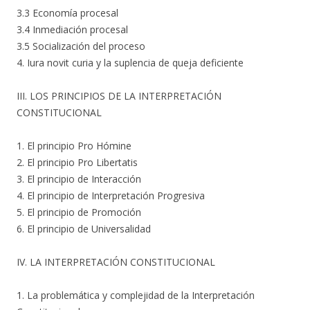
3.3 Economía procesal
3.4 Inmediación procesal
3.5 Socialización del proceso
4. Iura novit curia y la suplencia de queja deficiente
III. LOS PRINCIPIOS DE LA INTERPRETACIÓN
CONSTITUCIONAL
1. El principio Pro Hómine
2. El principio Pro Libertatis
3. El principio de Interacción
4. El principio de Interpretación Progresiva
5. El principio de Promoción
6. El principio de Universalidad
IV. LA INTERPRETACIÓN CONSTITUCIONAL
1. La problemática y complejidad de la Interpretación