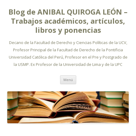
Blog de ANIBAL QUIROGA LEÓN –
Trabajos académicos, artículos,
libros y ponencias
Decano de la Facultad de Derecho y Ciencias Políticas de la UCV,
Profesor Principal de la Facultad de Derecho de la Pontificia
Universidad Católica del Perú, Profesor en el Pre y Postgrado de
la USMP. Ex Profesor de la Universidad de Lima y de la UPC
Ir
Menú
al
contenido