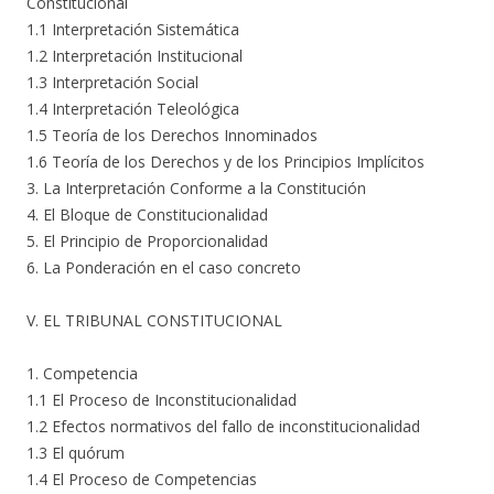
Constitucional
1.1 Interpretación Sistemática
1.2 Interpretación Institucional
1.3 Interpretación Social
1.4 Interpretación Teleológica
1.5 Teoría de los Derechos Innominados
1.6 Teoría de los Derechos y de los Principios Implícitos
3. La Interpretación Conforme a la Constitución
4. El Bloque de Constitucionalidad
5. El Principio de Proporcionalidad
6. La Ponderación en el caso concreto
V. EL TRIBUNAL CONSTITUCIONAL
1. Competencia
1.1 El Proceso de Inconstitucionalidad
1.2 Efectos normativos del fallo de inconstitucionalidad
1.3 El quórum
1.4 El Proceso de Competencias