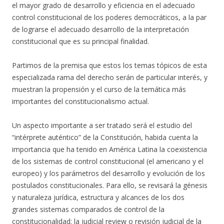
el mayor grado de desarrollo y eficiencia en el adecuado
control constitucional de los poderes democráticos, a la par
de lograrse el adecuado desarrollo de la interpretación
constitucional que es su principal finalidad.
Partimos de la premisa que estos los temas tópicos de esta
especializada rama del derecho serán de particular interés, y
muestran la propensión y el curso de la temática más
importantes del constitucionalismo actual.
Un aspecto importante a ser tratado será el estudio del
“intérprete auténtico” de la Constitución, habida cuenta la
importancia que ha tenido en América Latina la coexistencia
de los sistemas de control constitucional (el americano y el
europeo) y los parámetros del desarrollo y evolución de los
postulados constitucionales. Para ello, se revisará la génesis
y naturaleza jurídica, estructura y alcances de los dos
grandes sistemas comparados de control de la
constitucionalidad: la judicial review o revisión judicial de la