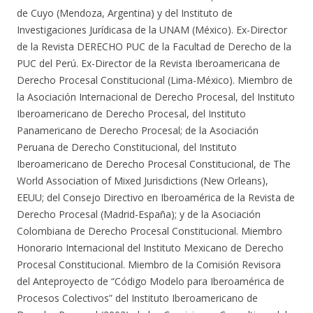
de Cuyo (Mendoza, Argentina) y del Instituto de
Investigaciones Jurídicasa de la UNAM (México). Ex-Director
de la Revista DERECHO PUC de la Facultad de Derecho de la
PUC del Perú. Ex-Director de la Revista Iberoamericana de
Derecho Procesal Constitucional (Lima-México). Miembro de
la Asociación Internacional de Derecho Procesal, del Instituto
Iberoamericano de Derecho Procesal, del Instituto
Panamericano de Derecho Procesal; de la Asociación
Peruana de Derecho Constitucional, del Instituto
Iberoamericano de Derecho Procesal Constitucional, de The
World Association of Mixed Jurisdictions (New Orleans),
EEUU; del Consejo Directivo en Iberoamérica de la Revista de
Derecho Procesal (Madrid-España); y de la Asociación
Colombiana de Derecho Procesal Constitucional. Miembro
Honorario Internacional del Instituto Mexicano de Derecho
Procesal Constitucional. Miembro de la Comisión Revisora
del Anteproyecto de “Código Modelo para Iberoamérica de
Procesos Colectivos” del Instituto Iberoamericano de