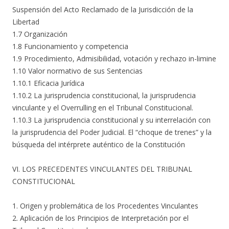
Suspensión del Acto Reclamado de la Jurisdicción de la
Libertad
1.7 Organización
1.8 Funcionamiento y competencia
1.9 Procedimiento, Admisibilidad, votación y rechazo in-limine
1.10 Valor normativo de sus Sentencias
1.10.1 Eficacia Jurídica
1.10.2 La jurisprudencia constitucional, la jurisprudencia
vinculante y el Overrulling en el Tribunal Constitucional.
1.10.3 La jurisprudencia constitucional y su interrelación con
la jurisprudencia del Poder Judicial. El “choque de trenes” y la
búsqueda del intérprete auténtico de la Constitución
VI. LOS PRECEDENTES VINCULANTES DEL TRIBUNAL
CONSTITUCIONAL
1. Origen y problemática de los Procedentes Vinculantes
2. Aplicación de los Principios de Interpretación por el