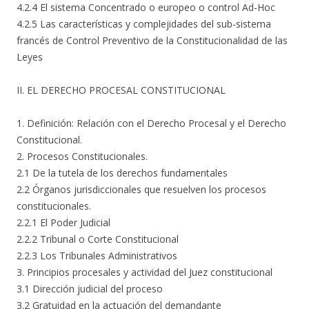
4.2.4 El sistema Concentrado o europeo o control Ad-Hoc
4.2.5 Las características y complejidades del sub-sistema
francés de Control Preventivo de la Constitucionalidad de las
Leyes
II. EL DERECHO PROCESAL CONSTITUCIONAL
1. Definición: Relación con el Derecho Procesal y el Derecho
Constitucional.
2. Procesos Constitucionales.
2.1 De la tutela de los derechos fundamentales
2.2 Órganos jurisdiccionales que resuelven los procesos
constitucionales.
2.2.1 El Poder Judicial
2.2.2 Tribunal o Corte Constitucional
2.2.3 Los Tribunales Administrativos
3. Principios procesales y actividad del Juez constitucional
3.1 Dirección judicial del proceso
3.2 Gratuidad en la actuación del demandante