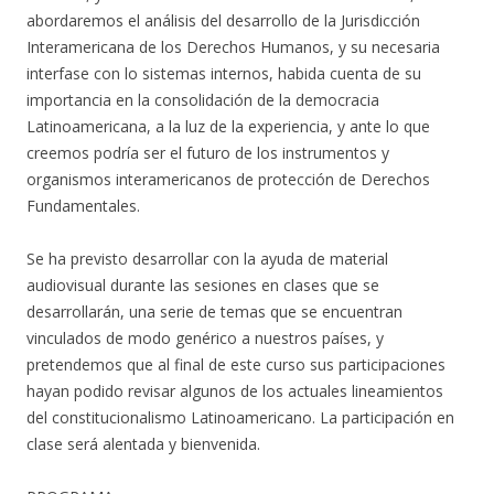
abordaremos el análisis del desarrollo de la Jurisdicción
Interamericana de los Derechos Humanos, y su necesaria
interfase con lo sistemas internos, habida cuenta de su
importancia en la consolidación de la democracia
Latinoamericana, a la luz de la experiencia, y ante lo que
creemos podría ser el futuro de los instrumentos y
organismos interamericanos de protección de Derechos
Fundamentales.
Se ha previsto desarrollar con la ayuda de material
audiovisual durante las sesiones en clases que se
desarrollarán, una serie de temas que se encuentran
vinculados de modo genérico a nuestros países, y
pretendemos que al final de este curso sus participaciones
hayan podido revisar algunos de los actuales lineamientos
del constitucionalismo Latinoamericano. La participación en
clase será alentada y bienvenida.