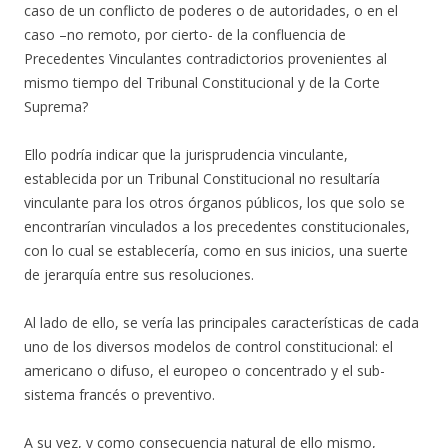
caso de un conflicto de poderes o de autoridades, o en el
caso –no remoto, por cierto- de la confluencia de
Precedentes Vinculantes contradictorios provenientes al
mismo tiempo del Tribunal Constitucional y de la Corte
Suprema?
Ello podría indicar que la jurisprudencia vinculante,
establecida por un Tribunal Constitucional no resultaría
vinculante para los otros órganos públicos, los que solo se
encontrarían vinculados a los precedentes constitucionales,
con lo cual se establecería, como en sus inicios, una suerte
de jerarquía entre sus resoluciones.
Al lado de ello, se vería las principales características de cada
uno de los diversos modelos de control constitucional: el
americano o difuso, el europeo o concentrado y el sub-
sistema francés o preventivo.
A su vez, y como consecuencia natural de ello mismo,