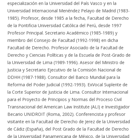
especialización en la Universidad del País Vasco y en la
Universidad Internacional Menéndez Pelayo de Madrid (1983-
1985). Profesor, desde 1985 a la fecha, Facultad de Derecho
de la Pontificia Universidad Católica del Perú, desde 1997
Profesor Principal. Secretario Académico (1985-1989) y
miembro del Consejo de Facultad (1992-1998) en dicha
Facultad de Derecho. Profesor Asociado de la Facultad de
Derecho y Ciencias Políticas y de la Escuela de Post-Grado de
la Universidad de Lima (1989-1996). Asesor del Ministro de
Justicia y Secretario Ejecutivo de la Comisión Nacional de
DDHH (1987-1988). Consultor del Banco Mundial para la
Reforma del Poder Judicial (1992-1993). ExVocal Suplente de
la Corte Superior de Justicia de Lima. Consultor Internacional
para el Proyecto de Principios y Normas del Proceso Civil
Transnacional del American Law Institute (ALI) e Investigador
Becario UNIDROIT (Roma, 2002). Conferencista y profesor
visitante en la Facultad de Derecho de Jerez de la Universidad
de Cádiz (España), del Post Grado de la Facultad de Derecho
de la Universidad Panamericana de México, de la Universidad