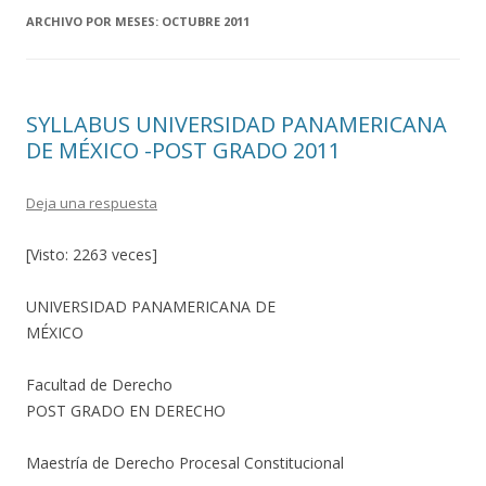
ARCHIVO POR MESES:
OCTUBRE 2011
SYLLABUS UNIVERSIDAD PANAMERICANA
DE MÉXICO -POST GRADO 2011
Deja una respuesta
[Visto: 2263 veces]
UNIVERSIDAD PANAMERICANA DE
MÉXICO
Facultad de Derecho
POST GRADO EN DERECHO
Maestría de Derecho Procesal Constitucional