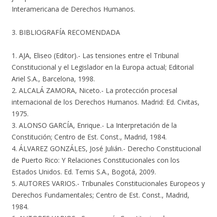
Interamericana de Derechos Humanos.
3. BIBLIOGRAFÍA RECOMENDADA
1. AJA, Eliseo (Editor).- Las tensiones entre el Tribunal
Constitucional y el Legislador en la Europa actual; Editorial
Ariel S.A., Barcelona, 1998.
2. ALCALÁ ZAMORA, Niceto.- La protección procesal
internacional de los Derechos Humanos. Madrid: Ed. Civitas,
1975.
3. ALONSO GARCÍA, Enrique.- La Interpretación de la
Constitución; Centro de Est. Const., Madrid, 1984.
4. ÁLVAREZ GONZÁLES, José Julián.- Derecho Constitucional
de Puerto Rico: Y Relaciones Constitucionales con los
Estados Unidos. Ed. Temis S.A., Bogotá, 2009.
5. AUTORES VARIOS.- Tribunales Constitucionales Europeos y
Derechos Fundamentales; Centro de Est. Const., Madrid,
1984.