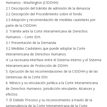
Humanos –Washington (CIDDHH)
2.1 Descripción del trámite de admisión de la denuncia
2.2 Descripción del Procedimiento sobre el fondo
2.3 Adopción y recomendación de medidas cautelares por
parte de la CIDDHH.
3. Trámite ante la Corte Interamericana de Derechos
Humanos – Corte IDH.
3.1 Presentación de la Demanda
3.2 Medidas Cautelares que puede adoptar la Corte
Interamericana de Derechos Humanos.
4. La necesaria interfase entre el Sistema Interno y el Sistema
Interamericano de Protección de DDHH.
5. Ejecución de las recomendaciones de la CIDDHH y de las
Sentencias de la Corte IDH.
6. México y su vinculación jurídica a la Corte Interamericana
de Derechos Humanos. Jurisdicción vinculante. Alcances y
efectos.
7. El Debido Proceso y su reconocimiento a través de la
jurisprudencia de la Corte Interamericana de la Corte