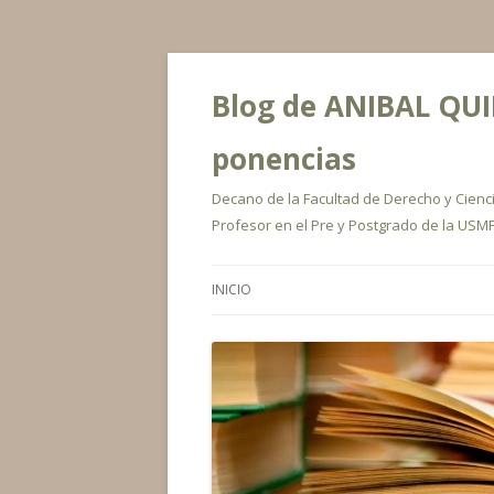
Blog de ANIBAL QUIR
ponencias
Decano de la Facultad de Derecho y Ciencia
Profesor en el Pre y Postgrado de la USMP
INICIO