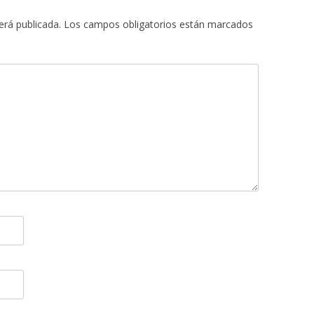
erá publicada.
Los campos obligatorios están marcados