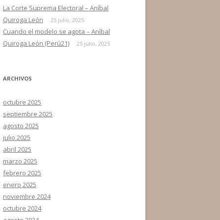
La Corte Suprema Electoral – Aníbal
Quiroga León
25 julio, 2025
Cuando el modelo se agota – Aníbal
Quiroga León (Perú21)
25 julio, 2025
ARCHIVOS
octubre 2025
septiembre 2025
agosto 2025
julio 2025
abril 2025
marzo 2025
febrero 2025
enero 2025
noviembre 2024
octubre 2024
agosto 2024