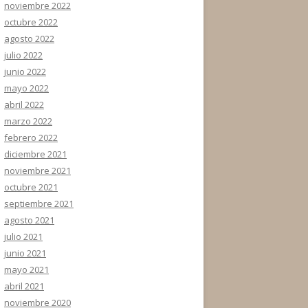
noviembre 2022
octubre 2022
agosto 2022
julio 2022
junio 2022
mayo 2022
abril 2022
marzo 2022
febrero 2022
diciembre 2021
noviembre 2021
octubre 2021
septiembre 2021
agosto 2021
julio 2021
junio 2021
mayo 2021
abril 2021
noviembre 2020