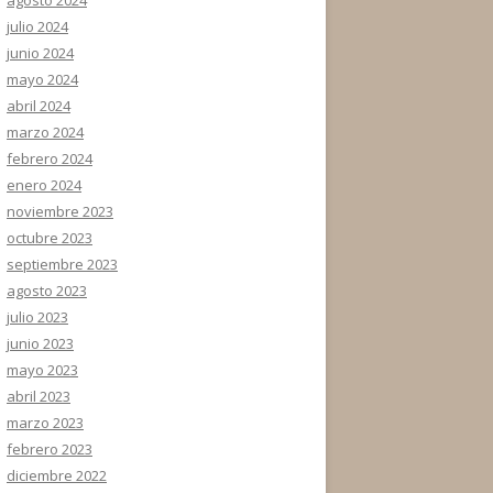
julio 2024
junio 2024
mayo 2024
abril 2024
marzo 2024
febrero 2024
enero 2024
noviembre 2023
octubre 2023
septiembre 2023
agosto 2023
julio 2023
junio 2023
mayo 2023
abril 2023
marzo 2023
febrero 2023
diciembre 2022