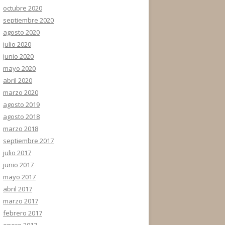
octubre 2020
septiembre 2020
agosto 2020
julio 2020
junio 2020
mayo 2020
abril 2020
marzo 2020
agosto 2019
agosto 2018
marzo 2018
septiembre 2017
julio 2017
junio 2017
mayo 2017
abril 2017
marzo 2017
febrero 2017
enero 2017