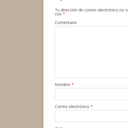
Tu dirección de correo electrónico no s
con
*
Comentario
Nombre
*
Correo electrónico
*