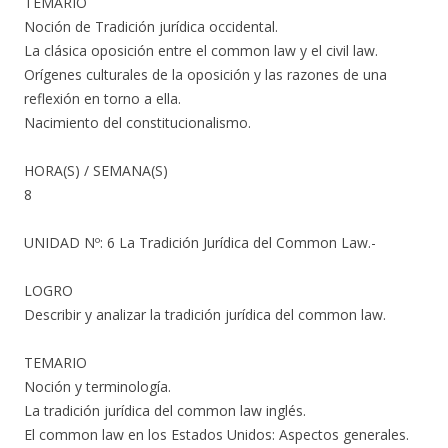
TEMARIO
Noción de Tradición jurídica occidental.
La clásica oposición entre el common law y el civil law.
Orígenes culturales de la oposición y las razones de una
reflexión en torno a ella.
Nacimiento del constitucionalismo.
HORA(S) / SEMANA(S)
8
UNIDAD Nº: 6 La Tradición Jurídica del Common Law.-
LOGRO
Describir y analizar la tradición jurídica del common law.
TEMARIO
Noción y terminología.
La tradición jurídica del common law inglés.
El common law en los Estados Unidos: Aspectos generales.