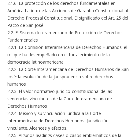
2.1.6. La protección de los derechos fundamentales en
América Latina: de las Acciones de Garantía Constitucional al
Derecho Procesal Constitucional. El significado del Art. 25 del
Pacto de San José.
2.2. El Sistema Interamericano de Protección de Derechos
Fundamentales
2.2.1. La Comisión Interamericana de Derechos Humanos: el
rol que ha desempeñado en el fortalecimiento de la
democracia latinoamericana
2.2.2. La Corte Interamericana de Derechos Humanos de San
José: la evolución de la jurisprudencia sobre derechos
humanos
2.2.3. El valor normativo jurídico-constitucional de las
sentencias vinculantes de la Corte Interamericana de
Derechos Humanos
2.2.4. México y su vinculación jurídica a la Corte
Interamericana de Derechos Humanos. Jurisdicción
vinculante. Alcances y efectos.
2.2.5. Algunos leadings cases o casos emblemáticos de la