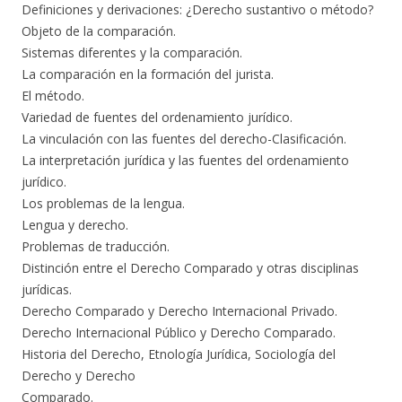
Definiciones y derivaciones: ¿Derecho sustantivo o método?
Objeto de la comparación.
Sistemas diferentes y la comparación.
La comparación en la formación del jurista.
El método.
Variedad de fuentes del ordenamiento jurídico.
La vinculación con las fuentes del derecho-Clasificación.
La interpretación jurídica y las fuentes del ordenamiento
jurídico.
Los problemas de la lengua.
Lengua y derecho.
Problemas de traducción.
Distinción entre el Derecho Comparado y otras disciplinas
jurídicas.
Derecho Comparado y Derecho Internacional Privado.
Derecho Internacional Público y Derecho Comparado.
Historia del Derecho, Etnología Jurídica, Sociología del
Derecho y Derecho
Comparado.