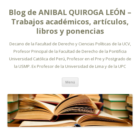
Blog de ANIBAL QUIROGA LEÓN –
Trabajos académicos, artículos,
libros y ponencias
Decano de la Facultad de Derecho y Ciencias Políticas de la UCV,
Profesor Principal de la Facultad de Derecho de la Pontificia
Universidad Católica del Perú, Profesor en el Pre y Postgrado de
la USMP. Ex Profesor de la Universidad de Lima y de la UPC
Ir
Menú
al
contenido