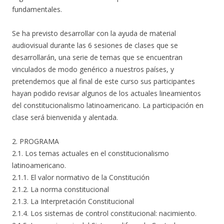
fundamentales.
Se ha previsto desarrollar con la ayuda de material
audiovisual durante las 6 sesiones de clases que se
desarrollarán, una serie de temas que se encuentran
vinculados de modo genérico a nuestros países, y
pretendemos que al final de este curso sus participantes
hayan podido revisar algunos de los actuales lineamientos
del constitucionalismo latinoamericano. La participación en
clase será bienvenida y alentada.
2. PROGRAMA
2.1. Los temas actuales en el constitucionalismo
latinoamericano.
2.1.1. El valor normativo de la Constitución
2.1.2. La norma constitucional
2.1.3. La Interpretación Constitucional
2.1.4. Los sistemas de control constitucional: nacimiento.