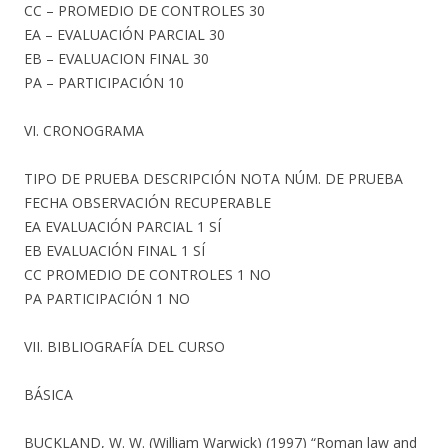
CC – PROMEDIO DE CONTROLES 30
EA – EVALUACIÓN PARCIAL 30
EB – EVALUACION FINAL 30
PA – PARTICIPACIÓN 10
VI. CRONOGRAMA
TIPO DE PRUEBA DESCRIPCIÓN NOTA NÚM. DE PRUEBA
FECHA OBSERVACIÓN RECUPERABLE
EA EVALUACIÓN PARCIAL 1 SÍ
EB EVALUACIÓN FINAL 1 SÍ
CC PROMEDIO DE CONTROLES 1 NO
PA PARTICIPACIÓN 1 NO
VII. BIBLIOGRAFÍA DEL CURSO
BÁSICA
BUCKLAND, W. W. (William Warwick) (1997) “Roman law and