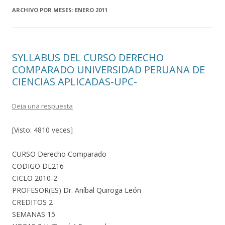
ARCHIVO POR MESES:
ENERO 2011
SYLLABUS DEL CURSO DERECHO
COMPARADO UNIVERSIDAD PERUANA DE
CIENCIAS APLICADAS-UPC-
Deja una respuesta
[Visto: 4810 veces]
CURSO Derecho Comparado
CODIGO DE216
CICLO 2010-2
PROFESOR(ES) Dr. Aníbal Quiroga León
CREDITOS 2
SEMANAS 15