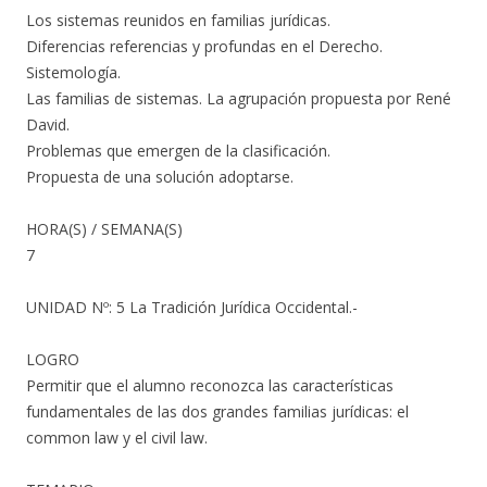
Los sistemas reunidos en familias jurídicas.
Diferencias referencias y profundas en el Derecho.
Sistemología.
Las familias de sistemas. La agrupación propuesta por René
David.
Problemas que emergen de la clasificación.
Propuesta de una solución adoptarse.
HORA(S) / SEMANA(S)
7
UNIDAD Nº: 5 La Tradición Jurídica Occidental.-
LOGRO
Permitir que el alumno reconozca las características
fundamentales de las dos grandes familias jurídicas: el
common law y el civil law.