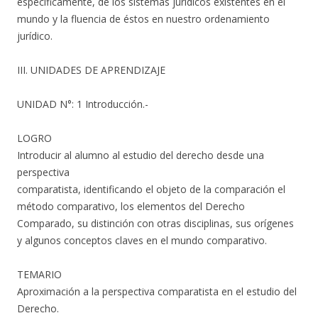
específicamente, de los sistemas jurídicos existentes en el
mundo y la fluencia de éstos en nuestro ordenamiento
jurídico.
III. UNIDADES DE APRENDIZAJE
UNIDAD N°: 1 Introducción.-
LOGRO
Introducir al alumno al estudio del derecho desde una
perspectiva
comparatista, identificando el objeto de la comparación el
método comparativo, los elementos del Derecho
Comparado, su distinción con otras disciplinas, sus orígenes
y algunos conceptos claves en el mundo comparativo.
TEMARIO
Aproximación a la perspectiva comparatista en el estudio del
Derecho.