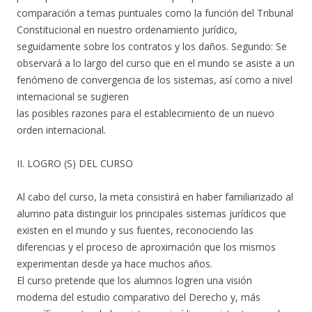
comparación a temas puntuales como la función del Tribunal
Constitucional en nuestro ordenamiento jurídico,
seguidamente sobre los contratos y los daños. Segundo: Se
observará a lo largo del curso que en el mundo se asiste a un
fenómeno de convergencia de los sistemas, así como a nivel
internacional se sugieren
las posibles razones para el establecimiento de un nuevo
orden internacional.
II. LOGRO (S) DEL CURSO
Al cabo del curso, la meta consistirá en haber familiarizado al
alumno pata distinguir los principales sistemas jurídicos que
existen en el mundo y sus fuentes, reconociendo las
diferencias y el proceso de aproximación que los mismos
experimentan desde ya hace muchos años.
El curso pretende que los alumnos logren una visión
moderna del estudio comparativo del Derecho y, más