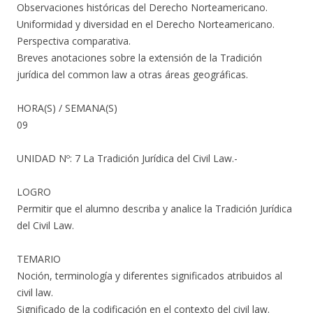
Observaciones históricas del Derecho Norteamericano.
Uniformidad y diversidad en el Derecho Norteamericano.
Perspectiva comparativa.
Breves anotaciones sobre la extensión de la Tradición
jurídica del common law a otras áreas geográficas.
HORA(S) / SEMANA(S)
09
UNIDAD Nº: 7 La Tradición Jurídica del Civil Law.-
LOGRO
Permitir que el alumno describa y analice la Tradición Jurídica
del Civil Law.
TEMARIO
Noción, terminología y diferentes significados atribuidos al
civil law.
Significado de la codificación en el contexto del civil law.