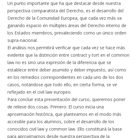
Un punto importante que ha que destacar desde nuestra
perspectiva comparatista del Derecho, es el desarrollo del
Derecho de la Comunidad Europea, que cada vez más va
ganando espacio en múltiples áreas del Derecho interno de
los Estados miembros, prevaleciendo como un único orden
supra-nacional.
El análisis nos permitirá verificar que cada vez se hace más
evidente que la distinción entre contract y tort en el common
law no es sino una expresión de la diferencia que se
establece entre deber asumido y deber impuesto, así como
en los remedios correspondientes en cada uno de los dos
casos, notándose que todo ello, en cierta forma, se ve
reflejado en el civil law europeo.
Para concluir esta presentación del curso, queremos poner
de relieve dos cosas. Primero: El curso inicia una
aproximación histórica, que planteamos en el modo más
accesible para los alumnos, sobre el desarrollo de los
conocidos civil law y common law. Ello constituirá la base
para aproximarnos desde nuestra perspectiva de la