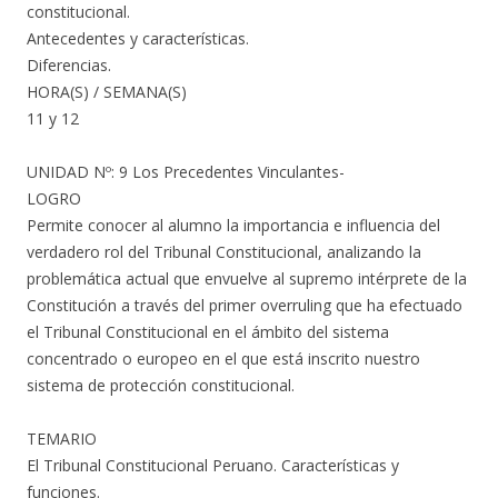
constitucional.
Antecedentes y características.
Diferencias.
HORA(S) / SEMANA(S)
11 y 12
UNIDAD Nº: 9 Los Precedentes Vinculantes-
LOGRO
Permite conocer al alumno la importancia e influencia del
verdadero rol del Tribunal Constitucional, analizando la
problemática actual que envuelve al supremo intérprete de la
Constitución a través del primer overruling que ha efectuado
el Tribunal Constitucional en el ámbito del sistema
concentrado o europeo en el que está inscrito nuestro
sistema de protección constitucional.
TEMARIO
El Tribunal Constitucional Peruano. Características y
funciones.