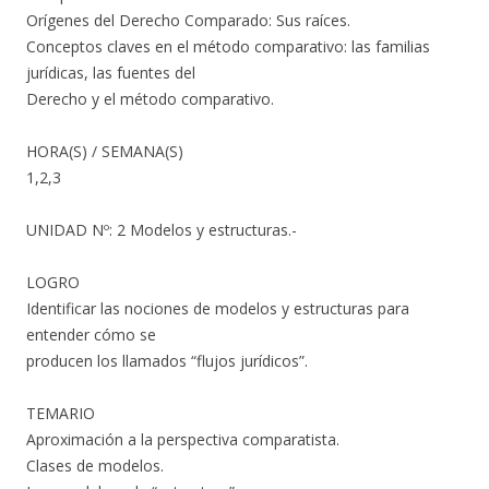
Orígenes del Derecho Comparado: Sus raíces.
Conceptos claves en el método comparativo: las familias
jurídicas, las fuentes del
Derecho y el método comparativo.
HORA(S) / SEMANA(S)
1,2,3
UNIDAD Nº: 2 Modelos y estructuras.-
LOGRO
Identificar las nociones de modelos y estructuras para
entender cómo se
producen los llamados “flujos jurídicos”.
TEMARIO
Aproximación a la perspectiva comparatista.
Clases de modelos.