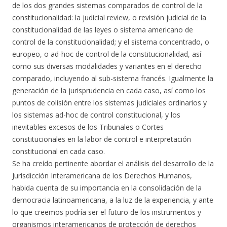
de los dos grandes sistemas comparados de control de la
constitucionalidad: la judicial review, o revisión judicial de la
constitucionalidad de las leyes o sistema americano de
control de la constitucionalidad; y el sistema concentrado, o
europeo, o ad-hoc de control de la constitucionalidad, así
como sus diversas modalidades y variantes en el derecho
comparado, incluyendo al sub-sistema francés. Igualmente la
generación de la jurisprudencia en cada caso, así como los
puntos de colisión entre los sistemas judiciales ordinarios y
los sistemas ad-hoc de control constitucional, y los
inevitables excesos de los Tribunales o Cortes
constitucionales en la labor de control e interpretación
constitucional en cada caso.
Se ha creído pertinente abordar el análisis del desarrollo de la
Jurisdicción Interamericana de los Derechos Humanos,
habida cuenta de su importancia en la consolidación de la
democracia latinoamericana, a la luz de la experiencia, y ante
lo que creemos podría ser el futuro de los instrumentos y
organismos interamericanos de protección de derechos