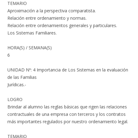
TEMARIO
Aproximación a la perspectiva comparatista.
Relación entre ordenamiento y normas.
Relación entre ordenamientos generales y particulares.
Los Sistemas Familiares.
HORA(S) / SEMANA(S)
6
UNIDAD Nº: 4 Importancia de Los Sistemas en la evaluación
de las Familias
Jurídicas.-
LOGRO
Brindar al alumno las reglas básicas que rigen las relaciones
contractuales de una empresa con terceros y los contratos
más importantes regulados por nuestro ordenamiento legal.
TEMARIO