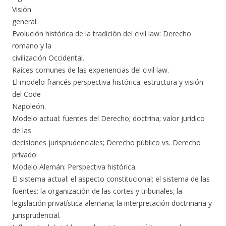
Visión
general.
Evolución histórica de la tradición del civil law: Derecho
romano y la
civilización Occidental.
Raíces comunes de las experiencias del civil law.
El modelo francés perspectiva histórica: estructura y visión
del Code
Napoleón.
Modelo actual: fuentes del Derecho; doctrina; valor jurídico
de las
decisiones jurisprudenciales; Derecho público vs. Derecho
privado.
Modelo Alemán: Perspectiva histórica.
El sistema actual: el aspecto constitucional; el sistema de las
fuentes; la organización de las cortes y tribunales; la
legislación privatística alemana; la interpretación doctrinaria y
jurisprudencial.