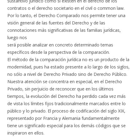
sustantivo jurídico como sí existen en el derecho de los
contratos o el derecho societario en el civil o common law.
Por lo tanto, el Derecho Comparado nos permite tener una
visión general de las fuentes del Derecho y de las
connotaciones más significativas de las familias jurídicas,
luego nos
será posible analizar en concreto determinado temas
específicos desde la perspectiva de la comparación.
El método de la comparación jurídica no es un producto de la
modernidad, pues ha estado presente a lo largo de los siglos,
no sólo a nivel de Derecho Privado sino de Derecho Público.
Nuestra atención se concentra en especial, en el Derecho
Privado, sin perjuicio de reconocer que en los últimos
tiempos, la evolución del Derecho ha perdido cada vez más
de vista los límites fijos tradicionalmente marcados entre lo
público y lo privado. El proceso de codificación del siglo XIX,
representado por Francia y Alemania fundamentalmente
tiene un significado especial para los demás códigos que se
inspiraron en ellos.