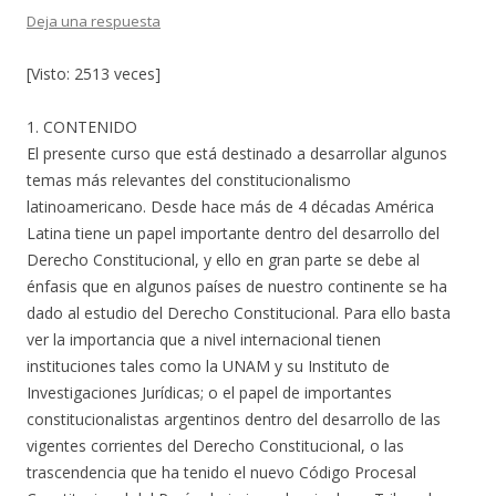
Deja una respuesta
[Visto: 2513 veces]
1. CONTENIDO
El presente curso que está destinado a desarrollar algunos
temas más relevantes del constitucionalismo
latinoamericano. Desde hace más de 4 décadas América
Latina tiene un papel importante dentro del desarrollo del
Derecho Constitucional, y ello en gran parte se debe al
énfasis que en algunos países de nuestro continente se ha
dado al estudio del Derecho Constitucional. Para ello basta
ver la importancia que a nivel internacional tienen
instituciones tales como la UNAM y su Instituto de
Investigaciones Jurídicas; o el papel de importantes
constitucionalistas argentinos dentro del desarrollo de las
vigentes corrientes del Derecho Constitucional, o las
trascendencia que ha tenido el nuevo Código Procesal