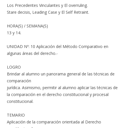
Los Precedentes Vinculantes y El overruling.
Stare decisis, Leading Case y El Self Retraint.
HORA(S) / SEMANA(S)
13 y 14.
UNIDAD Nº: 10 Aplicación del Método Comparativo en
algunas áreas del derecho.-
LOGRO
Brindar al alumno un panorama general de las técnicas de
comparación
jurídica. Asimismo, permitir al alumno aplicar las técnicas de
la comparación en el derecho constitucional y procesal
constitucional.
TEMARIO
Aplicación de la comparación orientada al Derecho