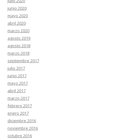
julio 2020
junio 2020
mayo 2020
abril 2020
marzo 2020
agosto 2019
agosto 2018
marzo 2018
septiembre 2017
julio 2017
junio 2017
mayo 2017
abril 2017
marzo 2017
febrero 2017
enero 2017
diciembre 2016
noviembre 2016
octubre 2016