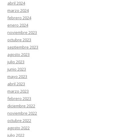
abril 2024
marzo 2024
febrero 2024
enero 2024
noviembre 2023
octubre 2023
septiembre 2023
agosto 2023
julio 2023
junio 2023
mayo 2023
abril 2023
marzo 2023
febrero 2023
diciembre 2022
noviembre 2022
octubre 2022
agosto 2022
julio 2022