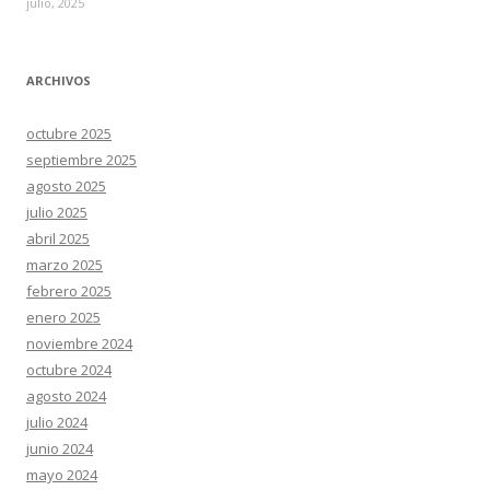
julio, 2025
ARCHIVOS
octubre 2025
septiembre 2025
agosto 2025
julio 2025
abril 2025
marzo 2025
febrero 2025
enero 2025
noviembre 2024
octubre 2024
agosto 2024
julio 2024
junio 2024
mayo 2024