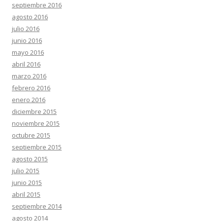
septiembre 2016
agosto 2016
julio 2016
junio 2016
mayo 2016
abril 2016
marzo 2016
febrero 2016
enero 2016
diciembre 2015
noviembre 2015
octubre 2015
septiembre 2015
agosto 2015
julio 2015
junio 2015
abril 2015
septiembre 2014
agosto 2014