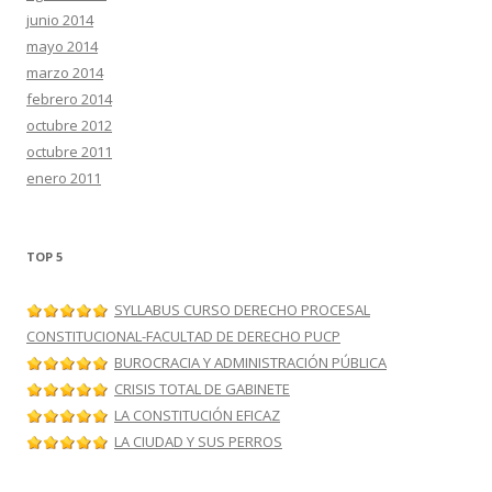
junio 2014
mayo 2014
marzo 2014
febrero 2014
octubre 2012
octubre 2011
enero 2011
TOP 5
SYLLABUS CURSO DERECHO PROCESAL
CONSTITUCIONAL-FACULTAD DE DERECHO PUCP
BUROCRACIA Y ADMINISTRACIÓN PÚBLICA
CRISIS TOTAL DE GABINETE
LA CONSTITUCIÓN EFICAZ
LA CIUDAD Y SUS PERROS