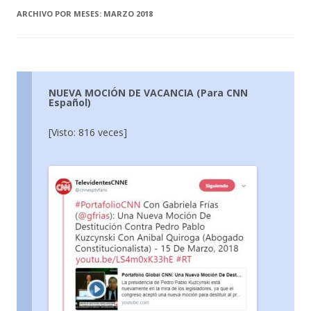
ARCHIVO POR MESES:
MARZO 2018
NUEVA MOCIÓN DE VACANCIA (Para CNN
Español)
[Visto: 816 veces]