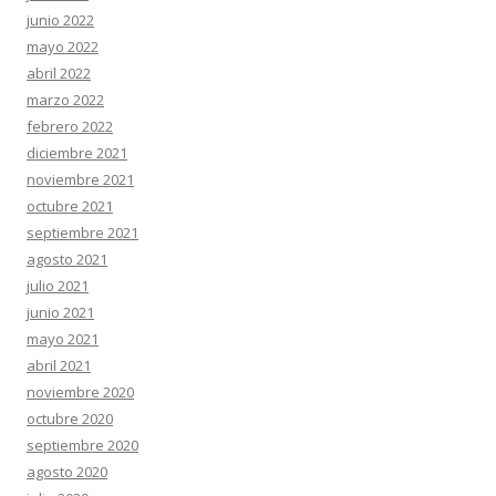
junio 2022
mayo 2022
abril 2022
marzo 2022
febrero 2022
diciembre 2021
noviembre 2021
octubre 2021
septiembre 2021
agosto 2021
julio 2021
junio 2021
mayo 2021
abril 2021
noviembre 2020
octubre 2020
septiembre 2020
agosto 2020