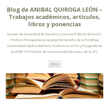
Blog de ANIBAL QUIROGA LEÓN –
Trabajos académicos, artículos,
libros y ponencias
Decano de la Facultad de Derecho y Ciencias Políticas de la UCV,
Profesor Principal de la Facultad de Derecho de la Pontificia
Universidad Católica del Perú, Profesor en el Pre y Postgrado de
la USMP. Ex Profesor de la Universidad de Lima y de la UPC
Ir
Menú
al
contenido