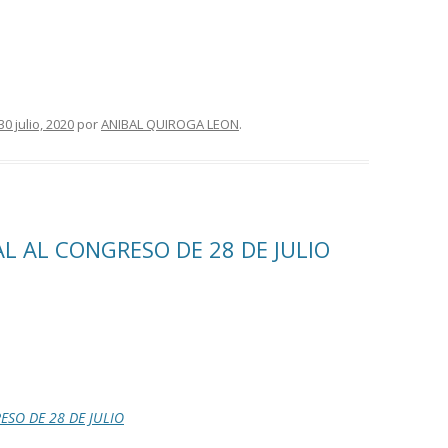
30 julio, 2020
por
ANIBAL QUIROGA LEON
.
AL AL CONGRESO DE 28 DE JULIO
ESO DE 28 DE JULIO