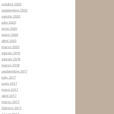
octubre 2020
septiembre 2020
agosto 2020
julio 2020
junio 2020
mayo 2020
abril 2020
marzo 2020
agosto 2019
agosto 2018
marzo 2018
septiembre 2017
julio 2017
junio 2017
mayo 2017
abril 2017
marzo 2017
febrero 2017
enero 2017