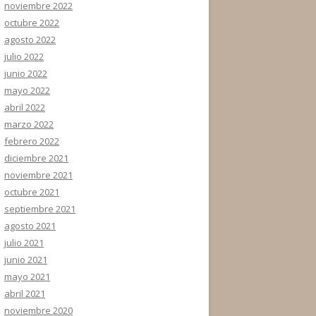
noviembre 2022
octubre 2022
agosto 2022
julio 2022
junio 2022
mayo 2022
abril 2022
marzo 2022
febrero 2022
diciembre 2021
noviembre 2021
octubre 2021
septiembre 2021
agosto 2021
julio 2021
junio 2021
mayo 2021
abril 2021
noviembre 2020