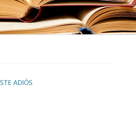
STE ADIÓS