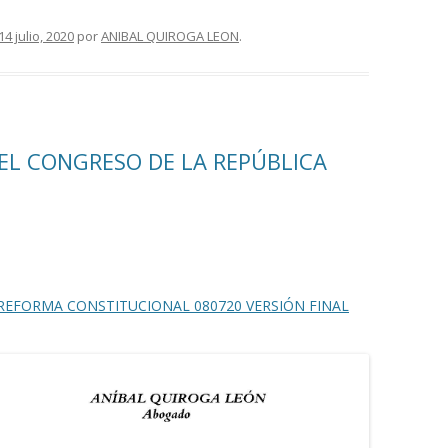
14 julio, 2020
por
ANIBAL QUIROGA LEON
.
EL CONGRESO DE LA REPÚBLICA
REFORMA CONSTITUCIONAL 080720 VERSIÓN FINAL