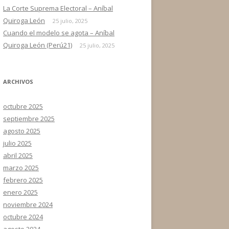
La Corte Suprema Electoral – Aníbal
Quiroga León
25 julio, 2025
Cuando el modelo se agota – Aníbal
Quiroga León (Perú21)
25 julio, 2025
ARCHIVOS
octubre 2025
septiembre 2025
agosto 2025
julio 2025
abril 2025
marzo 2025
febrero 2025
enero 2025
noviembre 2024
octubre 2024
agosto 2024