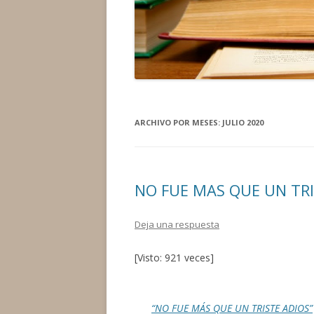
ARCHIVO POR MESES:
JULIO 2020
NO FUE MAS QUE UN TRI
Deja una respuesta
[Visto: 921 veces]
“NO FUE MÁS QUE UN TRISTE ADIOS”