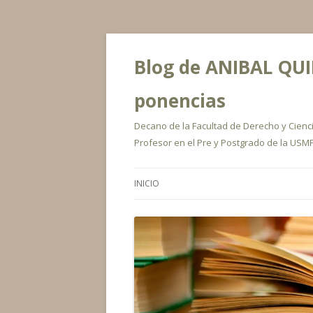
Blog de ANIBAL QUIR
ponencias
Decano de la Facultad de Derecho y Ciencia
Profesor en el Pre y Postgrado de la USMP
INICIO