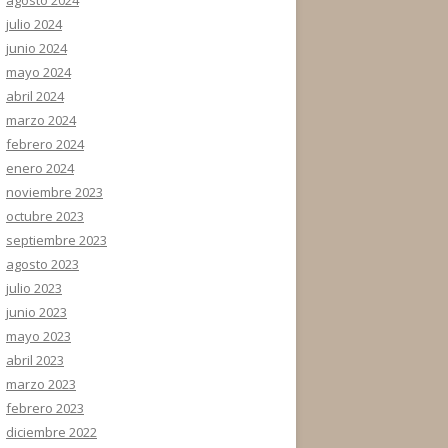
julio 2024
junio 2024
mayo 2024
abril 2024
marzo 2024
febrero 2024
enero 2024
noviembre 2023
octubre 2023
septiembre 2023
agosto 2023
julio 2023
junio 2023
mayo 2023
abril 2023
marzo 2023
febrero 2023
diciembre 2022