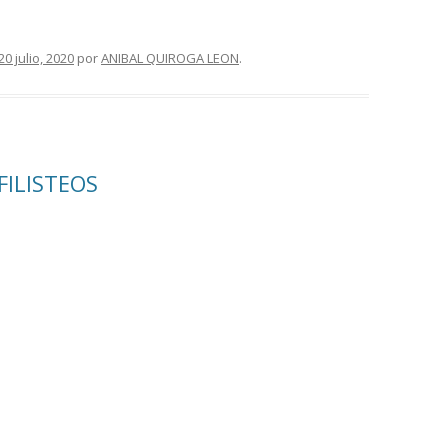
20 julio, 2020
por
ANIBAL QUIROGA LEON
.
FILISTEOS