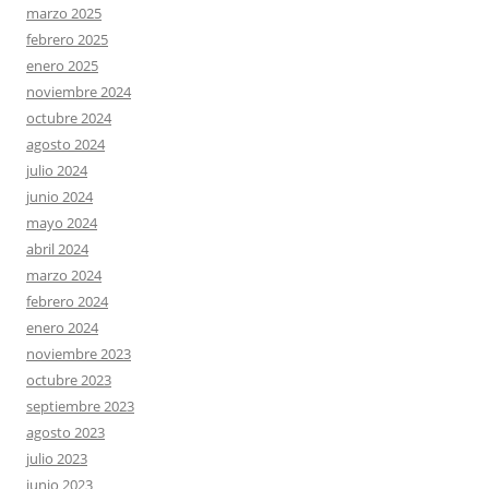
marzo 2025
febrero 2025
enero 2025
noviembre 2024
octubre 2024
agosto 2024
julio 2024
junio 2024
mayo 2024
abril 2024
marzo 2024
febrero 2024
enero 2024
noviembre 2023
octubre 2023
septiembre 2023
agosto 2023
julio 2023
junio 2023