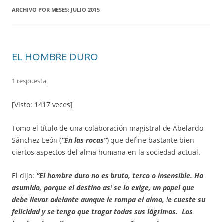
ARCHIVO POR MESES:
JULIO 2015
EL HOMBRE DURO
1 respuesta
[Visto: 1417 veces]
Tomo el título de una colaboración magistral de Abelardo
Sánchez León (
“En las rocas”
) que define bastante bien
ciertos aspectos del alma humana en la sociedad actual.
El dijo:
“El hombre duro no es bruto, terco o insensible. Ha
asumido, porque el destino así se lo exige, un papel que
debe llevar adelante aunque le rompa el alma, le cueste su
felicidad y se tenga que tragar todas sus lágrimas. Los