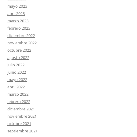
mayo 2023
abril 2023
marzo 2023
febrero 2023
diciembre 2022
noviembre 2022
octubre 2022
agosto 2022
julio 2022
junio 2022
mayo 2022
abril 2022
marzo 2022
febrero 2022
diciembre 2021
noviembre 2021
octubre 2021
septiembre 2021