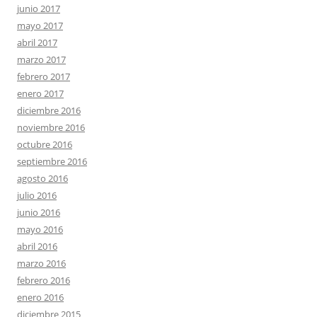
junio 2017
mayo 2017
abril 2017
marzo 2017
febrero 2017
enero 2017
diciembre 2016
noviembre 2016
octubre 2016
septiembre 2016
agosto 2016
julio 2016
junio 2016
mayo 2016
abril 2016
marzo 2016
febrero 2016
enero 2016
diciembre 2015