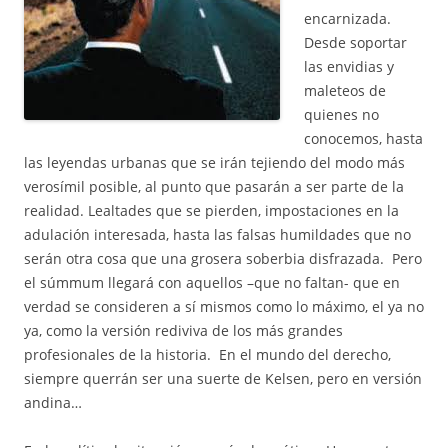
encarnizada.
Desde soportar
las envidias y
maleteos de
quienes no
conocemos, hasta
las leyendas urbanas que se irán tejiendo del modo más
verosímil posible, al punto que pasarán a ser parte de la
realidad. Lealtades que se pierden, impostaciones en la
adulación interesada, hasta las falsas humildades que no
serán otra cosa que una grosera soberbia disfrazada. Pero
el súmmum llegará con aquellos –que no faltan- que en
verdad se consideren a sí mismos como lo máximo, el ya no
ya, como la versión rediviva de los más grandes
profesionales de la historia. En el mundo del derecho,
siempre querrán ser una suerte de Kelsen, pero en versión
andina…