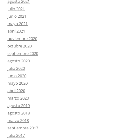
agosto 2021
julio 2021
junio 2021
mayo 2021
abril 2021
noviembre 2020
octubre 2020
septiembre 2020
agosto 2020
julio 2020
junio 2020
mayo 2020
abril 2020
marzo 2020
agosto 2019
agosto 2018
marzo 2018
septiembre 2017
julio 2017