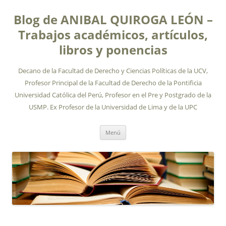
Blog de ANIBAL QUIROGA LEÓN –
Trabajos académicos, artículos,
libros y ponencias
Decano de la Facultad de Derecho y Ciencias Políticas de la UCV,
Profesor Principal de la Facultad de Derecho de la Pontificia
Universidad Católica del Perú, Profesor en el Pre y Postgrado de la
USMP. Ex Profesor de la Universidad de Lima y de la UPC
Ir
Menú
al
contenido