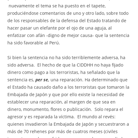
nuevamente el tema se ha puesto en el tapete,
produciéndose comentarios de uno y otro lado, sobre todo
de los responsables de la defensa del Estado tratando de
hacer pasar un elefante por el ojo de una aguja, al
enfatizar con afán -digno de mejor causa- que la sentencia
ha sido favorable al Perú.
Si bien la sentencia no ha sido terriblemente adversa, ha
sido adversa. El hecho de que la CIDDHH no haya fijado
dinero como pago a los terroristas, ha señalado que la
sentencia es,
per se,
una reparación. Ha determinado que
el Estado ha causado daño a los terroristas que tomaron la
Embajada de Japón y que por ello existe la necesidad de
establecer una reparación, al margen de que sea en
dinero, monumento, flores o publicación. Solo repara el
agresor y es reparada la víctima. El mundo al revés:
quienes invadieron la Embajada de Japón y secuestraron a
más de 70 rehenes por más de cuatros meses (civiles