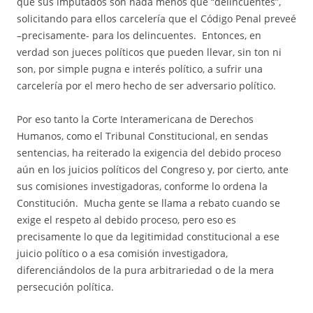
que sus imputados son nada menos que “delincuentes”,
solicitando para ellos carcelería que el Código Penal preveé
–precisamente- para los delincuentes. Entonces, en
verdad son jueces políticos que pueden llevar, sin ton ni
son, por simple pugna e interés político, a sufrir una
carcelería por el mero hecho de ser adversario político.
Por eso tanto la Corte Interamericana de Derechos
Humanos, como el Tribunal Constitucional, en sendas
sentencias, ha reiterado la exigencia del debido proceso
aún en los juicios políticos del Congreso y, por cierto, ante
sus comisiones investigadoras, conforme lo ordena la
Constitución. Mucha gente se llama a rebato cuando se
exige el respeto al debido proceso, pero eso es
precisamente lo que da legitimidad constitucional a ese
juicio político o a esa comisión investigadora,
diferenciándolos de la pura arbitrariedad o de la mera
persecución política.