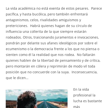
La vida académica no está exenta de estos pesares. Parece
pacífica, y hasta bucólica, pero también enfrentará
antagonismos, celos, rivalidades amiguismos y
pretericiones. Habrá quienes hagan de su círculo de
influencia una collerita de la que siempre estarán
rodeados. Otros, traicionando juramentos e invocaciones,
pondrán por delante sus afanes ideológicos por sobre el
ecumenismo o la democracia frente a los que no piensa o
sienten como él la realidad que nos rodea. No faltarán
quienes hablen de la libertad de pensamiento y de crítica,
pero montarán en cólera y reprimirán de modo vil toda
posición que no concuerde con la suya. Inconsecuencia,
que le dicen…
En la vida
profesional la
lucha es bastante
más