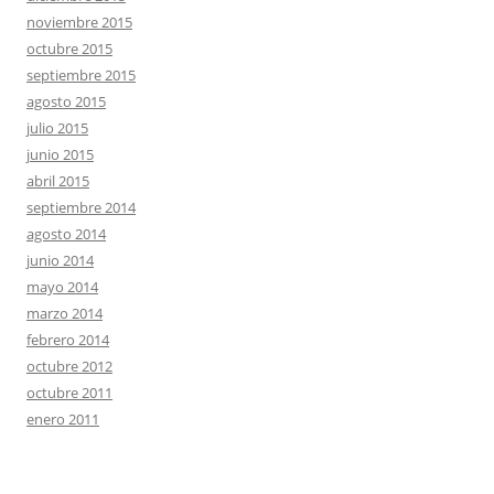
noviembre 2015
octubre 2015
septiembre 2015
agosto 2015
julio 2015
junio 2015
abril 2015
septiembre 2014
agosto 2014
junio 2014
mayo 2014
marzo 2014
febrero 2014
octubre 2012
octubre 2011
enero 2011