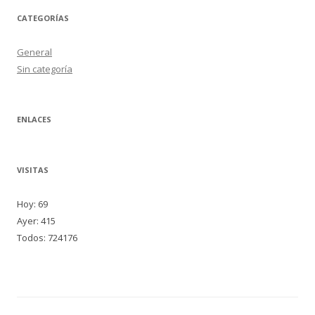
CATEGORÍAS
General
Sin categoría
ENLACES
VISITAS
Hoy: 69
Ayer: 415
Todos: 724176