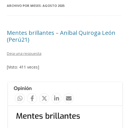
ARCHIVO POR MESES:
AGOSTO 2025
Mentes brillantes – Aníbal Quiroga León
(Perú21)
Deja una respuesta
[Visto: 411 veces]