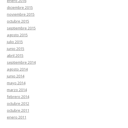
enero 2016
diciembre 2015
noviembre 2015
octubre 2015
septiembre 2015
agosto 2015
julio 2015
junio 2015
abril 2015
septiembre 2014
agosto 2014
junio 2014
mayo 2014
marzo 2014
febrero 2014
octubre 2012
octubre 2011
enero 2011