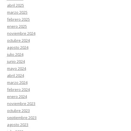
abril 2025
marzo 2025
febrero 2025
enero 2025
noviembre 2024
octubre 2024
agosto 2024
julio 2024
junio 2024
mayo 2024
abril 2024
marzo 2024
febrero 2024
enero 2024
noviembre 2023
octubre 2023
septiembre 2023
agosto 2023