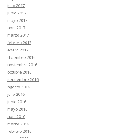
julio 2017
junio 2017
mayo 2017
abril 2017
marzo 2017
febrero 2017
enero 2017
diciembre 2016
noviembre 2016
octubre 2016
septiembre 2016
agosto 2016
julio 2016
junio 2016
mayo 2016
abril 2016
marzo 2016
febrero 2016