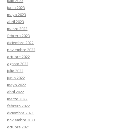
julio 2023
junio 2023
mayo 2023
abril 2023
marzo 2023
febrero 2023
diciembre 2022
noviembre 2022
octubre 2022
agosto 2022
julio 2022
junio 2022
mayo 2022
abril 2022
marzo 2022
febrero 2022
diciembre 2021
noviembre 2021
octubre 2021