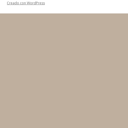
Creado con WordPress