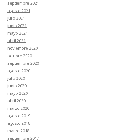
septiembre 2021
agosto 2021
julio 2021
junio 2021
mayo 2021
abril 2021
noviembre 2020
octubre 2020
septiembre 2020
agosto 2020
julio 2020
junio 2020
mayo 2020
abril 2020
marzo 2020
agosto 2019
agosto 2018
marzo 2018
septiembre 2017