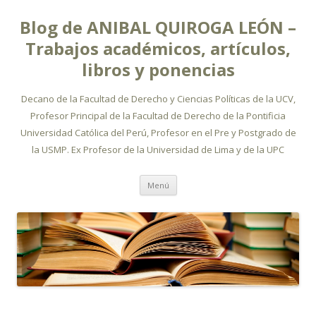
Blog de ANIBAL QUIROGA LEÓN –
Trabajos académicos, artículos,
libros y ponencias
Decano de la Facultad de Derecho y Ciencias Políticas de la UCV,
Profesor Principal de la Facultad de Derecho de la Pontificia
Universidad Católica del Perú, Profesor en el Pre y Postgrado de
la USMP. Ex Profesor de la Universidad de Lima y de la UPC
Ir
Menú
al
contenido