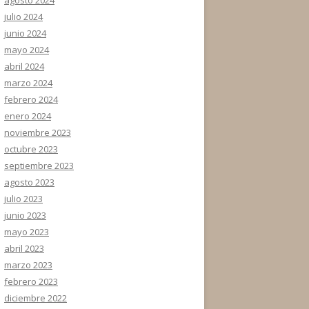
julio 2024
junio 2024
mayo 2024
abril 2024
marzo 2024
febrero 2024
enero 2024
noviembre 2023
octubre 2023
septiembre 2023
agosto 2023
julio 2023
junio 2023
mayo 2023
abril 2023
marzo 2023
febrero 2023
diciembre 2022