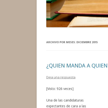
ARCHIVO POR MESES:
DICIEMBRE 2015
¿QUIEN MANDA A QUIEN
Deja una respuesta
[Visto: 926 veces]
Una de las candidaturas
expectantes de cara a las