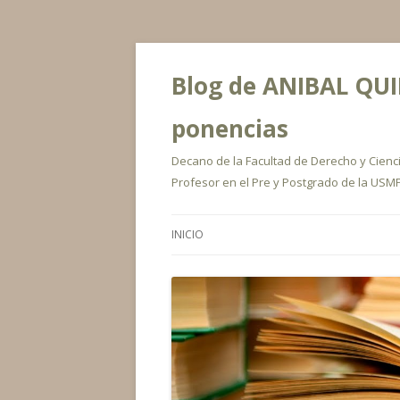
Blog de ANIBAL QUIR
ponencias
Decano de la Facultad de Derecho y Ciencia
Profesor en el Pre y Postgrado de la USMP
INICIO