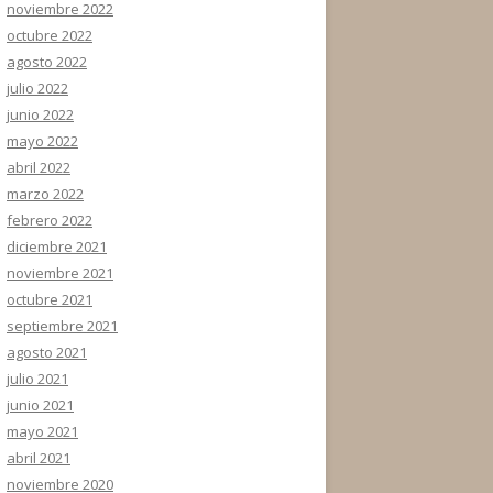
noviembre 2022
octubre 2022
agosto 2022
julio 2022
junio 2022
mayo 2022
abril 2022
marzo 2022
febrero 2022
diciembre 2021
noviembre 2021
octubre 2021
septiembre 2021
agosto 2021
julio 2021
junio 2021
mayo 2021
abril 2021
noviembre 2020