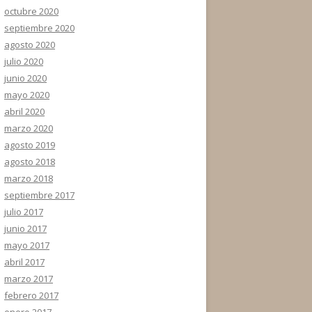
octubre 2020
septiembre 2020
agosto 2020
julio 2020
junio 2020
mayo 2020
abril 2020
marzo 2020
agosto 2019
agosto 2018
marzo 2018
septiembre 2017
julio 2017
junio 2017
mayo 2017
abril 2017
marzo 2017
febrero 2017
enero 2017