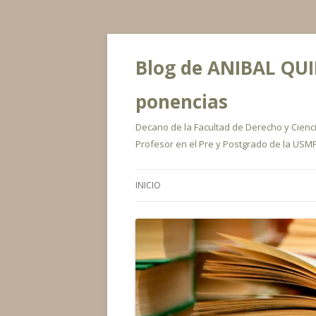
Blog de ANIBAL QUIR
ponencias
Decano de la Facultad de Derecho y Ciencia
Profesor en el Pre y Postgrado de la USMP
INICIO