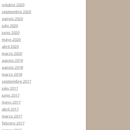
octubre 2020
septiembre 2020
agosto 2020
julio 2020
junio 2020
mayo 2020
abril 2020
marzo 2020
agosto 2019
agosto 2018
marzo 2018
septiembre 2017
julio 2017
junio 2017
mayo 2017
abril 2017
marzo 2017
febrero 2017
enero 2017