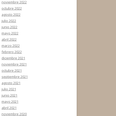
noviembre 2022
octubre 2022
agosto 2022
julio 2022
junio 2022
mayo 2022
abril 2022
marzo 2022
febrero 2022
diciembre 2021
noviembre 2021
octubre 2021
septiembre 2021
agosto 2021
julio 2021
junio 2021
mayo 2021
abril 2021
noviembre 2020