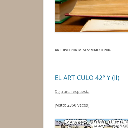
ARCHIVO POR MESES:
MARZO 2016
EL ARTICULO 42° Y (II)
Deja una respuesta
[Visto: 2866 veces]