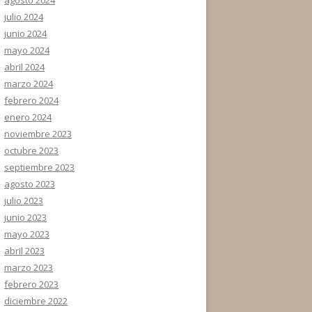
julio 2024
junio 2024
mayo 2024
abril 2024
marzo 2024
febrero 2024
enero 2024
noviembre 2023
octubre 2023
septiembre 2023
agosto 2023
julio 2023
junio 2023
mayo 2023
abril 2023
marzo 2023
febrero 2023
diciembre 2022