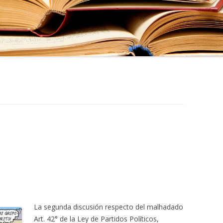
La segunda discusión respecto del malhadado
Art. 42° de la Ley de Partidos Políticos,