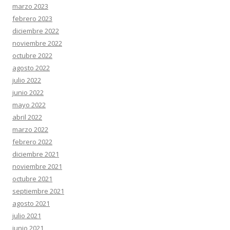
marzo 2023
febrero 2023
diciembre 2022
noviembre 2022
octubre 2022
agosto 2022
julio 2022
junio 2022
mayo 2022
abril 2022
marzo 2022
febrero 2022
diciembre 2021
noviembre 2021
octubre 2021
septiembre 2021
agosto 2021
julio 2021
junio 2021