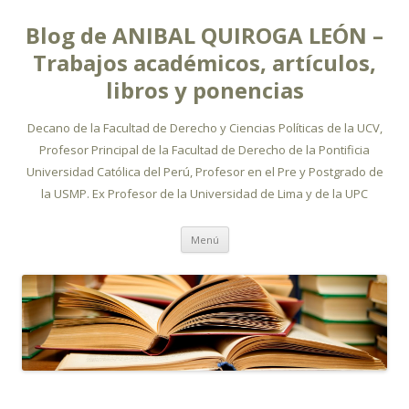
Blog de ANIBAL QUIROGA LEÓN –
Trabajos académicos, artículos,
libros y ponencias
Decano de la Facultad de Derecho y Ciencias Políticas de la UCV,
Profesor Principal de la Facultad de Derecho de la Pontificia
Universidad Católica del Perú, Profesor en el Pre y Postgrado de
la USMP. Ex Profesor de la Universidad de Lima y de la UPC
Ir
Menú
al
contenido