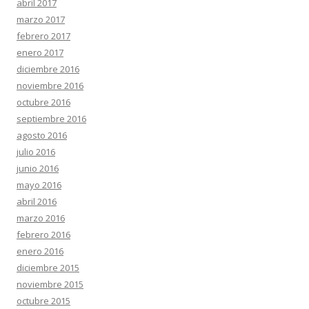
abril 2017
marzo 2017
febrero 2017
enero 2017
diciembre 2016
noviembre 2016
octubre 2016
septiembre 2016
agosto 2016
julio 2016
junio 2016
mayo 2016
abril 2016
marzo 2016
febrero 2016
enero 2016
diciembre 2015
noviembre 2015
octubre 2015