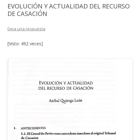
EVOLUCIÓN Y ACTUALIDAD DEL RECURSO
DE CASACIÓN
Deja una respuesta
[Visto: 492 veces]