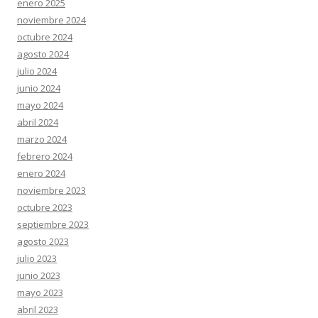
enero 2025
noviembre 2024
octubre 2024
agosto 2024
julio 2024
junio 2024
mayo 2024
abril 2024
marzo 2024
febrero 2024
enero 2024
noviembre 2023
octubre 2023
septiembre 2023
agosto 2023
julio 2023
junio 2023
mayo 2023
abril 2023