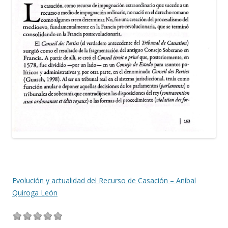
Evolución y actualidad del Recurso de Casación – Aníbal
Quiroga León