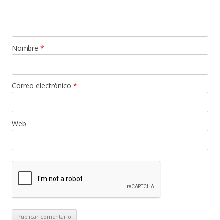
Nombre
*
Correo electrónico
*
Web