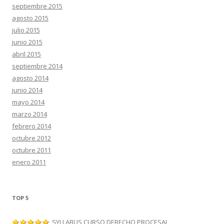
septiembre 2015
agosto 2015
julio 2015
junio 2015
abril 2015
septiembre 2014
agosto 2014
junio 2014
mayo 2014
marzo 2014
febrero 2014
octubre 2012
octubre 2011
enero 2011
TOP 5
SYLLABUS CURSO DERECHO PROCESAL