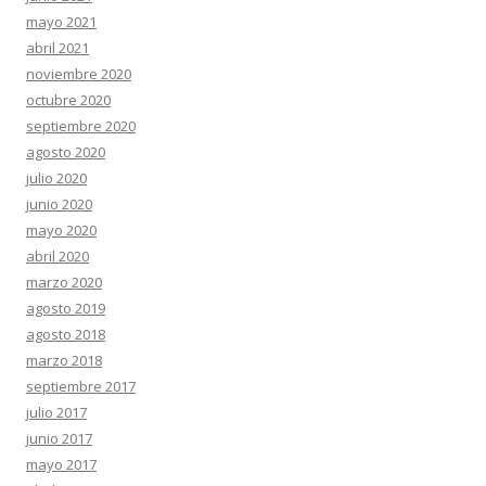
mayo 2021
abril 2021
noviembre 2020
octubre 2020
septiembre 2020
agosto 2020
julio 2020
junio 2020
mayo 2020
abril 2020
marzo 2020
agosto 2019
agosto 2018
marzo 2018
septiembre 2017
julio 2017
junio 2017
mayo 2017