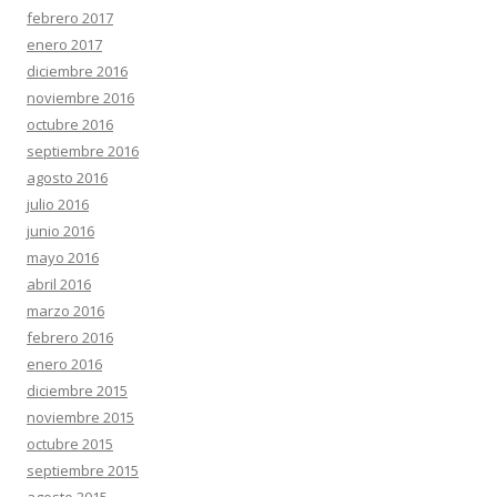
febrero 2017
enero 2017
diciembre 2016
noviembre 2016
octubre 2016
septiembre 2016
agosto 2016
julio 2016
junio 2016
mayo 2016
abril 2016
marzo 2016
febrero 2016
enero 2016
diciembre 2015
noviembre 2015
octubre 2015
septiembre 2015
agosto 2015