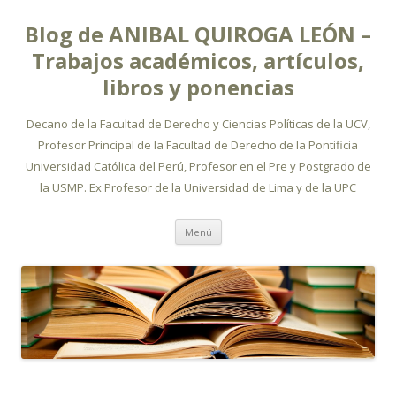
Blog de ANIBAL QUIROGA LEÓN –
Trabajos académicos, artículos,
libros y ponencias
Decano de la Facultad de Derecho y Ciencias Políticas de la UCV,
Profesor Principal de la Facultad de Derecho de la Pontificia
Universidad Católica del Perú, Profesor en el Pre y Postgrado de
la USMP. Ex Profesor de la Universidad de Lima y de la UPC
Ir
Menú
al
contenido