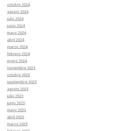
octubre 2024
agosto 2024
julio 2024
junio 2024
mayo 2024
abril 2024
marzo 2024
febrero 2024
enero 2024
noviembre 2023
octubre 2023
septiembre 2023
agosto 2023
julio 2023
junio 2023
mayo 2023
abril 2023
marzo 2023
febrero 2023