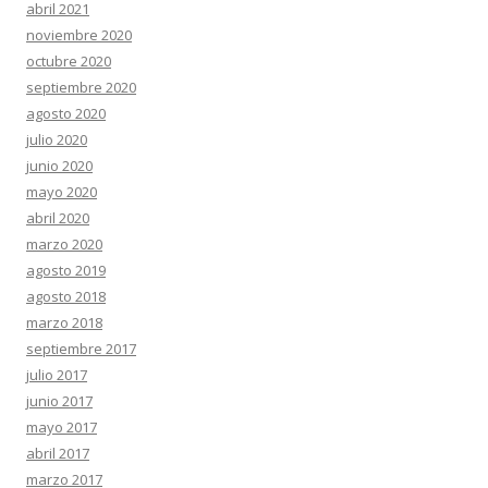
abril 2021
noviembre 2020
octubre 2020
septiembre 2020
agosto 2020
julio 2020
junio 2020
mayo 2020
abril 2020
marzo 2020
agosto 2019
agosto 2018
marzo 2018
septiembre 2017
julio 2017
junio 2017
mayo 2017
abril 2017
marzo 2017