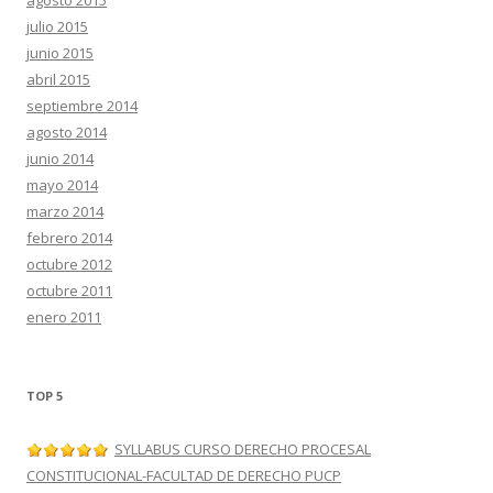
julio 2015
junio 2015
abril 2015
septiembre 2014
agosto 2014
junio 2014
mayo 2014
marzo 2014
febrero 2014
octubre 2012
octubre 2011
enero 2011
TOP 5
SYLLABUS CURSO DERECHO PROCESAL
CONSTITUCIONAL-FACULTAD DE DERECHO PUCP