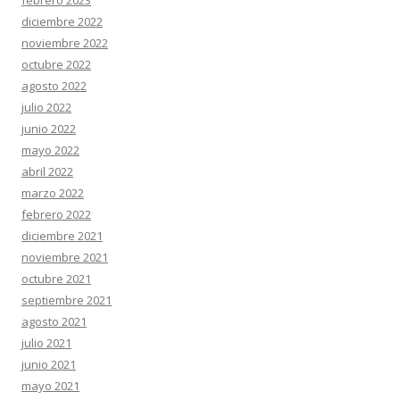
diciembre 2022
noviembre 2022
octubre 2022
agosto 2022
julio 2022
junio 2022
mayo 2022
abril 2022
marzo 2022
febrero 2022
diciembre 2021
noviembre 2021
octubre 2021
septiembre 2021
agosto 2021
julio 2021
junio 2021
mayo 2021