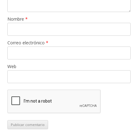
Nombre
*
Correo electrónico
*
Web