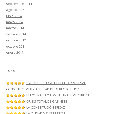
septiembre 2014
agosto 2014
junio 2014
mayo 2014
marzo 2014
febrero 2014
octubre 2012
octubre 2011
enero 2011
TOP 5
SYLLABUS CURSO DERECHO PROCESAL
CONSTITUCIONAL-FACULTAD DE DERECHO PUCP
BUROCRACIA Y ADMINISTRACIÓN PÚBLICA
CRISIS TOTAL DE GABINETE
LA CONSTITUCIÓN EFICAZ
LA CIUDAD Y SUS PERROS