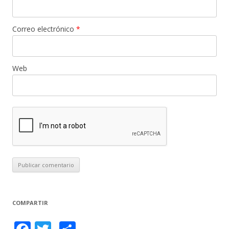
Correo electrónico
*
Web
COMPARTIR