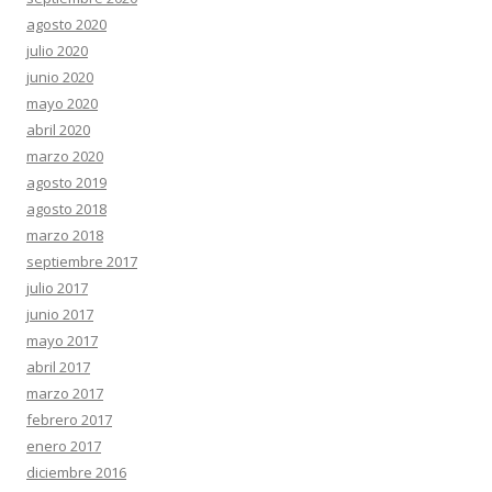
agosto 2020
julio 2020
junio 2020
mayo 2020
abril 2020
marzo 2020
agosto 2019
agosto 2018
marzo 2018
septiembre 2017
julio 2017
junio 2017
mayo 2017
abril 2017
marzo 2017
febrero 2017
enero 2017
diciembre 2016