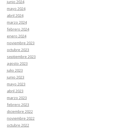
junio 2024
mayo 2024
abril 2024
marzo 2024
febrero 2024
enero 2024
noviembre 2023
octubre 2023
septiembre 2023
agosto 2023
julio 2023
junio 2023
mayo 2023
abril 2023
marzo 2023
febrero 2023
diciembre 2022
noviembre 2022
octubre 2022