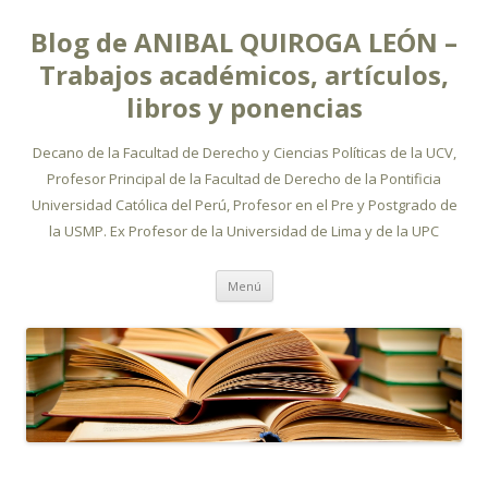
Blog de ANIBAL QUIROGA LEÓN –
Trabajos académicos, artículos,
libros y ponencias
Decano de la Facultad de Derecho y Ciencias Políticas de la UCV,
Profesor Principal de la Facultad de Derecho de la Pontificia
Universidad Católica del Perú, Profesor en el Pre y Postgrado de
la USMP. Ex Profesor de la Universidad de Lima y de la UPC
Ir
Menú
al
contenido