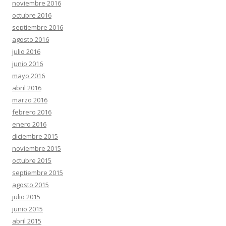
noviembre 2016
octubre 2016
septiembre 2016
agosto 2016
julio 2016
junio 2016
mayo 2016
abril 2016
marzo 2016
febrero 2016
enero 2016
diciembre 2015
noviembre 2015
octubre 2015
septiembre 2015
agosto 2015
julio 2015
junio 2015
abril 2015