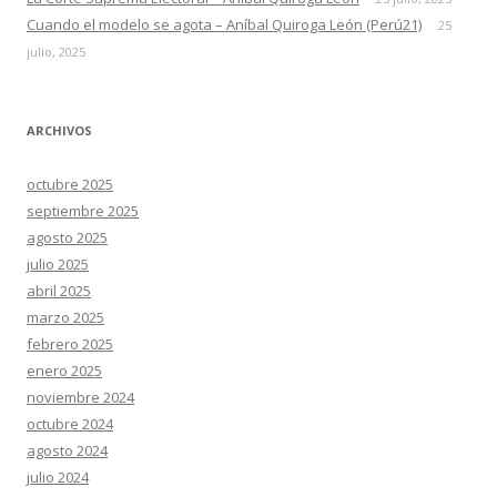
Cuando el modelo se agota – Aníbal Quiroga León (Perú21)
25
julio, 2025
ARCHIVOS
octubre 2025
septiembre 2025
agosto 2025
julio 2025
abril 2025
marzo 2025
febrero 2025
enero 2025
noviembre 2024
octubre 2024
agosto 2024
julio 2024