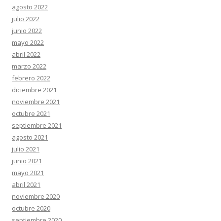
agosto 2022
julio 2022
junio 2022
mayo 2022
abril 2022
marzo 2022
febrero 2022
diciembre 2021
noviembre 2021
octubre 2021
septiembre 2021
agosto 2021
julio 2021
junio 2021
mayo 2021
abril 2021
noviembre 2020
octubre 2020
septiembre 2020