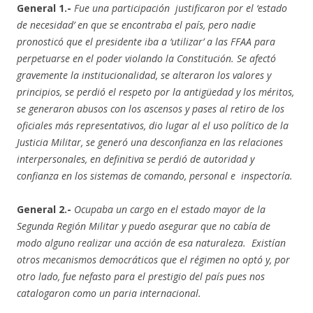
General 1.-
Fue una participación justificaron por el ‘estado
de necesidad’ en que se encontraba el país, pero nadie
pronosticó que el presidente iba a ‘utilizar’ a las FFAA para
perpetuarse en el poder violando la Constitución. Se afectó
gravemente la institucionalidad, se alteraron los valores y
principios, se perdió el respeto por la antigüedad y los méritos,
se generaron abusos con los ascensos y pases al retiro de los
oficiales más representativos, dio lugar al el uso político de la
Justicia Militar, se generó una desconfianza en las relaciones
interpersonales, en definitiva se perdió de autoridad y
confianza en los sistemas de comando, personal e inspectoría.
General 2.-
Ocupaba un cargo en el estado mayor de la
Segunda Región Militar y puedo asegurar que no cabía de
modo alguno realizar una acción de esa naturaleza. Existían
otros mecanismos democráticos que el régimen no optó y, por
otro lado, fue nefasto para el prestigio del país pues nos
catalogaron como un paria internacional.