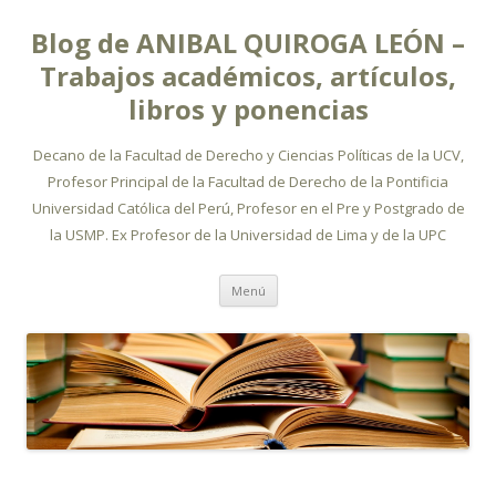
Blog de ANIBAL QUIROGA LEÓN –
Trabajos académicos, artículos,
libros y ponencias
Decano de la Facultad de Derecho y Ciencias Políticas de la UCV,
Profesor Principal de la Facultad de Derecho de la Pontificia
Universidad Católica del Perú, Profesor en el Pre y Postgrado de
la USMP. Ex Profesor de la Universidad de Lima y de la UPC
Ir
Menú
al
contenido