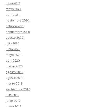
junio 2021
mayo 2021
abril 2021
noviembre 2020
octubre 2020
septiembre 2020
agosto 2020
julio 2020
junio 2020
mayo 2020
abril 2020
marzo 2020
agosto 2019
agosto 2018
marzo 2018
septiembre 2017
julio 2017
junio 2017
mayo 2017