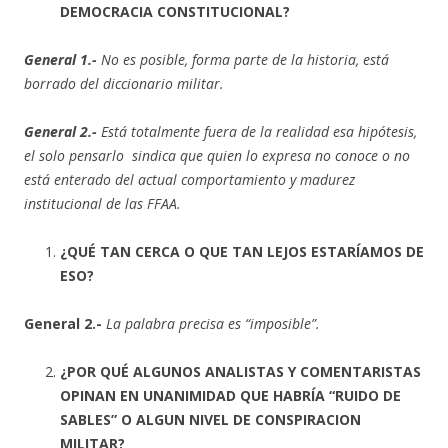
DEMOCRACIA CONSTITUCIONAL?
General 1.-
No es posible, forma parte de la historia, está
borrado del diccionario militar.
General 2.-
Está totalmente fuera de la realidad esa hipótesis,
el solo pensarlo sindica que quien lo expresa no conoce o no
está enterado del actual comportamiento y madurez
institucional de las FFAA.
¿QUÉ TAN CERCA O QUE TAN LEJOS ESTARÍAMOS DE
ESO?
General 2.-
La palabra precisa es “imposible”.
¿POR QUÉ ALGUNOS ANALISTAS Y COMENTARISTAS
OPINAN EN UNANIMIDAD QUE HABRÍA “RUIDO DE
SABLES” O ALGUN NIVEL DE CONSPIRACION
MILITAR?