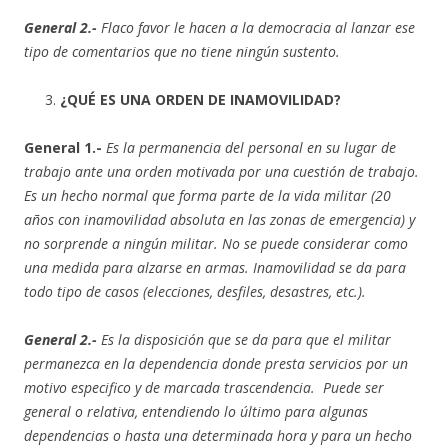
General 2.-
Flaco favor le hacen a la democracia al lanzar ese
tipo de comentarios que no tiene ningún sustento.
¿QUÉ ES UNA ORDEN DE INAMOVILIDAD?
General 1.-
Es la permanencia del personal en su lugar de
trabajo ante una orden motivada por una cuestión de trabajo.
Es un hecho normal que forma parte de la vida militar (20
años con inamovilidad absoluta en las zonas de emergencia) y
no sorprende a ningún militar. No se puede considerar como
una medida para alzarse en armas. Inamovilidad se da para
todo tipo de casos (elecciones, desfiles, desastres, etc.).
General 2.-
Es la disposición que se da para que el militar
permanezca en la dependencia donde presta servicios por un
motivo especifico y de marcada trascendencia. Puede ser
general o relativa, entendiendo lo último para algunas
dependencias o hasta una determinada hora y para un hecho