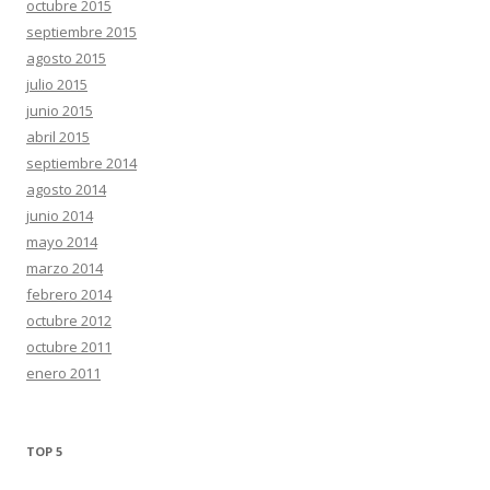
octubre 2015
septiembre 2015
agosto 2015
julio 2015
junio 2015
abril 2015
septiembre 2014
agosto 2014
junio 2014
mayo 2014
marzo 2014
febrero 2014
octubre 2012
octubre 2011
enero 2011
TOP 5