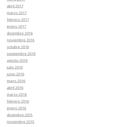
abril 2017
marzo 2017
febrero 2017
enero 2017
diciembre 2016
noviembre 2016
octubre 2016
septiembre 2016
agosto 2016
julio 2016
junio 2016
mayo 2016
abril 2016
marzo 2016
febrero 2016
enero 2016
diciembre 2015
noviembre 2015