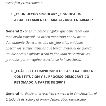
especifico y trascendente.
¿ES UN HECHO SINGULAR? ¿SIGNIFICA UN
ACUARTELAMIENTO PARA ALZARSE EN ARMAS?
General 2.-
Si es un hecho singular que debe tener una
motivación especial. La orden impartida por su actual
Comandante General estaba dirigida a las unidades
operativas y dependencias que tenían material de guerra
(municiones y explosivos) con la finalidad de verificar las
granadas por un equipo especial de la Inspectoría.
¿CUÁL ES EL COMPROMISO DE LAS FFAA CON LA
CONSTITUCION Y EL PROCESO DEMOCRÁTICO
RETOMADO A PARTIR DE 2001?
General 1.-
Existe un irrestricto respeto a la Constitución, al
Estado de derecho y al orden democrático establecido
.