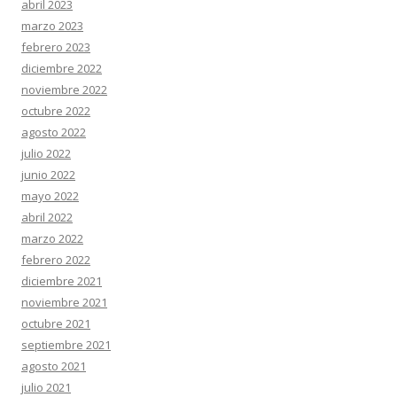
abril 2023
marzo 2023
febrero 2023
diciembre 2022
noviembre 2022
octubre 2022
agosto 2022
julio 2022
junio 2022
mayo 2022
abril 2022
marzo 2022
febrero 2022
diciembre 2021
noviembre 2021
octubre 2021
septiembre 2021
agosto 2021
julio 2021