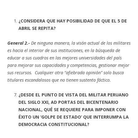
¿CONSIDERA QUE HAY POSIBILIDAD DE QUE EL 5 DE
ABRIL SE REPITA?
General 2.-
De ninguna manera, la visón actual de los militares
es hacia el interior de sus instituciones, en la búsqueda de
educar a sus cuadros en las mejores universidades del país
para mejorar sus capacidades y competencias, gestionar mejor
sus recursos. Cualquier otra “afiebrada opinión” solo busca
titulares escandalosos que no tienen sustento fáctico.
¿DESDE EL PUNTO DE VISTA DEL MILITAR PERUANO
DEL SIGLO XXI, AD PORTAS DEL BICENTENARIO
NACIONAL, QUÉ SE REQUIERE PARA IMPONER CON
ÉXITO UN ‘GOLPE DE ESTADO’ QUE INTERRUMPA LA
DEMOCRACIA CONSTITUCIONAL?