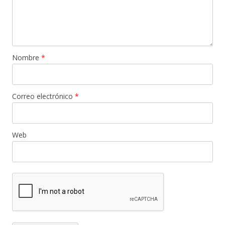
Nombre
*
Correo electrónico
*
Web