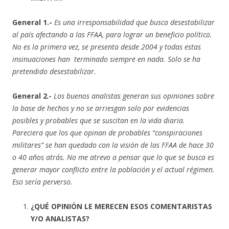
General 1.-
Es una irresponsabilidad que busca desestabilizar
al país afectando a las FFAA, para lograr un beneficio político.
No es la primera vez, se presenta desde 2004 y todas estas
insinuaciones han terminado siempre en nada. Solo se ha
pretendido desestabilizar.
General 2
.-
Los buenos analistas generan sus opiniones sobre
la base de hechos y no se arriesgan solo por evidencias
posibles y probables que se suscitan en la vida diaria.
Pareciera que los que opinan de probables “conspiraciones
militares” se han quedado con la visión de las FFAA de hace 30
o 40 años atrás. No me atrevo a pensar que lo que se busca es
generar mayor conflicto entre la población y el actual régimen.
Eso sería perverso.
¿QUÉ OPINIÓN LE MERECEN ESOS COMENTARISTAS
Y/O ANALISTAS?