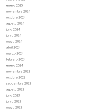
enero 2025
noviembre 2024
octubre 2024
agosto 2024
julio 2024
junio 2024
mayo 2024
abril 2024
marzo 2024
febrero 2024
enero 2024
noviembre 2023
octubre 2023
septiembre 2023
agosto 2023
julio 2023
junio 2023
mayo 2023