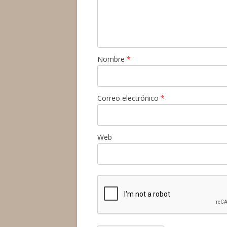
Nombre
*
Correo electrónico
*
Web