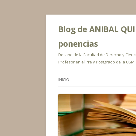
Blog de ANIBAL QUIR
ponencias
Decano de la Facultad de Derecho y Ciencia
Profesor en el Pre y Postgrado de la USMP
INICIO