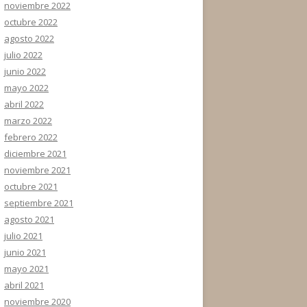
noviembre 2022
octubre 2022
agosto 2022
julio 2022
junio 2022
mayo 2022
abril 2022
marzo 2022
febrero 2022
diciembre 2021
noviembre 2021
octubre 2021
septiembre 2021
agosto 2021
julio 2021
junio 2021
mayo 2021
abril 2021
noviembre 2020