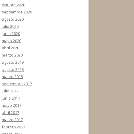
octubre 2020
septiembre 2020
agosto 2020
julio 2020
junio 2020
mayo 2020
abril 2020
marzo 2020
agosto 2019
agosto 2018
marzo 2018
septiembre 2017
julio 2017
junio 2017
mayo 2017
abril 2017
marzo 2017
febrero 2017
enero 2017