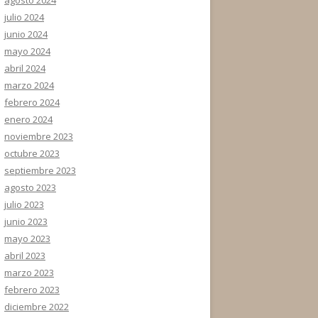
julio 2024
junio 2024
mayo 2024
abril 2024
marzo 2024
febrero 2024
enero 2024
noviembre 2023
octubre 2023
septiembre 2023
agosto 2023
julio 2023
junio 2023
mayo 2023
abril 2023
marzo 2023
febrero 2023
diciembre 2022