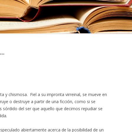
 …
ta y chismosa. Fiel a su impronta virreinal, se mueve en
ruye o destruye a partir de una ficción, como si se
sórdido del ser que aquello que decimos repudiar se
ida.
speculado abiertamente acerca de la posibilidad de un