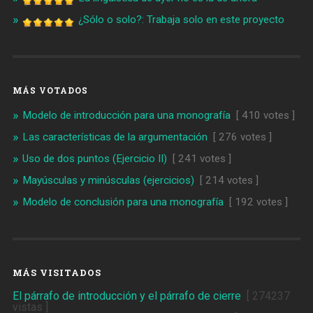
¿Sólo o solo?: Trabaja solo en este proyecto
MÁS VOTADOS
Modelo de introducción para una monografía
[ 410 votes ]
Las características de la argumentación
[ 276 votes ]
Uso de dos puntos (Ejercicio II)
[ 241 votes ]
Mayúsculas y minúsculas (ejercicios)
[ 214 votes ]
Modelo de conclusión para una monografía
[ 192 votes ]
MÁS VISITADOS
El párrafo de introducción y el párrafo de cierre
[ 274237
vistas ]