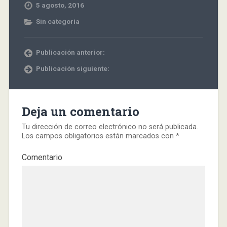
5 agosto, 2016
Sin categoría
Publicación anterior:
Publicación siguiente:
Deja un comentario
Tu dirección de correo electrónico no será publicada.
Los campos obligatorios están marcados con
*
Comentario