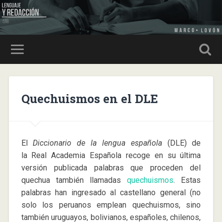
Quechuismos en el DLE
El
Diccionario de la lengua española
(DLE) de
la Real Academia Española recoge en su última
versión publicada palabras que proceden del
quechua también llamadas
quechuismos
. Estas
palabras han ingresado al castellano general (no
solo los peruanos emplean quechuismos, sino
también uruguayos, bolivianos, españoles, chilenos,