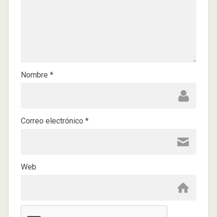
Nombre
*
Correo electrónico
*
Web