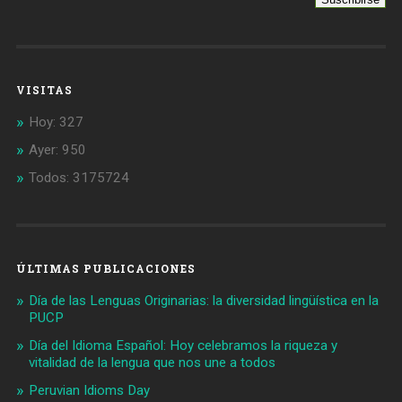
VISITAS
Hoy: 327
Ayer: 950
Todos: 3175724
ÚLTIMAS PUBLICACIONES
Día de las Lenguas Originarias: la diversidad lingüística en la
PUCP
Día del Idioma Español: Hoy celebramos la riqueza y
vitalidad de la lengua que nos une a todos
Peruvian Idioms Day