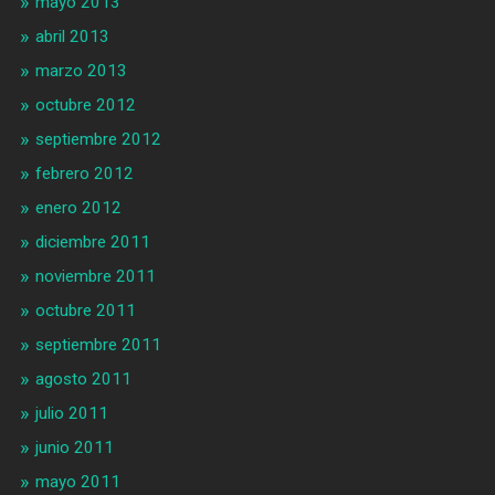
mayo 2013
abril 2013
marzo 2013
octubre 2012
septiembre 2012
febrero 2012
enero 2012
diciembre 2011
noviembre 2011
octubre 2011
septiembre 2011
agosto 2011
julio 2011
junio 2011
mayo 2011