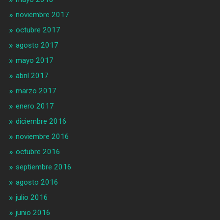
noviembre 2017
octubre 2017
agosto 2017
mayo 2017
abril 2017
marzo 2017
enero 2017
diciembre 2016
noviembre 2016
octubre 2016
septiembre 2016
agosto 2016
julio 2016
junio 2016