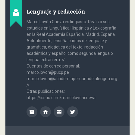
Lenguaje y redacción
Marco Lovón Cueva es lingüista. Realizó sus
estudios en Lingüística Hispánica y Lexicografía
en la Real Academia Española, Madrid, España.
Actualmente, enseña cursos de lenguaje y
gramática, didáctica del texto, redacción
académica y español como segunda lengua o
lengua extranjera. //
Cuentas de correo personal:
marco.lovon@pucp.pe
marco.lovon@academiaperuanadelalengua.org
//
Otras publicaciones:
https://issuu.com/marcolovoncueva