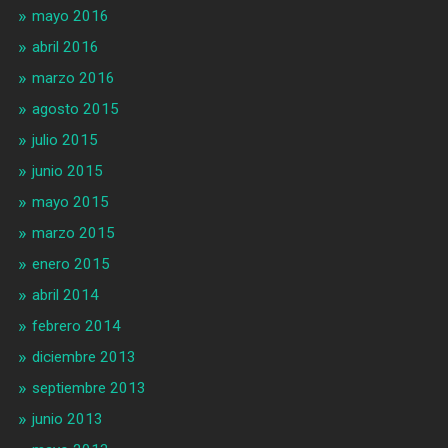
mayo 2016
abril 2016
marzo 2016
agosto 2015
julio 2015
junio 2015
mayo 2015
marzo 2015
enero 2015
abril 2014
febrero 2014
diciembre 2013
septiembre 2013
junio 2013