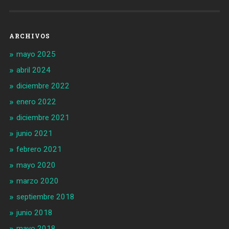
ARCHIVOS
mayo 2025
abril 2024
diciembre 2022
enero 2022
diciembre 2021
junio 2021
febrero 2021
mayo 2020
marzo 2020
septiembre 2018
junio 2018
mayo 2018