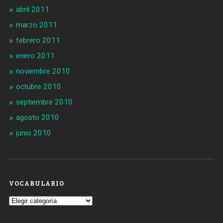
abril 2011
marzo 2011
febrero 2011
enero 2011
noviembre 2010
octubre 2010
septiembre 2010
agosto 2010
junio 2010
VOCABULARIO
Vocabulario