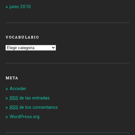
junio 2010
VOCABULARIO
Vocabulario
META
Acceder
RSS
de las entradas
RSS
de los comentarios
WordPress.org