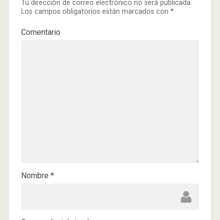
Tu dirección de correo electrónico no será publicada.
Los campos obligatorios están marcados con
*
Comentario
Nombre
*