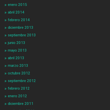
enero 2015
abril 2014
febrero 2014
diciembre 2013
septiembre 2013
junio 2013
mayo 2013
abril 2013
marzo 2013
octubre 2012
septiembre 2012
febrero 2012
enero 2012
diciembre 2011