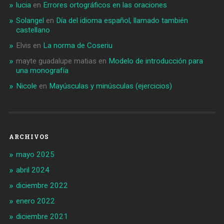
lucia
en
Errores ortográficos en las oraciones
Solangel
en
Día del idioma español, llamado también
castellano
Elvis
en
La norma de Coseriu
mayte guadalupe matias
en
Modelo de introducción para
una monografía
Nicole
en
Mayúsculas y minúsculas (ejercicios)
ARCHIVOS
mayo 2025
abril 2024
diciembre 2022
enero 2022
diciembre 2021