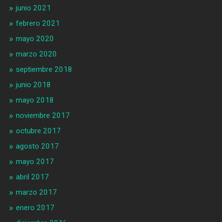
junio 2021
febrero 2021
mayo 2020
marzo 2020
septiembre 2018
junio 2018
mayo 2018
noviembre 2017
octubre 2017
agosto 2017
mayo 2017
abril 2017
marzo 2017
enero 2017