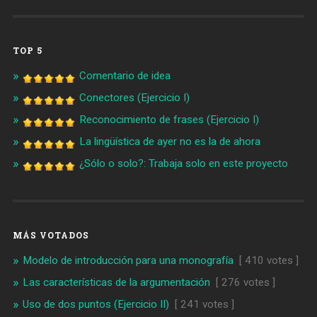
TOP 5
Comentario de idea
Conectores (Ejercicio I)
Reconocimiento de frases (Ejercicio I)
La lingüística de ayer no es la de ahora
¿Sólo o solo?: Trabaja solo en este proyecto
MÁS VOTADOS
Modelo de introducción para una monografía
[ 410 votes ]
Las características de la argumentación
[ 276 votes ]
Uso de dos puntos (Ejercicio II)
[ 241 votes ]