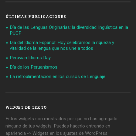
ÚLTIMAS PUBLICACIONES
Día de las Lenguas Originarias: la diversidad lingüística en la
PUCP
Día del Idioma Español: Hoy celebramos la riqueza y
vitalidad de la lengua que nos une a todos
Peruvian Idioms Day
Día de los Peruanismos
La retroalimentación en los cursos de Lenguaje
WIDGET DE TEXTO
Estos widgets son mostrados por que no has agregado
ninguno de tus widgets. Puedes hacerlo entrando en
apariencia -> Widgets en los ajustes de WordPress.