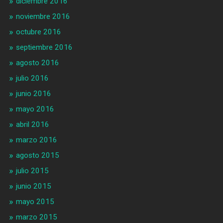
diciembre 2016
noviembre 2016
octubre 2016
septiembre 2016
agosto 2016
julio 2016
junio 2016
mayo 2016
abril 2016
marzo 2016
agosto 2015
julio 2015
junio 2015
mayo 2015
marzo 2015