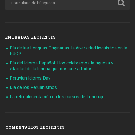
ENTRADAS RECIENTES
Día de las Lenguas Originarias: la diversidad lingüística en la
PUCP
Día del Idioma Español: Hoy celebramos la riqueza y
vitalidad de la lengua que nos une a todos
Peruvian Idioms Day
Día de los Peruanismos
La retroalimentación en los cursos de Lenguaje
COMENTARIOS RECIENTES