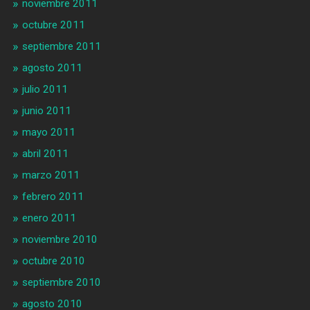
noviembre 2011
octubre 2011
septiembre 2011
agosto 2011
julio 2011
junio 2011
mayo 2011
abril 2011
marzo 2011
febrero 2011
enero 2011
noviembre 2010
octubre 2010
septiembre 2010
agosto 2010