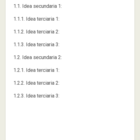
1.1. Idea secundaria 1:
1.1.1. Idea terciaria 1:
1.1.2. Idea terciaria 2:
1.1.3. Idea terciaria 3:
1.2. Idea secundaria 2:
1.2.1. Idea terciaria 1:
1.2.2. Idea terciaria 2:
1.2.3. Idea terciaria 3: