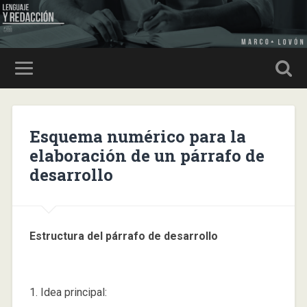
Esquema numérico para la
elaboración de un párrafo de
desarrollo
Estructura del párrafo de desarrollo
1. Idea principal: