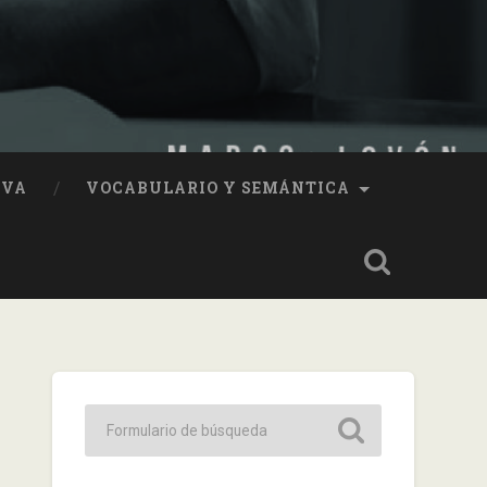
IVA
VOCABULARIO Y SEMÁNTICA