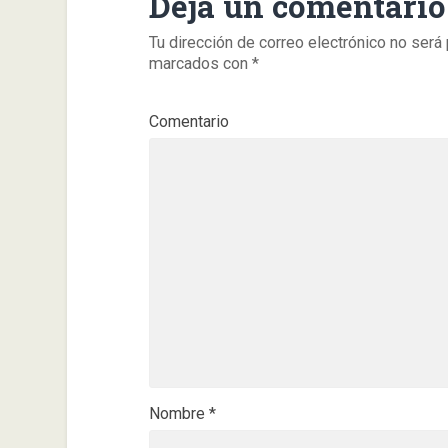
Deja un comentario
Tu dirección de correo electrónico no será 
marcados con
*
Comentario
Nombre
*