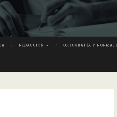
CA
REDACCIÓN
ORTOGRAFÍA Y NORMAT