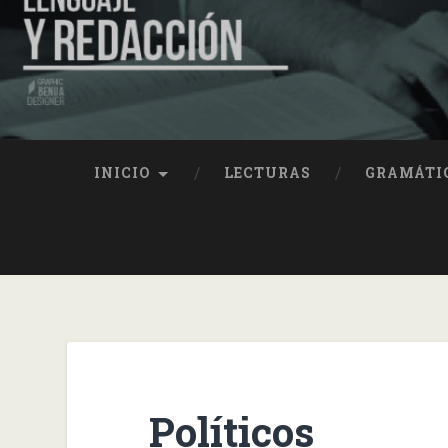
INICIO
LECTURAS
GRAMÁTI
Políticos