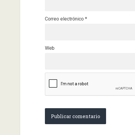
Correo electrónico
*
Web