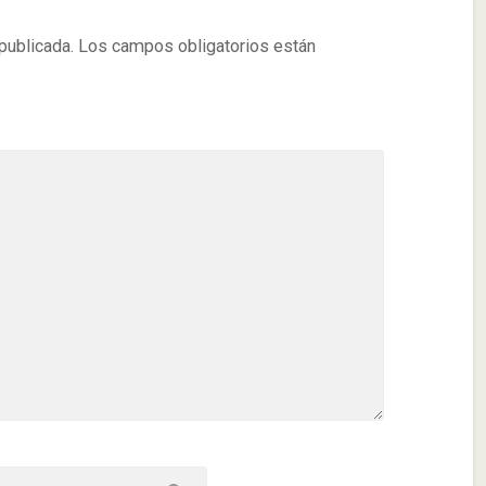
publicada.
Los campos obligatorios están