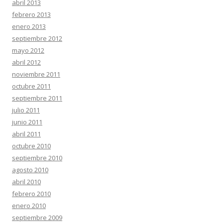
abril 2013
febrero 2013
enero 2013
septiembre 2012
mayo 2012
abril 2012
noviembre 2011
octubre 2011
septiembre 2011
julio 2011
junio 2011
abril 2011
octubre 2010
septiembre 2010
agosto 2010
abril 2010
febrero 2010
enero 2010
septiembre 2009