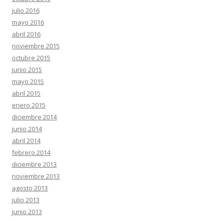
julio 2016
mayo 2016
abril 2016
noviembre 2015
octubre 2015
junio 2015
mayo 2015
abril 2015
enero 2015
diciembre 2014
junio 2014
abril 2014
febrero 2014
diciembre 2013
noviembre 2013
agosto 2013
julio 2013
junio 2013