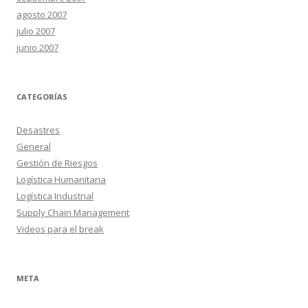
agosto 2007
julio 2007
junio 2007
CATEGORÍAS
Desastres
General
Gestión de Riesgos
Logística Humanitaria
Logística Industrial
Supply Chain Management
Videos para el break
META