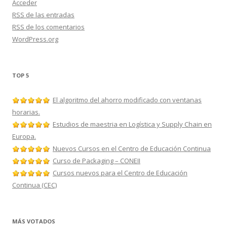
Acceder
RSS
de las entradas
RSS
de los comentarios
WordPress.org
TOP 5
El algoritmo del ahorro modificado con ventanas
horarias.
Estudios de maestria en Logística y Supply Chain en
Europa.
Nuevos Cursos en el Centro de Educación Continua
Curso de Packaging – CONEII
Cursos nuevos para el Centro de Educación
Continua (CEC)
MÁS VOTADOS