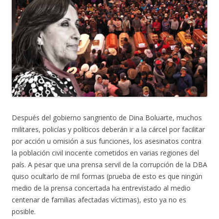
Después del gobierno sangriento de Dina Boluarte, muchos
militares, policías y políticos deberán ir a la cárcel por facilitar
por acción u omisión a sus funciones, los asesinatos contra
la población civil inocente cometidos en varias regiones del
país. A pesar que una prensa servil de la corrupción de la DBA
quiso ocultarlo de mil formas (prueba de esto es que ningún
medio de la prensa concertada ha entrevistado al medio
centenar de familias afectadas víctimas), esto ya no es
posible.