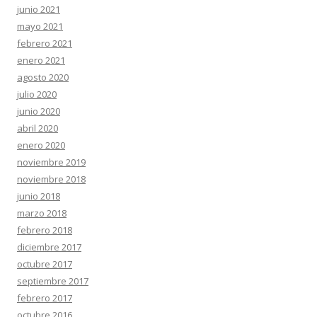
junio 2021
mayo 2021
febrero 2021
enero 2021
agosto 2020
julio 2020
junio 2020
abril 2020
enero 2020
noviembre 2019
noviembre 2018
junio 2018
marzo 2018
febrero 2018
diciembre 2017
octubre 2017
septiembre 2017
febrero 2017
octubre 2016