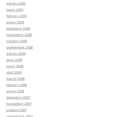
agosto 2009
mayo 2009
febrero 2009
enero 2009
diciembre 2008
noviembre 2008
octubre 2008
septiembre 2008
agosto 2008
junio 2008
mayo 2008
abril 2008
marzo 2008
febrero 2008
enero 2008
diciembre 2007
noviembre 2007
octubre 2007
septiembre 2007