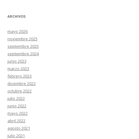
ARCHIVOS
mayo 2026
noviembre 2025
septiembre 2025
septiembre 2024
junio 2023
marzo 2023
febrero 2023
diciembre 2022
octubre 2022
julio 2022
junio 2022
mayo 2022
abril 2022
agosto 2021
julio 2021