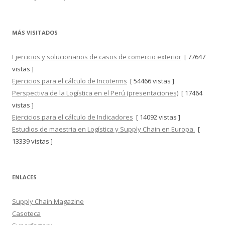
MÁS VISITADOS
Ejercicios y solucionarios de casos de comercio exterior
[ 77647
vistas ]
Ejercicios para el cálculo de Incoterms
[ 54466 vistas ]
Perspectiva de la Logística en el Perú (presentaciones)
[ 17464
vistas ]
Ejercicios para el cálculo de Indicadores
[ 14092 vistas ]
Estudios de maestria en Logística y Supply Chain en Europa.
[
13339 vistas ]
ENLACES
Supply Chain Magazine
Casoteca