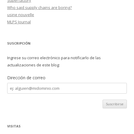
Superfactory
Who said supply chains are boring?
usine nouvelle
MLPS Journal
SUSCRIPCIÓN
Ingrese su correo electrónico para notificarlo de las
actualizaciones de este blog:
Dirección de correo
Dirección
de
correo
VISITAS