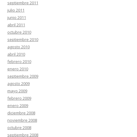
septiembre 2011
julio 2011
junio 2011
abril 2011
octubre 2010
septiembre 2010
agosto 2010
abril 2010
febrero 2010
enero 2010
septiembre 2009
agosto 2009
mayo 2009
febrero 2009
enero 2009
diciembre 2008
noviembre 2008
octubre 2008
septiembre 2008