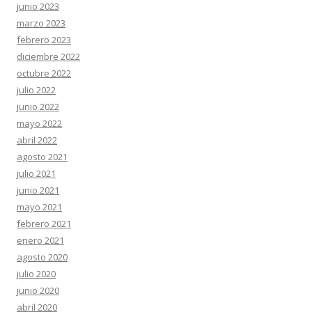
junio 2023
marzo 2023
febrero 2023
diciembre 2022
octubre 2022
julio 2022
junio 2022
mayo 2022
abril 2022
agosto 2021
julio 2021
junio 2021
mayo 2021
febrero 2021
enero 2021
agosto 2020
julio 2020
junio 2020
abril 2020