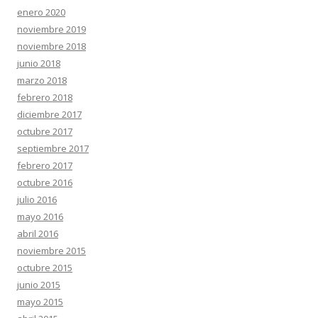
enero 2020
noviembre 2019
noviembre 2018
junio 2018
marzo 2018
febrero 2018
diciembre 2017
octubre 2017
septiembre 2017
febrero 2017
octubre 2016
julio 2016
mayo 2016
abril 2016
noviembre 2015
octubre 2015
junio 2015
mayo 2015