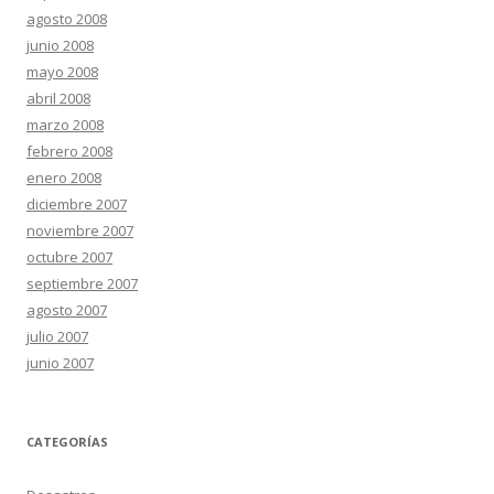
agosto 2008
junio 2008
mayo 2008
abril 2008
marzo 2008
febrero 2008
enero 2008
diciembre 2007
noviembre 2007
octubre 2007
septiembre 2007
agosto 2007
julio 2007
junio 2007
CATEGORÍAS