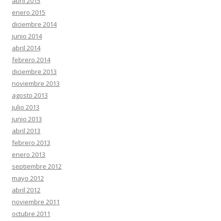
abril 2015
enero 2015
diciembre 2014
junio 2014
abril 2014
febrero 2014
diciembre 2013
noviembre 2013
agosto 2013
julio 2013
junio 2013
abril 2013
febrero 2013
enero 2013
septiembre 2012
mayo 2012
abril 2012
noviembre 2011
octubre 2011