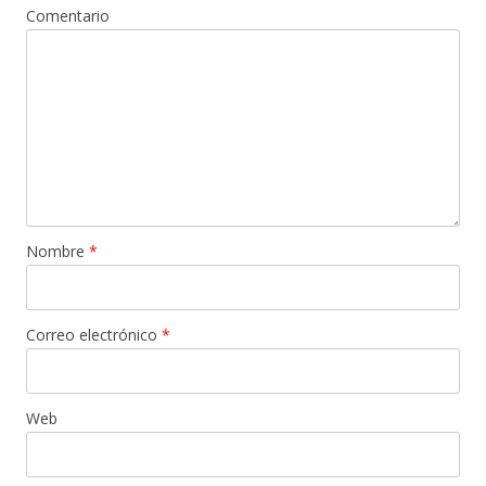
Comentario
Nombre
*
Correo electrónico
*
Web