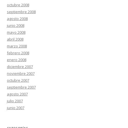
octubre 2008
septiembre 2008
agosto 2008
junio 2008
mayo 2008
abril 2008
marzo 2008
febrero 2008
enero 2008
diciembre 2007
noviembre 2007
octubre 2007
septiembre 2007
agosto 2007
julio 2007
junio 2007