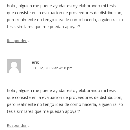
hola , alguien me puede ayudar estoy elaborando mi tesis
que consiste en la evaluacion de proveedores de distribucion,
pero realmente no tengo idea de como hacerla, alguien ralizo
tesis similares que me puedan apoyar?
↓
Responder
erik
30 julio, 2009 en 4:18 pm
hola , alguien me puede ayudar estoy elaborando mi tesis
que consiste en la evaluacion de proveedores de distribucion,
pero realmente no tengo idea de como hacerla, alguien ralizo
tesis similares que me puedan apoyar?
↓
Responder