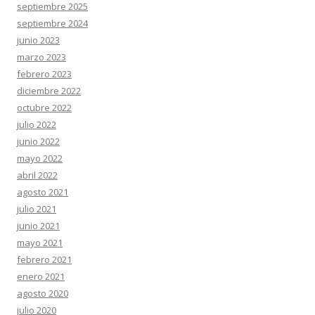
septiembre 2025
septiembre 2024
junio 2023
marzo 2023
febrero 2023
diciembre 2022
octubre 2022
julio 2022
junio 2022
mayo 2022
abril 2022
agosto 2021
julio 2021
junio 2021
mayo 2021
febrero 2021
enero 2021
agosto 2020
julio 2020