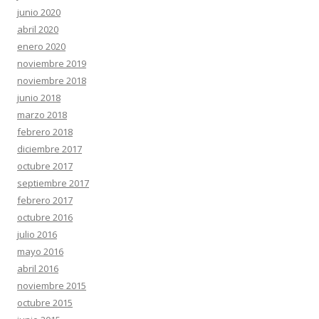
junio 2020
abril 2020
enero 2020
noviembre 2019
noviembre 2018
junio 2018
marzo 2018
febrero 2018
diciembre 2017
octubre 2017
septiembre 2017
febrero 2017
octubre 2016
julio 2016
mayo 2016
abril 2016
noviembre 2015
octubre 2015