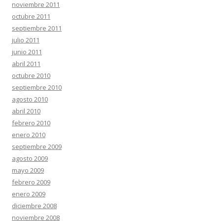
noviembre 2011
octubre 2011
septiembre 2011
julio 2011
junio 2011
abril 2011
octubre 2010
septiembre 2010
agosto 2010
abril 2010
febrero 2010
enero 2010
septiembre 2009
agosto 2009
mayo 2009
febrero 2009
enero 2009
diciembre 2008
noviembre 2008