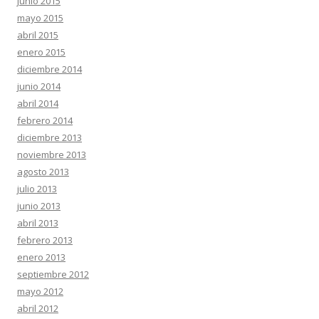
junio 2015
mayo 2015
abril 2015
enero 2015
diciembre 2014
junio 2014
abril 2014
febrero 2014
diciembre 2013
noviembre 2013
agosto 2013
julio 2013
junio 2013
abril 2013
febrero 2013
enero 2013
septiembre 2012
mayo 2012
abril 2012