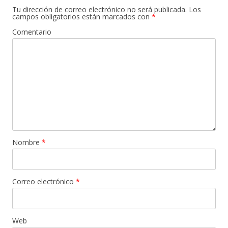
Tu dirección de correo electrónico no será publicada.
Los
campos obligatorios están marcados con
*
Comentario
Nombre
*
Correo electrónico
*
Web