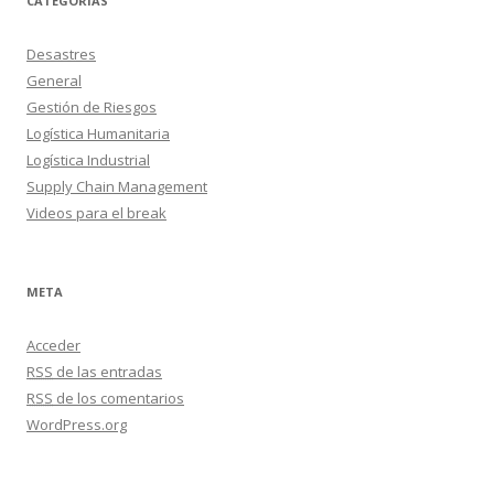
CATEGORÍAS
Desastres
General
Gestión de Riesgos
Logística Humanitaria
Logística Industrial
Supply Chain Management
Videos para el break
META
Acceder
RSS
de las entradas
RSS
de los comentarios
WordPress.org