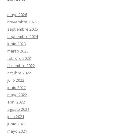
mayo 2026
noviembre 2025
septiembre 2025
septiembre 2024
junio 2023
marzo 2023
febrero 2023
diciembre 2022
octubre 2022
julio 2022
junio 2022
mayo 2022
abril 2022
agosto 2021
julio 2021
junio 2021
mayo 2021