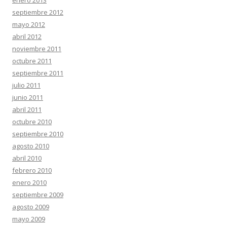
enero 2013
septiembre 2012
mayo 2012
abril 2012
noviembre 2011
octubre 2011
septiembre 2011
julio 2011
junio 2011
abril 2011
octubre 2010
septiembre 2010
agosto 2010
abril 2010
febrero 2010
enero 2010
septiembre 2009
agosto 2009
mayo 2009