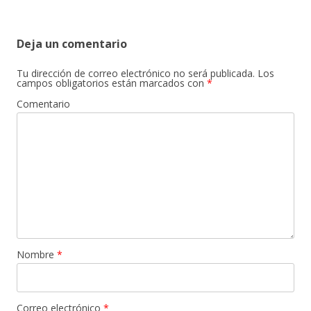
entradas
Deja un comentario
Tu dirección de correo electrónico no será publicada.
Los
campos obligatorios están marcados con
*
Comentario
Nombre
*
Correo electrónico
*