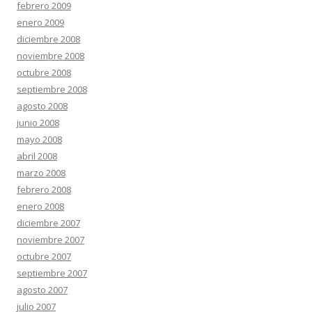
febrero 2009
enero 2009
diciembre 2008
noviembre 2008
octubre 2008
septiembre 2008
agosto 2008
junio 2008
mayo 2008
abril 2008
marzo 2008
febrero 2008
enero 2008
diciembre 2007
noviembre 2007
octubre 2007
septiembre 2007
agosto 2007
julio 2007