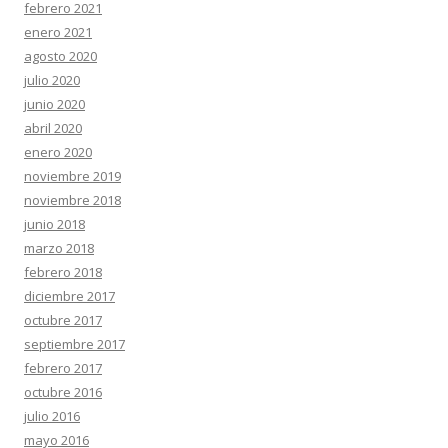
febrero 2021
enero 2021
agosto 2020
julio 2020
junio 2020
abril 2020
enero 2020
noviembre 2019
noviembre 2018
junio 2018
marzo 2018
febrero 2018
diciembre 2017
octubre 2017
septiembre 2017
febrero 2017
octubre 2016
julio 2016
mayo 2016