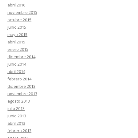
abril 2016
noviembre 2015
octubre 2015
junio 2015
mayo 2015
abril 2015
enero 2015
diciembre 2014
junio 2014
abril 2014
febrero 2014
diciembre 2013
noviembre 2013
agosto 2013
julio 2013
junio 2013
abril 2013
febrero 2013