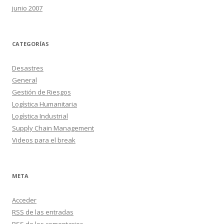
junio 2007
CATEGORÍAS
Desastres
General
Gestión de Riesgos
Logística Humanitaria
Logística Industrial
Supply Chain Management
Videos para el break
META
Acceder
RSS
de las entradas