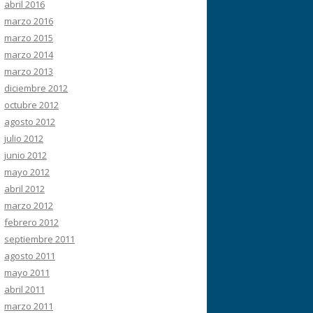
abril 2016
marzo 2016
marzo 2015
marzo 2014
marzo 2013
diciembre 2012
octubre 2012
agosto 2012
julio 2012
junio 2012
mayo 2012
abril 2012
marzo 2012
febrero 2012
septiembre 2011
agosto 2011
mayo 2011
abril 2011
marzo 2011