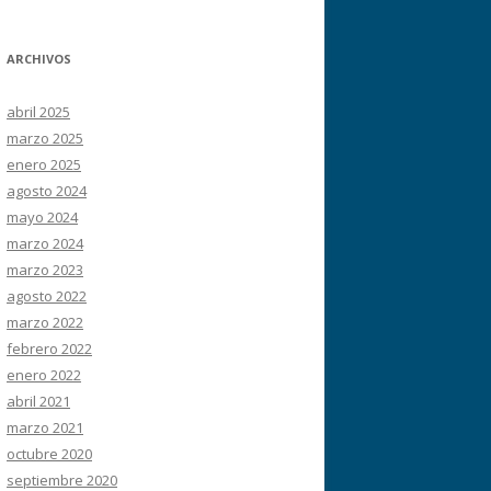
ARCHIVOS
abril 2025
marzo 2025
enero 2025
agosto 2024
mayo 2024
marzo 2024
marzo 2023
agosto 2022
marzo 2022
febrero 2022
enero 2022
abril 2021
marzo 2021
octubre 2020
septiembre 2020