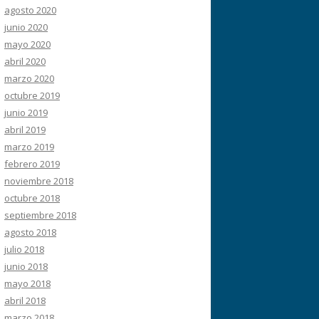
agosto 2020
junio 2020
mayo 2020
abril 2020
marzo 2020
octubre 2019
junio 2019
abril 2019
marzo 2019
febrero 2019
noviembre 2018
octubre 2018
septiembre 2018
agosto 2018
julio 2018
junio 2018
mayo 2018
abril 2018
marzo 2018