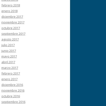
febrero 2018
enero 2018
diciembre 2017
noviembre 2017
octubre 2017
septiembre 2017
agosto 2017
julio 2017
junio 2017
mayo 2017
abril 2017
marzo 2017
febrero 2017
enero 2017
diciembre 2016
noviembre 2016
octubre 2016
septiembre 2016