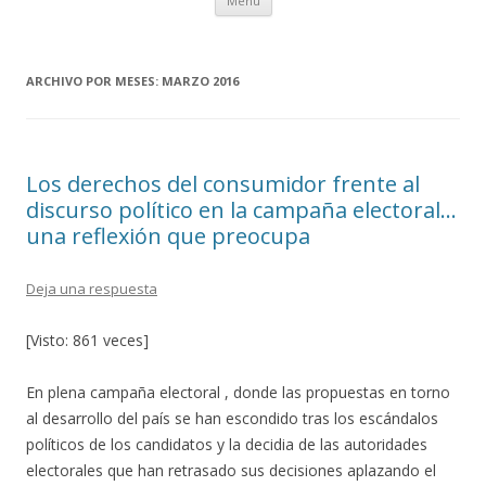
Menú
al
contenido
ARCHIVO POR MESES:
MARZO 2016
Los derechos del consumidor frente al
discurso político en la campaña electoral…
una reflexión que preocupa
Deja una respuesta
[Visto: 861 veces]
En plena campaña electoral , donde las propuestas en torno
al desarrollo del país se han escondido tras los escándalos
políticos de los candidatos y la decidia de las autoridades
electorales que han retrasado sus decisiones aplazando el