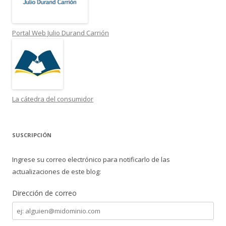
Portal Web Julio Durand Carrión
La cátedra del consumidor
SUSCRIPCIÓN
Ingrese su correo electrónico para notificarlo de las
actualizaciones de este blog:
Dirección de correo
Dirección
de
correo