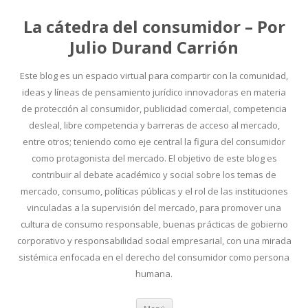
La cátedra del consumidor – Por
Julio Durand Carrión
Este blog es un espacio virtual para compartir con la comunidad,
ideas y líneas de pensamiento jurídico innovadoras en materia
de protección al consumidor, publicidad comercial, competencia
desleal, libre competencia y barreras de acceso al mercado,
entre otros; teniendo como eje central la figura del consumidor
como protagonista del mercado. El objetivo de este blog es
contribuir al debate académico y social sobre los temas de
mercado, consumo, políticas públicas y el rol de las instituciones
vinculadas a la supervisión del mercado, para promover una
cultura de consumo responsable, buenas prácticas de gobierno
corporativo y responsabilidad social empresarial, con una mirada
sistémica enfocada en el derecho del consumidor como persona
humana.
Ir