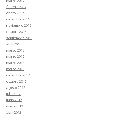
marzo 2017
febrero 2017
enero 2017
diciembre 2016
noviembre 2016
octubre 2016
septiembre 2016
abril 2016
marzo 2016
marzo 2015
marzo 2014
marzo 2013
diciembre 2012
octubre 2012
agosto 2012
julio 2012
junio 2012
mayo 2012
abril 2012