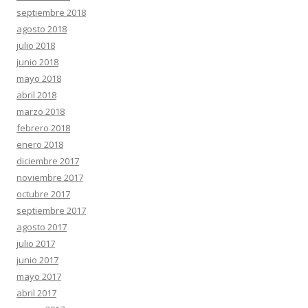
septiembre 2018
agosto 2018
julio 2018
junio 2018
mayo 2018
abril 2018
marzo 2018
febrero 2018
enero 2018
diciembre 2017
noviembre 2017
octubre 2017
septiembre 2017
agosto 2017
julio 2017
junio 2017
mayo 2017
abril 2017