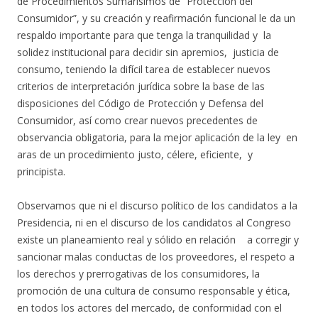
de Procedimientos Sumarísimos de “Protección del
Consumidor”, y su creación y reafirmación funcional le da un
respaldo importante para que tenga la tranquilidad y la
solidez institucional para decidir sin apremios, justicia de
consumo, teniendo la difícil tarea de establecer nuevos
criterios de interpretación jurídica sobre la base de las
disposiciones del Código de Protección y Defensa del
Consumidor, así como crear nuevos precedentes de
observancia obligatoria, para la mejor aplicación de la ley en
aras de un procedimiento justo, célere, eficiente, y
principista.
Observamos que ni el discurso político de los candidatos a la
Presidencia, ni en el discurso de los candidatos al Congreso
existe un planeamiento real y sólido en relación a corregir y
sancionar malas conductas de los proveedores, el respeto a
los derechos y prerrogativas de los consumidores, la
promoción de una cultura de consumo responsable y ética,
en todos los actores del mercado, de conformidad con el