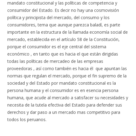
mandato constitucional y las políticas de competencia y
consumidor del Estado. Es decir no hay una cosmovisión
política y principista del mercado, del consumo y los
consumidores, tema que aunque parezca baladí, es parte
importante en la estructura de la llamada economía social de
mercado, establecida en el artículo 58 de la Constitución,
porque el consumidor es el eje central del sistema
económico , en tanto que es hacia el que están dirigidas
todas las políticas de mercadeo de las empresas
proveedoras , así como también es hacia él que apuntan las
normas que regulan el mercado, porque el fin supremo de la
sociedad y del Estado por mandato constitucional es la
persona humana y el consumidor es en esencia persona
humana, que acude al mercado a satisfacer su necesidades y
necesita de la tutela efectiva del Estado para defender sus
derechos y dar paso a un mercado mas competitivo para
todos los peruanos.