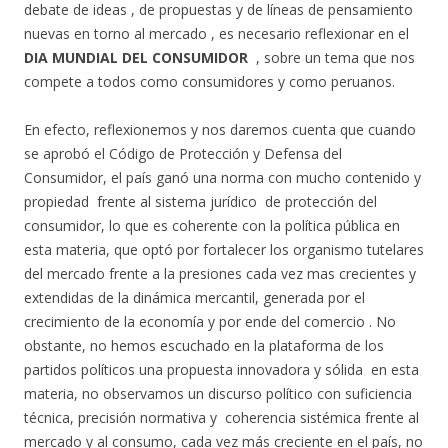
debate de ideas , de propuestas y de líneas de pensamiento
nuevas en torno al mercado , es necesario reflexionar en el
DIA MUNDIAL DEL CONSUMIDOR
, sobre un tema que nos
compete a todos como consumidores y como peruanos.
En efecto, reflexionemos y nos daremos cuenta que cuando
se aprobó el Código de Protección y Defensa del
Consumidor, el país ganó una norma con mucho contenido y
propiedad frente al sistema jurídico de protección del
consumidor, lo que es coherente con la política pública en
esta materia, que optó por fortalecer los organismo tutelares
del mercado frente a la presiones cada vez mas crecientes y
extendidas de la dinámica mercantil, generada por el
crecimiento de la economía y por ende del comercio . No
obstante, no hemos escuchado en la plataforma de los
partidos políticos una propuesta innovadora y sólida en esta
materia, no observamos un discurso político con suficiencia
técnica, precisión normativa y coherencia sistémica frente al
mercado y al consumo, cada vez más creciente en el país, no