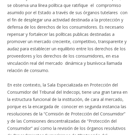
se observa una línea política que ratifique el compromiso
asumido por el Estado a través de sus órganos tutelares con
el fin de desplegar una actividad destinada a la protección y
defensa de los derechos de los consumidores. Es necesario
repensar y fortalecer las políticas publicas destinadas a
promover un mercado creciente, competitivo, transparente y
audaz para establecer un equilibrio entre los derechos de los
proveedores y los derechos de los consumidores, en esa
vinculación real del mercado dinámica y biunívoca llamada
relación de consumo.
En este contexto, la Sala Especializada en Protección del
Consumidor del Tribunal del Indecopi, tiene una gran tarea en
la estructura funcional de la institución, de cara al mercado,
porque es la encargada de conocer en segunda instancia las
resoluciones de la “Comisión de Protección del Consumidor”
y de las Comisiones descentralizadas de “Protección del
Consumidor” así como la revisión de los órganos resolutivos