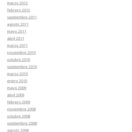
marzo 2012
febrero 2012
septiembre 2011
agosto 2011
mayo 2011
abril 2011
marzo 2011
noviembre 2010
octubre 2010
septiembre 2010
marzo 2010
enero 2010
mayo 2009
abril 2009
febrero 2009
noviembre 2008
octubre 2008
septiembre 2008
agosto 2008