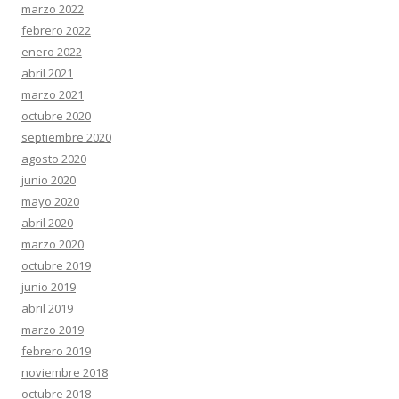
marzo 2022
febrero 2022
enero 2022
abril 2021
marzo 2021
octubre 2020
septiembre 2020
agosto 2020
junio 2020
mayo 2020
abril 2020
marzo 2020
octubre 2019
junio 2019
abril 2019
marzo 2019
febrero 2019
noviembre 2018
octubre 2018