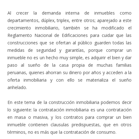
Al crecer la demanda interna de inmuebles como
departamentos, dúplex, triplex, entre otros; aparejado a este
crecimiento inmobiliario, también se ha modificado el
Reglamento Nacional de Edificaciones para cuidar que las
construcciones que se ofertan al público guarden todas las
medidas de seguridad y garantías, porque comprar un
inmueble no es un hecho muy simple, es adquirir el bien y dar
paso al sueño de la casa propia de muchas familias
peruanas, quienes ahorran su dinero por años y acceden a la
oferta inmobiliaria y con ello se materializa el sueño
anhelado.
En este tema de la construcción inmobiliaria podemos decir
lo siguiente: la contratación inmobiliaria es una contratación
en masa o masiva, y los contratos para comprar un bien
inmueble contienen clausulas predispuestas, que en otros
términos, no es más que la contratación de consumo.