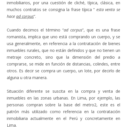
inmobiliarios, por una cuestión de cliché, típica, clásica, en
muchos contratos se consigna la frase típica “
esta venta se
hace
ad corpus
”.
Cuando decimos el término “
ad corpus
”, que es una frase
romanista, implica que uno está comprando un cuerpo, y se
usa generalmente, en referencia a la contratación de bienes
inmuebles rurales, que no están definidos y que no tienen un
metraje concreto, sino que la dimensión del predio a
comprarse, se mide en función de distancias, colindes, entre
otros. Es decir se compra un cuerpo, un lote, por decirlo de
alguna u otra manera.
Situación diferente se suscita en la compra y venta de
inmuebles en las zonas urbanas. En Lima, por ejemplo, las
personas compran sobre la base del metro2, este es el
patrón más utilizado como referencia en la contratación
inmobiliaria actualmente en el Perú y concretamente en
Lima.