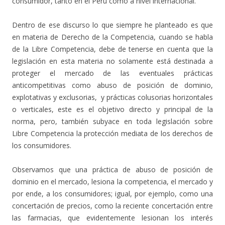
consumidor, tanto en el Perú como a nivel internacional.
Dentro de ese discurso lo que siempre he planteado es que
en materia de Derecho de la Competencia, cuando se habla
de la Libre Competencia, debe de tenerse en cuenta que la
legislación en esta materia no solamente está destinada a
proteger el mercado de las eventuales prácticas
anticompetitivas como abuso de posición de dominio,
explotativas y exclusorias, y prácticas colusorias horizontales
o verticales, este es el objetivo directo y principal de la
norma, pero, también subyace en toda legislación sobre
Libre Competencia la protección mediata de los derechos de
los consumidores.
Observamos que una práctica de abuso de posición de
dominio en el mercado, lesiona la competencia, el mercado y
por ende, a los consumidores; igual, por ejemplo, como una
concertación de precios, como la reciente concertación entre
las farmacias, que evidentemente lesionan los interés