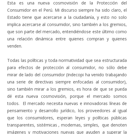
Esta es una nueva cosmovisión de la Protección del
Consumidor en el Perú. Mi discurso siempre ha sido claro, el
Estado tiene que acercarse a la ciudadanía, y esto no solo
implica acercarse al consumidor, sino también a los gremios,
que son parte del mercado, entendiéndose este último como
una relación dinámica entre quienes compran y quienes
venden.
Todas las políticas y toda normatividad que sea estructurada
para efectos de protección al consumidor, no sólo debe
mirar de lado del consumidor (Indecopi ha venido trabajando
una serie de directivas siempre enfocadas al consumidor),
sino también mirar a los gremios, es hora de que se pueda
dé esta nueva cosmovisión, porque el mercado somos
todos. El mercado necesita nuevas e innovadoras líneas de
pensamiento y desarrollo jurídico, los proveedores al igual
que los consumidores, esperan leyes y políticas públicas
transparentes, sistémicas , modernas, simples, que denoten
imágenes y motivaciones nuevas que ayuden a superar la