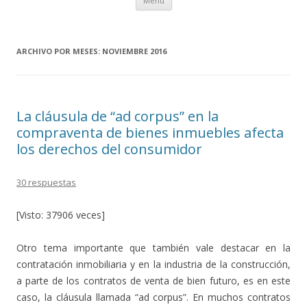
Menú
al
contenido
ARCHIVO POR MESES:
NOVIEMBRE 2016
La cláusula de “ad corpus” en la
compraventa de bienes inmuebles afecta
los derechos del consumidor
30 respuestas
[Visto: 37906 veces]
Otro tema importante que también vale destacar en la
contratación inmobiliaria y en la industria de la construcción,
a parte de los contratos de venta de bien futuro, es en este
caso, la cláusula llamada “ad corpus”. En muchos contratos