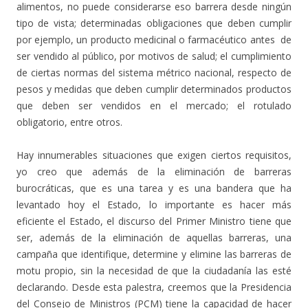
alimentos, no puede considerarse eso barrera desde ningún
tipo de vista; determinadas obligaciones que deben cumplir
por ejemplo, un producto medicinal o farmacéutico antes de
ser vendido al público, por motivos de salud; el cumplimiento
de ciertas normas del sistema métrico nacional, respecto de
pesos y medidas que deben cumplir determinados productos
que deben ser vendidos en el mercado; el rotulado
obligatorio, entre otros.
Hay innumerables situaciones que exigen ciertos requisitos,
yo creo que además de la eliminación de barreras
burocráticas, que es una tarea y es una bandera que ha
levantado hoy el Estado, lo importante es hacer más
eficiente el Estado, el discurso del Primer Ministro tiene que
ser, además de la eliminación de aquellas barreras, una
campaña que identifique, determine y elimine las barreras de
motu propio, sin la necesidad de que la ciudadanía las esté
declarando. Desde esta palestra, creemos que la Presidencia
del Consejo de Ministros (PCM) tiene la capacidad de hacer