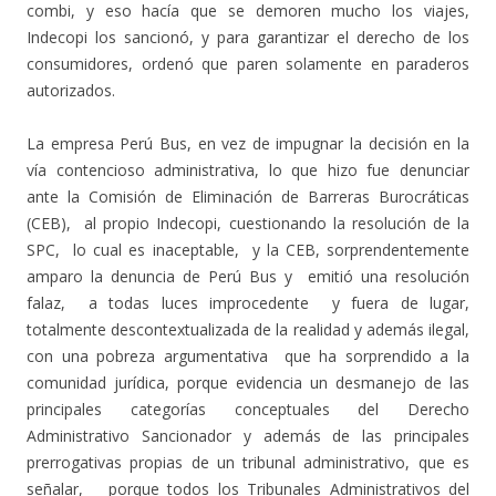
combi, y eso hacía que se demoren mucho los viajes,
Indecopi los sancionó, y para garantizar el derecho de los
consumidores, ordenó que paren solamente en paraderos
autorizados.
La empresa Perú Bus, en vez de impugnar la decisión en la
vía contencioso administrativa, lo que hizo fue denunciar
ante la Comisión de Eliminación de Barreras Burocráticas
(CEB), al propio Indecopi, cuestionando la resolución de la
SPC, lo cual es inaceptable, y la CEB, sorprendentemente
amparo la denuncia de Perú Bus y emitió una resolución
falaz, a todas luces improcedente y fuera de lugar,
totalmente descontextualizada de la realidad y además ilegal,
con una pobreza argumentativa que ha sorprendido a la
comunidad jurídica, porque evidencia un desmanejo de las
principales categorías conceptuales del Derecho
Administrativo Sancionador y además de las principales
prerrogativas propias de un tribunal administrativo, que es
señalar, porque todos los Tribunales Administrativos del