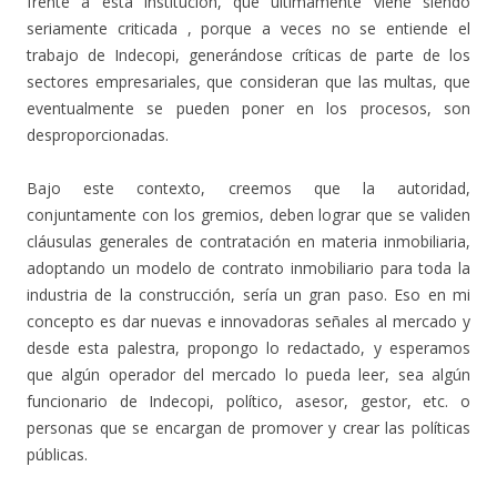
frente a esta institución, que últimamente viene siendo
seriamente criticada , porque a veces no se entiende el
trabajo de Indecopi, generándose críticas de parte de los
sectores empresariales, que consideran que las multas, que
eventualmente se pueden poner en los procesos, son
desproporcionadas.
Bajo este contexto, creemos que la autoridad,
conjuntamente con los gremios, deben lograr que se validen
cláusulas generales de contratación en materia inmobiliaria,
adoptando un modelo de contrato inmobiliario para toda la
industria de la construcción, sería un gran paso. Eso en mi
concepto es dar nuevas e innovadoras señales al mercado y
desde esta palestra, propongo lo redactado, y esperamos
que algún operador del mercado lo pueda leer, sea algún
funcionario de Indecopi, político, asesor, gestor, etc. o
personas que se encargan de promover y crear las políticas
públicas.