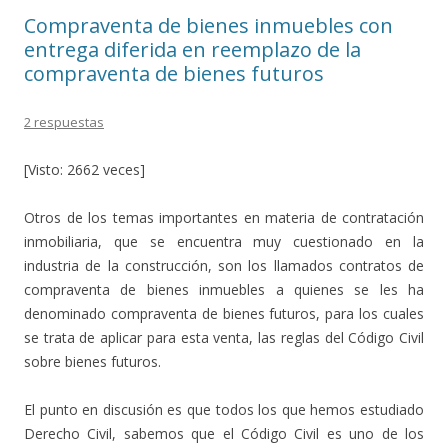
o
ti
Compraventa de bienes inmuebles con
k
r
entrega diferida en reemplazo de la
compraventa de bienes futuros
2 respuestas
[Visto: 2662 veces]
Otros de los temas importantes en materia de contratación
inmobiliaria, que se encuentra muy cuestionado en la
industria de la construcción, son los llamados contratos de
compraventa de bienes inmuebles a quienes se les ha
denominado compraventa de bienes futuros, para los cuales
se trata de aplicar para esta venta, las reglas del Código Civil
sobre bienes futuros.
El punto en discusión es que todos los que hemos estudiado
Derecho Civil, sabemos que el Código Civil es uno de los