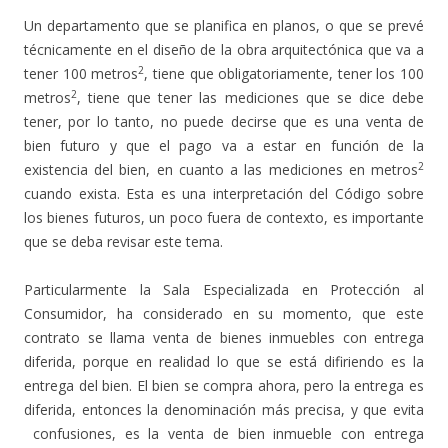
Un departamento que se planifica en planos, o que se prevé
técnicamente en el diseño de la obra arquitectónica que va a
2
tener 100 metros
, tiene que obligatoriamente, tener los 100
2
metros
, tiene que tener las mediciones que se dice debe
tener, por lo tanto, no puede decirse que es una venta de
bien futuro y que el pago va a estar en función de la
2
existencia del bien, en cuanto a las mediciones en metros
cuando exista. Esta es una interpretación del Código sobre
los bienes futuros, un poco fuera de contexto, es importante
que se deba revisar este tema.
Particularmente la Sala Especializada en Protección al
Consumidor, ha considerado en su momento, que este
contrato se llama venta de bienes inmuebles con entrega
diferida, porque en realidad lo que se está difiriendo es la
entrega del bien. El bien se compra ahora, pero la entrega es
diferida, entonces la denominación más precisa, y que evita
confusiones, es la venta de bien inmueble con entrega