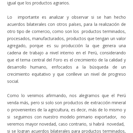
igual que los productos agrarios.
Lo importante es analizar y observar si se han hecho
acuerdos bilaterales con otros países, para la realización de
otro tipo de comercio, como son los productos terminados,
procesados, manufacturados, productos que tengan un valor
agregado, porque es su producción la que genera una
cadena de trabajo a nivel interno en el Perú, considerando
que el tema central del Foro es el crecimiento de la calidad y
desarrollo humano, enfocados a la búsqueda de un
crecimiento equitativo y que conlleve un nivel de progreso
social.
Como lo venimos afirmando, nos alegramos que el Perú
venda más, pero si solo son productos de extracción mineral
o provenientes de la agricultura, es decir, más de lo mismo y
si seguimos con nuestro modelo primario exportador, no
veremos mayor novedad, caso contrario, si habrá novedad,
si se logran acuerdos bilaterales para productos terminados,