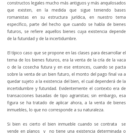
constructos legales mucho más antiguos y más anquilosados
que existen, en la medida que sigue teniendo bases
romanistas en su estructura jurídica, en nuestro tema
específico, parte del hecho que cuando se habla de bienes
futuros, se refiere aquellos bienes cuya existencia depende
de la futuridad y de la incertidumbre.
El típico caso que se propone en las clases para desarrollar el
tema de los bienes futuros, era la venta de la cría de la vaca
o de la cosecha futura y en ese entonces, cuando se pacta
sobre la venta de un bien futuro, el monto del pago final va a
quedar sujeto a la existencia del bien, el cual dependerá de la
incertidumbre y futuridad. Evidentemente el contexto era de
transacciones basadas de tipo agraristas; sin embargo, esa
figura se ha tratado de aplicar ahora, a la venta de bienes
inmuebles, lo que no corresponde a su naturaleza.
Si bien es cierto el bien inmueble cuando se contrata se
vende en planos y no tiene una existencia determinada o