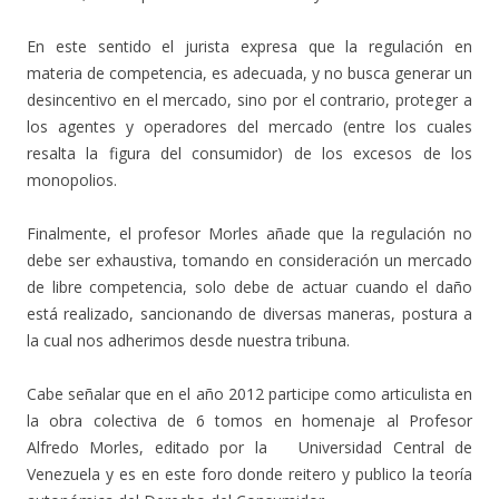
En este sentido el jurista expresa que la regulación en
materia de competencia, es adecuada, y no busca generar un
desincentivo en el mercado, sino por el contrario, proteger a
los agentes y operadores del mercado (entre los cuales
resalta la figura del consumidor) de los excesos de los
monopolios.
Finalmente, el profesor Morles añade que la regulación no
debe ser exhaustiva, tomando en consideración un mercado
de libre competencia, solo debe de actuar cuando el daño
está realizado, sancionando de diversas maneras, postura a
la cual nos adherimos desde nuestra tribuna.
Cabe señalar que en el año 2012 participe como articulista en
la obra colectiva de 6 tomos en homenaje al Profesor
Alfredo Morles, editado por la Universidad Central de
Venezuela y es en este foro donde reitero y publico la teoría