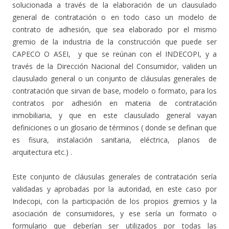
solucionada a través de la elaboración de un clausulado
general de contratación o en todo caso un modelo de
contrato de adhesión, que sea elaborado por el mismo
gremio de la industria de la construcción que puede ser
CAPECO O ASEI, y que se reúnan con el INDECOPI, y a
través de la Dirección Nacional del Consumidor, validen un
clausulado general o un conjunto de cláusulas generales de
contratación que sirvan de base, modelo o formato, para los
contratos por adhesión en materia de contratación
inmobiliaria, y que en este clausulado general vayan
definiciones o un glosario de términos ( donde se definan que
es fisura, instalación sanitaria, eléctrica, planos de
arquitectura etc.) .
Este conjunto de cláusulas generales de contratación sería
validadas y aprobadas por la autoridad, en este caso por
Indecopi, con la participación de los propios gremios y la
asociación de consumidores, y ese sería un formato o
formulario que deberían ser utilizados por todas las