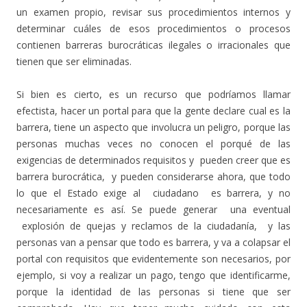
un examen propio, revisar sus procedimientos internos y
determinar cuáles de esos procedimientos o procesos
contienen barreras burocráticas ilegales o irracionales que
tienen que ser eliminadas.
Si bien es cierto, es un recurso que podríamos llamar
efectista, hacer un portal para que la gente declare cual es la
barrera, tiene un aspecto que involucra un peligro, porque las
personas muchas veces no conocen el porqué de las
exigencias de determinados requisitos y pueden creer que es
barrera burocrática, y pueden considerarse ahora, que todo
lo que el Estado exige al ciudadano es barrera, y no
necesariamente es así. Se puede generar una eventual
explosión de quejas y reclamos de la ciudadanía, y las
personas van a pensar que todo es barrera, y va a colapsar el
portal con requisitos que evidentemente son necesarios, por
ejemplo, si voy a realizar un pago, tengo que identificarme,
porque la identidad de las personas si tiene que ser