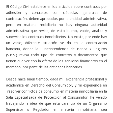
El Código Civil establece en los artículos sobre contratos por
adhesión y contratos con cláusulas generales de
contratación, deben aprobados por la entidad administrativa,
pero en materia mobiliaria no hay ninguna autoridad
administrativa que revise, de visto bueno, valide, analice y
supervise los contratos inmobiliarios. No existe, por ende hay
un vacío; diferente situación se da en la contratación
bancaria, donde la Superintendencia de Banca Y Seguros
(S.B.S.) revisa todo tipo de contratos y documentos que
tienen que ver con la oferta de los servicios financieros en el
mercado, por parte de las entidades bancarias.
Desde hace buen tiempo, dada mi experiencia profesional y
académica en Derecho del Consumidor, y mi experiencia en
resolver conflictos de consumo en materia inmobiliaria en la
Sala Especializada de Protección al Consumidor, he venido
trabajando la idea de que esta carencia de un Organismo
Supervisor o Regulador en materia inmobiliaria, sea