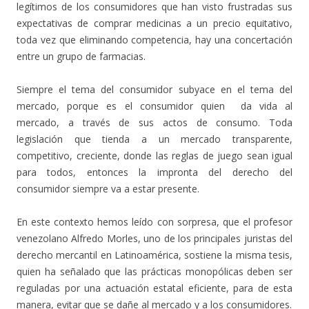
legítimos de los consumidores que han visto frustradas sus
expectativas de comprar medicinas a un precio equitativo,
toda vez que eliminando competencia, hay una concertación
entre un grupo de farmacias.
Siempre el tema del consumidor subyace en el tema del
mercado, porque es el consumidor quien da vida al
mercado, a través de sus actos de consumo. Toda
legislación que tienda a un mercado transparente,
competitivo, creciente, donde las reglas de juego sean igual
para todos, entonces la impronta del derecho del
consumidor siempre va a estar presente.
En este contexto hemos leído con sorpresa, que el profesor
venezolano Alfredo Morles, uno de los principales juristas del
derecho mercantil en Latinoamérica, sostiene la misma tesis,
quien ha señalado que las prácticas monopólicas deben ser
reguladas por una actuación estatal eficiente, para de esta
manera, evitar que se dañe al mercado y a los consumidores.