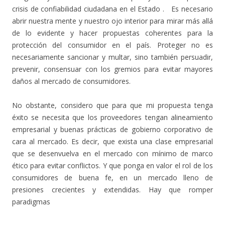
crisis de confiabilidad ciudadana en el Estado . Es necesario
abrir nuestra mente y nuestro ojo interior para mirar más allá
de lo evidente y hacer propuestas coherentes para la
protección del consumidor en el país. Proteger no es
necesariamente sancionar y multar, sino también persuadir,
prevenir, consensuar con los gremios para evitar mayores
daños al mercado de consumidores.
No obstante, considero que para que mi propuesta tenga
éxito se necesita que los proveedores tengan alineamiento
empresarial y buenas prácticas de gobierno corporativo de
cara al mercado. Es decir, que exista una clase empresarial
que se desenvuelva en el mercado con mínimo de marco
ético para evitar conflictos. Y que ponga en valor el rol de los
consumidores de buena fe, en un mercado lleno de
presiones crecientes y extendidas. Hay que romper
paradigmas