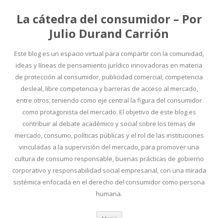
La cátedra del consumidor – Por
Julio Durand Carrión
Este blog es un espacio virtual para compartir con la comunidad,
ideas y líneas de pensamiento jurídico innovadoras en materia
de protección al consumidor, publicidad comercial, competencia
desleal, libre competencia y barreras de acceso al mercado,
entre otros; teniendo como eje central la figura del consumidor
como protagonista del mercado. El objetivo de este blog es
contribuir al debate académico y social sobre los temas de
mercado, consumo, políticas públicas y el rol de las instituciones
vinculadas a la supervisión del mercado, para promover una
cultura de consumo responsable, buenas prácticas de gobierno
corporativo y responsabilidad social empresarial, con una mirada
sistémica enfocada en el derecho del consumidor como persona
humana.
Ir