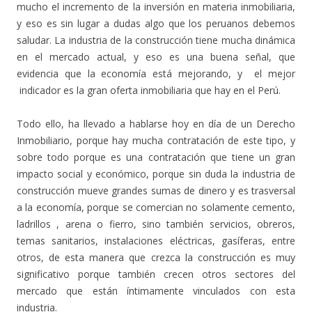
mucho el incremento de la inversión en materia inmobiliaria,
y eso es sin lugar a dudas algo que los peruanos debemos
saludar. La industria de la construcción tiene mucha dinámica
en el mercado actual, y eso es una buena señal, que
evidencia que la economía está mejorando, y el mejor
indicador es la gran oferta inmobiliaria que hay en el Perú.
Todo ello, ha llevado a hablarse hoy en día de un Derecho
Inmobiliario, porque hay mucha contratación de este tipo, y
sobre todo porque es una contratación que tiene un gran
impacto social y económico, porque sin duda la industria de
construcción mueve grandes sumas de dinero y es trasversal
a la economía, porque se comercian no solamente cemento,
ladrillos , arena o fierro, sino también servicios, obreros,
temas sanitarios, instalaciones eléctricas, gasíferas, entre
otros, de esta manera que crezca la construcción es muy
significativo porque también crecen otros sectores del
mercado que están íntimamente vinculados con esta
industria.