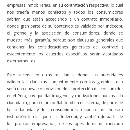
empresas inmobiliarias, en su contratación respectiva, lo cual
nos traería menos conflictos y todos los consumidores
sabrían que están accediendo a un contrato inmobiliario,
donde gran parte de su contenido es validado por Indecopi,
el gremio y la asociación de consumidores, donde se
muestra más garantía, porque son clausulas generales que
contienen las consideraciones generales del contrato (
evidentemente los acuerdos específicos serán acordados
externamente).
Esto sucede en otras realidades, donde las autoridades
validan las clausulas conjuntamente con los gremios, eso
sería una nueva cosmovisión de la protección del consumidor
en el Perú, hay que dar imágenes y motivaciones nuevas a la
ciudadanía, para crear confiabilidad en el sistema, de parte de
la ciudadanía y los consumidores respecto de nuestra
institución tutelar que es el Indecopi, y también de parte de
los propios empresarios, de los operadores de mercado