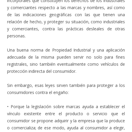
incorporales que constituyen los derechos de los industriales
y comerciantes respecto a las marcas y nombres, así como
de las indicaciones geográficas con las que tienen una
relación de hecho, y proteger su situación, como industriales
y comerciantes, contra las prácticas desleales de otras
personas.
Una buena norma de Propiedad Industrial y una aplicación
adecuada de la misma pueden servir no solo para fines
registrales, sino también eventualmente como vehículos de
protección indirecta del consumidor.
Sin embargo, esas leyes sirven también para proteger a los
consumidores contra el engaño:
• Porque la legislación sobre marcas ayuda a establecer el
vínculo existente entre el producto o servicio que el
consumidor se propone adquirir y la empresa que la produce
o comercializa; de ese modo, ayuda al consumidor a elegir,