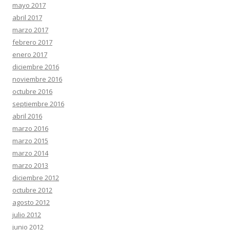
mayo 2017
abril 2017
marzo 2017
febrero 2017
enero 2017
diciembre 2016
noviembre 2016
octubre 2016
septiembre 2016
abril 2016
marzo 2016
marzo 2015
marzo 2014
marzo 2013
diciembre 2012
octubre 2012
agosto 2012
julio 2012
junio 2012