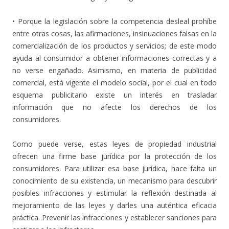
• Porque la legislación sobre la competencia desleal prohíbe
entre otras cosas, las afirmaciones, insinuaciones falsas en la
comercialización de los productos y servicios; de este modo
ayuda al consumidor a obtener informaciones correctas y a
no verse engañado. Asimismo, en materia de publicidad
comercial, está vigente el modelo social, por el cual en todo
esquema publicitario existe un interés en trasladar
información que no afecte los derechos de los
consumidores.
Como puede verse, estas leyes de propiedad industrial
ofrecen una firme base jurídica por la protección de los
consumidores. Para utilizar esa base jurídica, hace falta un
conocimiento de su existencia, un mecanismo para descubrir
posibles infracciones y estimular la reflexión destinada al
mejoramiento de las leyes y darles una auténtica eficacia
práctica. Prevenir las infracciones y establecer sanciones para