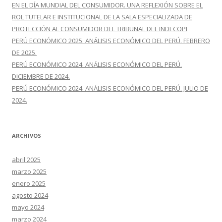
EN EL DÍA MUNDIAL DEL CONSUMIDOR. UNA REFLEXIÓN SOBRE EL
ROL TUTELAR E INSTITUCIONAL DE LA SALA ESPECIALIZADA DE
PROTECCIÓN AL CONSUMIDOR DEL TRIBUNAL DEL INDECOPI
PERÚ ECONÓMICO 2025. ANÁLISIS ECONÓMICO DEL PERÚ. FEBRERO
DE 2025.
PERÚ ECONÓMICO 2024. ANÁLISIS ECONÓMICO DEL PERÚ.
DICIEMBRE DE 2024.
PERÚ ECONÓMICO 2024. ANÁLISIS ECONÓMICO DEL PERÚ. JULIO DE
2024.
ARCHIVOS
abril 2025
marzo 2025
enero 2025
agosto 2024
mayo 2024
marzo 2024