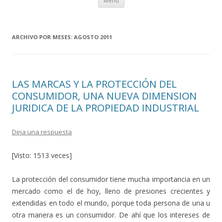
Menú
al
contenido
ARCHIVO POR MESES:
AGOSTO 2011
LAS MARCAS Y LA PROTECCIÓN DEL
CONSUMIDOR, UNA NUEVA DIMENSION
JURIDICA DE LA PROPIEDAD INDUSTRIAL
Deja una respuesta
[Visto: 1513 veces]
La protección del consumidor tiene mucha importancia en un
mercado como el de hoy, lleno de presiones crecientes y
extendidas en todo el mundo, porque toda persona de una u
otra manera es un consumidor. De ahí que los intereses de