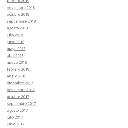
febrero 2019
noviembre 2018
octubre 2018
septiembre 2018
agosto 2018
julio 2018
junio 2018
mayo 2018
abril 2018
marzo 2018
febrero 2018
enero 2018
diciembre 2017
noviembre 2017
octubre 2017
septiembre 2017
agosto 2017
julio 2017
junio 2017