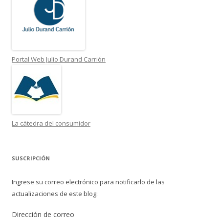
Portal Web Julio Durand Carrión
La cátedra del consumidor
SUSCRIPCIÓN
Ingrese su correo electrónico para notificarlo de las
actualizaciones de este blog:
Dirección de correo