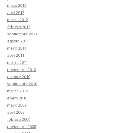
mayo 2012
abril 2012
marzo 2012
febrero 2012
septiembre 2011
agosto 2011
mayo 2011
abril 2011
marzo 2011
noviembre 2010
octubre 2010
septiembre 2010
marzo 2010
enero 2010
mayo 2009
abril 2009
febrero 2009
noviembre 2008