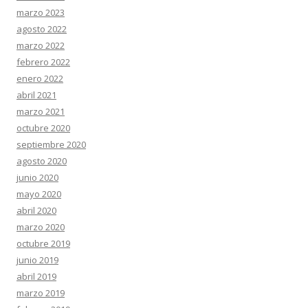
marzo 2023
agosto 2022
marzo 2022
febrero 2022
enero 2022
abril 2021
marzo 2021
octubre 2020
septiembre 2020
agosto 2020
junio 2020
mayo 2020
abril 2020
marzo 2020
octubre 2019
junio 2019
abril 2019
marzo 2019