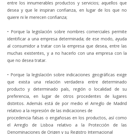
entre los innumerables productos y servicios; aquellos que
desea y que le inspiran confianza, en lugar de los que no
quiere ni le merecen confianza;
• Porque la legislación sobre nombres comerciales permite
identificar a una empresa determinada; de ese modo, ayuda
al consumidor a tratar con la empresa que desea, entre las
muchas existentes, y a no hacerlo con una empresa con la
que no desea tratar.
• Porque la legislación sobre indicaciones geográficas exige
que exista una relación verdadera entre determinado
producto y determinado país, región o localidad de su
preferencia, en lugar de otros procedentes de lugares
distintos. Además está de por medio el Arreglo de Madrid
relativo a la represión de las indicaciones de
procedencia falsas o engañosas en los productos, así como
el Arreglo de Lisboa relativo a la Protección de las
Denominaciones de Origen y su Registro Internacional