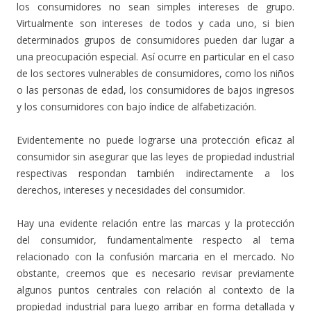
los consumidores no sean simples intereses de grupo.
Virtualmente son intereses de todos y cada uno, si bien
determinados grupos de consumidores pueden dar lugar a
una preocupación especial. Así ocurre en particular en el caso
de los sectores vulnerables de consumidores, como los niños
o las personas de edad, los consumidores de bajos ingresos
y los consumidores con bajo índice de alfabetización.
Evidentemente no puede lograrse una protección eficaz al
consumidor sin asegurar que las leyes de propiedad industrial
respectivas respondan también indirectamente a los
derechos, intereses y necesidades del consumidor.
Hay una evidente relación entre las marcas y la protección
del consumidor, fundamentalmente respecto al tema
relacionado con la confusión marcaria en el mercado. No
obstante, creemos que es necesario revisar previamente
algunos puntos centrales con relación al contexto de la
propiedad industrial para luego arribar en forma detallada y