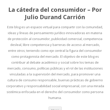
La cátedra del consumidor – Por
Julio Durand Carrión
Este blog es un espacio virtual para compartir con la comunidad,
ideas y líneas de pensamiento jurídico innovadoras en materia
de protección al consumidor, publicidad comercial, competencia
desleal, libre competencia y barreras de acceso al mercado,
entre otros; teniendo como eje central la figura del consumidor
como protagonista del mercado. El objetivo de este blog es
contribuir al debate académico y social sobre los temas de
mercado, consumo, políticas públicas y el rol de las instituciones
vinculadas a la supervisión del mercado, para promover una
cultura de consumo responsable, buenas prácticas de gobierno
corporativo y responsabilidad social empresarial, con una mirada
sistémica enfocada en el derecho del consumidor como persona
humana.
Ir