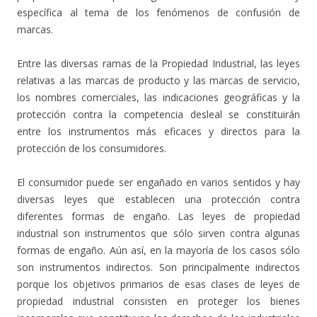
específica al tema de los fenómenos de confusión de
marcas.
Entre las diversas ramas de la Propiedad Industrial, las leyes
relativas a las marcas de producto y las marcas de servicio,
los nombres comerciales, las indicaciones geográficas y la
protección contra la competencia desleal se constituirán
entre los instrumentos más eficaces y directos para la
protección de los consumidores.
El consumidor puede ser engañado en varios sentidos y hay
diversas leyes que establecen una protección contra
diferentes formas de engaño. Las leyes de propiedad
industrial son instrumentos que sólo sirven contra algunas
formas de engaño. Aún así, en la mayoría de los casos sólo
son instrumentos indirectos. Son principalmente indirectos
porque los objetivos primarios de esas clases de leyes de
propiedad industrial consisten en proteger los bienes