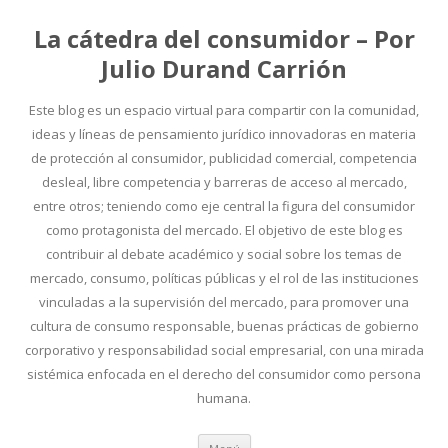
La cátedra del consumidor – Por
Julio Durand Carrión
Este blog es un espacio virtual para compartir con la comunidad,
ideas y líneas de pensamiento jurídico innovadoras en materia
de protección al consumidor, publicidad comercial, competencia
desleal, libre competencia y barreras de acceso al mercado,
entre otros; teniendo como eje central la figura del consumidor
como protagonista del mercado. El objetivo de este blog es
contribuir al debate académico y social sobre los temas de
mercado, consumo, políticas públicas y el rol de las instituciones
vinculadas a la supervisión del mercado, para promover una
cultura de consumo responsable, buenas prácticas de gobierno
corporativo y responsabilidad social empresarial, con una mirada
sistémica enfocada en el derecho del consumidor como persona
humana.
Ir