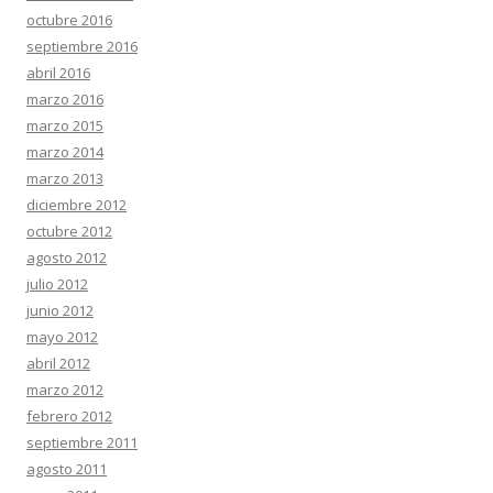
octubre 2016
septiembre 2016
abril 2016
marzo 2016
marzo 2015
marzo 2014
marzo 2013
diciembre 2012
octubre 2012
agosto 2012
julio 2012
junio 2012
mayo 2012
abril 2012
marzo 2012
febrero 2012
septiembre 2011
agosto 2011