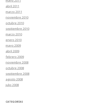
mayo 2011
abril 2011
marzo 2011
noviembre 2010
octubre 2010
septiembre 2010
marzo 2010
enero 2010
mayo 2009
abril 2009
febrero 2009
noviembre 2008
octubre 2008
septiembre 2008
agosto 2008
julio 2008
CATEGORÍAS