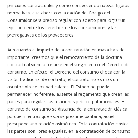
principios contractuales y como consecuencia nuevas figuras
normativas, que ahora con la daciòn del Codigo del
Consumidor sera preciso regular con acierto para lograr un
equilibrio entre los derechos de los consumidores y las
prerrogativas de los proveedores.
Aun cuando el impacto de la contratación en masa ha sido
importante, creemos que el remozamiento de la doctrina
contractual viene a forjarse en el surgimiento del Derecho del
consumo. En efecto, el Derecho del consumo choca con la
visión tradicional de contrato, el contrato no es más un
asunto sólo de los particulares. El Estado no puede
permanecer indiferente, ausente al reglamento que crean las
partes para regular sus relaciones jurídico-patrimoniales. El
contrato de consumo se distancia de la contratación clásica,
porque mientras que ésta se presume paritaria, aquél
presupone una relación asimétrica. En la contratación clásica
las partes son libres e iguales, en la contratación de consumo