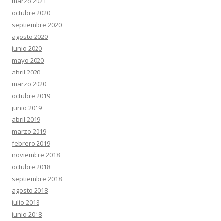
marzo 2021
octubre 2020
septiembre 2020
agosto 2020
junio 2020
mayo 2020
abril 2020
marzo 2020
octubre 2019
junio 2019
abril 2019
marzo 2019
febrero 2019
noviembre 2018
octubre 2018
septiembre 2018
agosto 2018
julio 2018
junio 2018