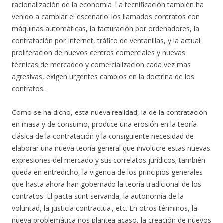
racionalización de la economía. La tecnificación también ha
venido a cambiar el escenario: los llamados contratos con
máquinas automáticas, la facturación por ordenadores, la
contratación por Internet, tráfico de ventanillas, y la actual
proliferacion de nuevos centros comerciales y nuevas
tècnicas de mercadeo y comercializacion cada vez mas
agresivas, exigen urgentes cambios en la doctrina de los
contratos.
Como se ha dicho, esta nueva realidad, la de la contratación
en masa y de consumo, produce una erosión en la teoría
clásica de la contratación y la consiguiente necesidad de
elaborar una nueva teoría general que involucre estas nuevas
expresiones del mercado y sus correlatos jurídicos; también
queda en entredicho, la vigencia de los principios generales
que hasta ahora han gobernado la teoría tradicional de los
contratos: El pacta sunt servanda, la autonomía de la
voluntad, la justicia contractual, etc. En otros términos, la
nueva problemática nos plantea acaso, la creación de nuevos