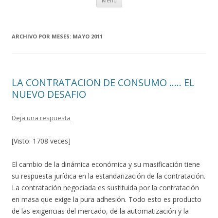
Menú
al
contenido
ARCHIVO POR MESES:
MAYO 2011
LA CONTRATACION DE CONSUMO ….. EL
NUEVO DESAFIO
Deja una respuesta
[Visto: 1708 veces]
El cambio de la dinámica económica y su masificación tiene
su respuesta jurídica en la estandarización de la contratación.
La contratación negociada es sustituida por la contratación
en masa que exige la pura adhesión. Todo esto es producto
de las exigencias del mercado, de la automatización y la