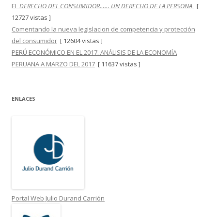
EL
DERECHO DEL CONSUMIDOR…… UN DERECHO DE LA PERSONA
[
12727 vistas ]
Comentando la nueva legislacion de competencia y protección
del consumidor
[ 12604 vistas ]
PERÚ ECONÓMICO EN EL 2017. ANÁLISIS DE LA ECONOMÍA
PERUANA A MARZO DEL 2017
[ 11637 vistas ]
ENLACES
Portal Web Julio Durand Carrión