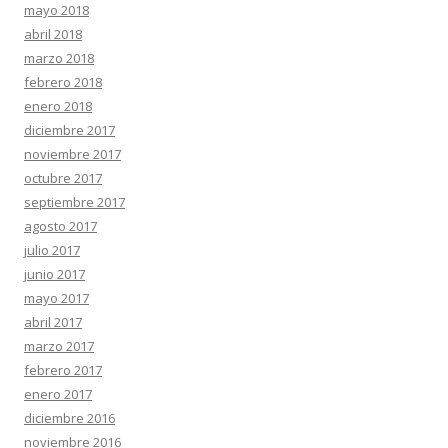
mayo 2018
abril 2018
marzo 2018
febrero 2018
enero 2018
diciembre 2017
noviembre 2017
octubre 2017
septiembre 2017
agosto 2017
julio 2017
junio 2017
mayo 2017
abril 2017
marzo 2017
febrero 2017
enero 2017
diciembre 2016
noviembre 2016