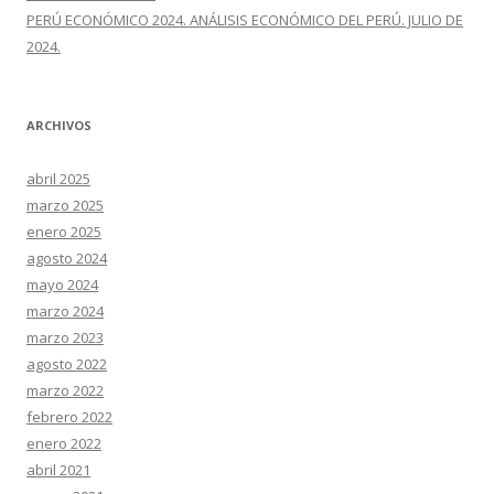
PERÚ ECONÓMICO 2024. ANÁLISIS ECONÓMICO DEL PERÚ. JULIO DE
2024.
ARCHIVOS
abril 2025
marzo 2025
enero 2025
agosto 2024
mayo 2024
marzo 2024
marzo 2023
agosto 2022
marzo 2022
febrero 2022
enero 2022
abril 2021