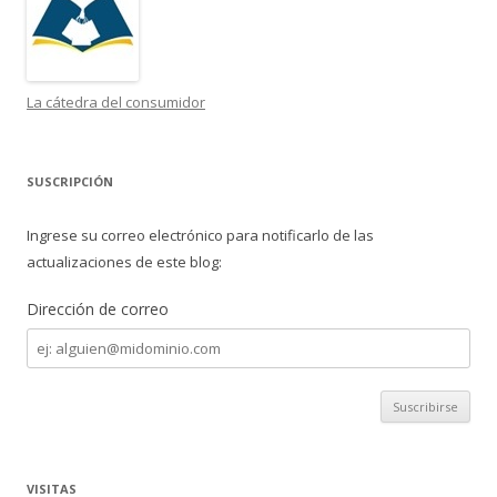
La cátedra del consumidor
SUSCRIPCIÓN
Ingrese su correo electrónico para notificarlo de las
actualizaciones de este blog:
Dirección de correo
Dirección
de
correo
VISITAS