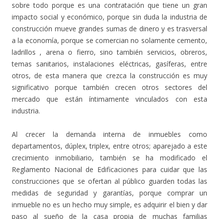
sobre todo porque es una contratación que tiene un gran
impacto social y económico, porque sin duda la industria de
construcción mueve grandes sumas de dinero y es trasversal
a la economía, porque se comercian no solamente cemento,
ladrillos , arena o fierro, sino también servicios, obreros,
temas sanitarios, instalaciones eléctricas, gasíferas, entre
otros, de esta manera que crezca la construcción es muy
significativo porque también crecen otros sectores del
mercado que están íntimamente vinculados con esta
industria.
Al crecer la demanda interna de inmuebles como
departamentos, dúplex, triplex, entre otros; aparejado a este
crecimiento inmobiliario, también se ha modificado el
Reglamento Nacional de Edificaciones para cuidar que las
construcciones que se ofertan al público guarden todas las
medidas de seguridad y garantías, porque comprar un
inmueble no es un hecho muy simple, es adquirir el bien y dar
paso al sueño de la casa propia de muchas familias