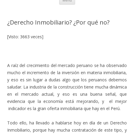
Menú
al
contenido
¿Derecho Inmobiliario? ¿Por qué no?
[Visto: 3663 veces]
A raíz del crecimiento del mercado peruano se ha observado
mucho el incremento de la inversión en materia inmobiliaria,
y eso es sin lugar a dudas algo que los peruanos debemos
saludar. La industria de la construcción tiene mucha dinámica
en el mercado actual, y eso es una buena señal, que
evidencia que la economía está mejorando, y el mejor
indicador es la gran oferta inmobiliaria que hay en el Perú.
Todo ello, ha llevado a hablarse hoy en día de un Derecho
Inmobiliario, porque hay mucha contratación de este tipo, y