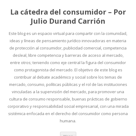
La cátedra del consumidor – Por
Julio Durand Carrión
Este blog es un espacio virtual para compartir con la comunidad,
ideas y líneas de pensamiento jurídico innovadoras en materia
de protección al consumidor, publicidad comercial, competencia
desleal, libre competencia y barreras de acceso al mercado,
entre otros; teniendo como eje central la figura del consumidor
como protagonista del mercado. El objetivo de este blog es
contribuir al debate académico y social sobre los temas de
mercado, consumo, políticas públicas y el rol de las instituciones
vinculadas a la supervisión del mercado, para promover una
cultura de consumo responsable, buenas prácticas de gobierno
corporativo y responsabilidad social empresarial, con una mirada
sistémica enfocada en el derecho del consumidor como persona
humana.
Ir