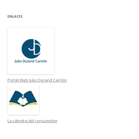
ENLACES
Portal Web Julio Durand Carrión
La cátedra del consumidor