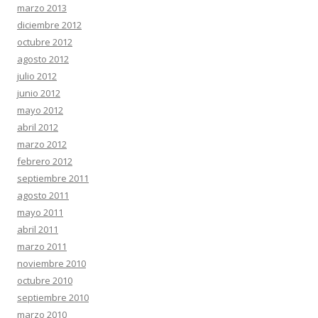
marzo 2013
diciembre 2012
octubre 2012
agosto 2012
julio 2012
junio 2012
mayo 2012
abril 2012
marzo 2012
febrero 2012
septiembre 2011
agosto 2011
mayo 2011
abril 2011
marzo 2011
noviembre 2010
octubre 2010
septiembre 2010
marzo 2010