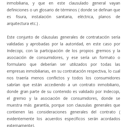
inmobiliaria, y que en este clausulado general vayan
definiciones o un glosario de términos ( donde se definan que
es fisura, instalación sanitaria, eléctrica, planos de
arquitectura etc.) .
Este conjunto de cláusulas generales de contratación sería
validadas y aprobadas por la autoridad, en este caso por
Indecopi, con la participación de los propios gremios y la
asociación de consumidores, y ese sería un formato o
formulario que deberían ser utilizados por todas las
empresas inmobiliarias, en su contratación respectiva, lo cual
nos traería menos conflictos y todos los consumidores
sabrían que están accediendo a un contrato inmobiliario,
donde gran parte de su contenido es validado por Indecopi,
el gremio y la asociación de consumidores, donde se
muestra más garantía, porque son clausulas generales que
contienen las consideraciones generales del contrato (
evidentemente los acuerdos específicos serán acordados
externamente).