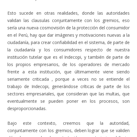
Esto sucede en otras realidades, donde las autoridades
validan las clausulas conjuntamente con los gremios, eso
sería una nueva cosmovisión de la protección del consumidor
en el Perú, hay que dar imágenes y motivaciones nuevas a la
ciudadanía, para crear confiabilidad en el sistema, de parte de
la ciudadanía y los consumidores respecto de nuestra
institución tutelar que es el Indecopi, y también de parte de
los propios empresarios, de los operadores de mercado
frente a esta institución, que últimamente viene siendo
seriamente criticada , porque a veces no se entiende el
trabajo de Indecopi, generándose críticas de parte de los
sectores empresariales, que consideran que las multas, que
eventualmente se pueden poner en los procesos, son
desproporcionadas.
Bajo este contexto, creemos que la autoridad,
conjuntamente con los gremios, deben lograr que se validen