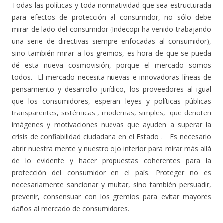
Todas las políticas y toda normatividad que sea estructurada
para efectos de protección al consumidor, no sólo debe
mirar de lado del consumidor (Indecopi ha venido trabajando
una serie de directivas siempre enfocadas al consumidor),
sino también mirar a los gremios, es hora de que se pueda
dé esta nueva cosmovisión, porque el mercado somos
todos. El mercado necesita nuevas e innovadoras líneas de
pensamiento y desarrollo jurídico, los proveedores al igual
que los consumidores, esperan leyes y políticas públicas
transparentes, sistémicas , modernas, simples, que denoten
imágenes y motivaciones nuevas que ayuden a superar la
crisis de confiabilidad ciudadana en el Estado . Es necesario
abrir nuestra mente y nuestro ojo interior para mirar más allá
de lo evidente y hacer propuestas coherentes para la
protección del consumidor en el país. Proteger no es
necesariamente sancionar y multar, sino también persuadir,
prevenir, consensuar con los gremios para evitar mayores
daños al mercado de consumidores.