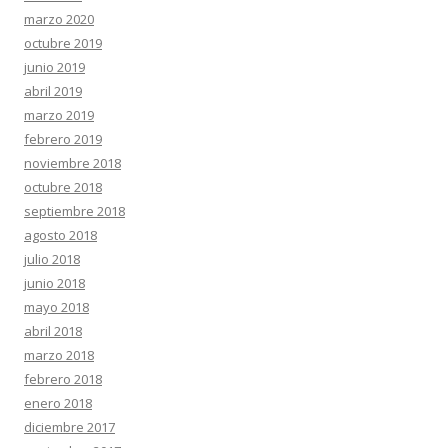
marzo 2020
octubre 2019
junio 2019
abril 2019
marzo 2019
febrero 2019
noviembre 2018
octubre 2018
septiembre 2018
agosto 2018
julio 2018
junio 2018
mayo 2018
abril 2018
marzo 2018
febrero 2018
enero 2018
diciembre 2017