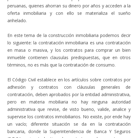
peruanas, quienes ahorran su dinero por años y acceden a la
oferta inmobiliaria y con ello se materializa el sueño
anhelado.
En este tema de la construcción inmobiliaria podemos decir
lo siguiente: la contratación inmobiliaria es una contratación
en masa o masiva, y los contratos para comprar un bien
inmueble contienen clausulas predispuestas, que en otros
términos, no es más que la contratación de consumo.
El Código Civil establece en los artículos sobre contratos por
adhesión y contratos con cláusulas generales de
contratación, deben aprobados por la entidad administrativa,
pero en materia mobiliaria no hay ninguna autoridad
administrativa que revise, de visto bueno, valide, analice y
supervise los contratos inmobiliarios. No existe, por ende hay
un vacío; diferente situación se da en la contratación
bancaria, donde la Superintendencia de Banca Y Seguros