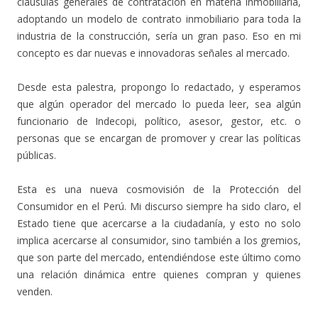
cláusulas generales de contratación en materia inmobiliaria,
adoptando un modelo de contrato inmobiliario para toda la
industria de la construcción, sería un gran paso. Eso en mi
concepto es dar nuevas e innovadoras señales al mercado.
Desde esta palestra, propongo lo redactado, y esperamos
que algún operador del mercado lo pueda leer, sea algún
funcionario de Indecopi, político, asesor, gestor, etc. o
personas que se encargan de promover y crear las políticas
públicas.
Esta es una nueva cosmovisión de la Protección del
Consumidor en el Perú. Mi discurso siempre ha sido claro, el
Estado tiene que acercarse a la ciudadanía, y esto no solo
implica acercarse al consumidor, sino también a los gremios,
que son parte del mercado, entendiéndose este último como
una relación dinámica entre quienes compran y quienes
venden.