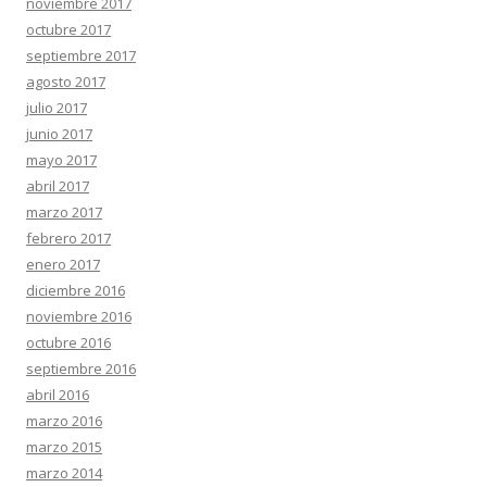
noviembre 2017
octubre 2017
septiembre 2017
agosto 2017
julio 2017
junio 2017
mayo 2017
abril 2017
marzo 2017
febrero 2017
enero 2017
diciembre 2016
noviembre 2016
octubre 2016
septiembre 2016
abril 2016
marzo 2016
marzo 2015
marzo 2014