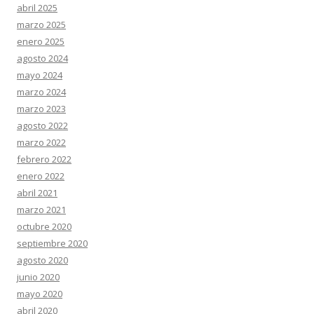
abril 2025
marzo 2025
enero 2025
agosto 2024
mayo 2024
marzo 2024
marzo 2023
agosto 2022
marzo 2022
febrero 2022
enero 2022
abril 2021
marzo 2021
octubre 2020
septiembre 2020
agosto 2020
junio 2020
mayo 2020
abril 2020