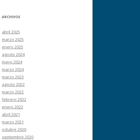
ARCHIVOS
abril 2025
marzo 2025
enero 2025
agosto 2024
mayo 2024
marzo 2024
marzo 2023
agosto 2022
marzo 2022
febrero 2022
enero 2022
abril 2021
marzo 2021
octubre 2020
septiembre 2020