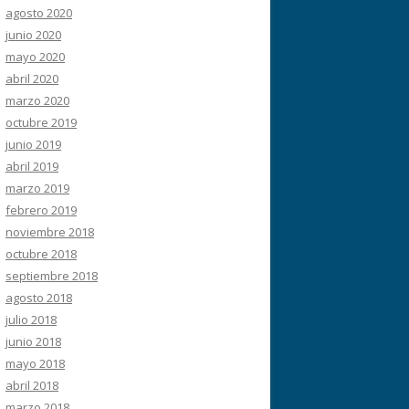
agosto 2020
junio 2020
mayo 2020
abril 2020
marzo 2020
octubre 2019
junio 2019
abril 2019
marzo 2019
febrero 2019
noviembre 2018
octubre 2018
septiembre 2018
agosto 2018
julio 2018
junio 2018
mayo 2018
abril 2018
marzo 2018