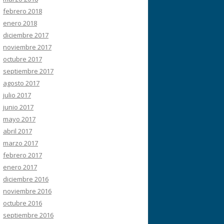
febrero 2018
enero 2018
diciembre 2017
noviembre 2017
octubre 2017
septiembre 2017
agosto 2017
julio 2017
junio 2017
mayo 2017
abril 2017
marzo 2017
febrero 2017
enero 2017
diciembre 2016
noviembre 2016
octubre 2016
septiembre 2016