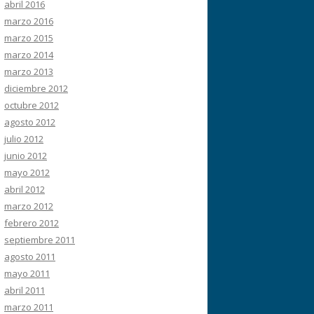
abril 2016
marzo 2016
marzo 2015
marzo 2014
marzo 2013
diciembre 2012
octubre 2012
agosto 2012
julio 2012
junio 2012
mayo 2012
abril 2012
marzo 2012
febrero 2012
septiembre 2011
agosto 2011
mayo 2011
abril 2011
marzo 2011