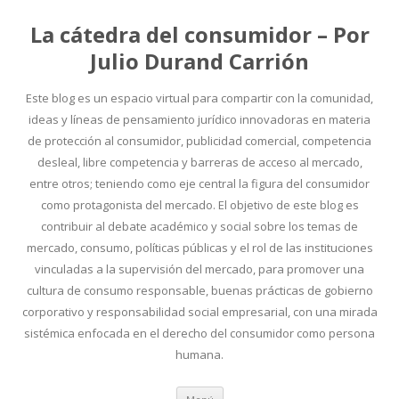
La cátedra del consumidor – Por
Julio Durand Carrión
Este blog es un espacio virtual para compartir con la comunidad,
ideas y líneas de pensamiento jurídico innovadoras en materia
de protección al consumidor, publicidad comercial, competencia
desleal, libre competencia y barreras de acceso al mercado,
entre otros; teniendo como eje central la figura del consumidor
como protagonista del mercado. El objetivo de este blog es
contribuir al debate académico y social sobre los temas de
mercado, consumo, políticas públicas y el rol de las instituciones
vinculadas a la supervisión del mercado, para promover una
cultura de consumo responsable, buenas prácticas de gobierno
corporativo y responsabilidad social empresarial, con una mirada
sistémica enfocada en el derecho del consumidor como persona
humana.
Ir