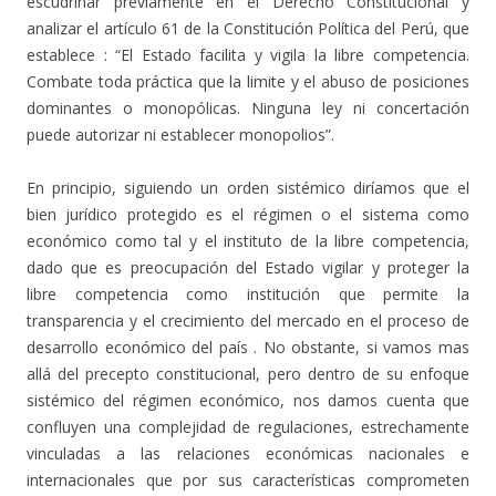
escudriñar previamente en el Derecho Constitucional y
analizar el artículo 61 de la Constitución Política del Perú, que
establece : “El Estado facilita y vigila la libre competencia.
Combate toda práctica que la limite y el abuso de posiciones
dominantes o monopólicas. Ninguna ley ni concertación
puede autorizar ni establecer monopolios”.
En principio, siguiendo un orden sistémico diríamos que el
bien jurídico protegido es el régimen o el sistema como
económico como tal y el instituto de la libre competencia,
dado que es preocupación del Estado vigilar y proteger la
libre competencia como institución que permite la
transparencia y el crecimiento del mercado en el proceso de
desarrollo económico del país . No obstante, si vamos mas
allá del precepto constitucional, pero dentro de su enfoque
sistémico del régimen económico, nos damos cuenta que
confluyen una complejidad de regulaciones, estrechamente
vinculadas a las relaciones económicas nacionales e
internacionales que por sus características comprometen