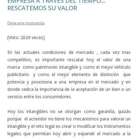
EMPRESA A TRAVÉS DEL TIEMPO…
RESCATEMOS SU VALOR
Deja una respuesta
[Visto: 2629 veces]
En las actuales condiciones de mercado , cada vez mas
competitivo, es importante rescatar hoy el valor de una
marca como patrimonio intangible y como el mejor vehículo
publicitario y como el mejor elemento de distinción que
potencia y posesiona a una empresa en el mercado y en
donde radica la importancia de la aceptación de un bien o un
servicio entre los consumidores.
Hoy los intangibles no se otorgan como garantía, quizás
porque el acreedor no tiene los mecanismos para valorar un
intangible y el reto legal es crear o modificar los instrumentos
legales que permitan hoy abrir y expandir el mercado a la