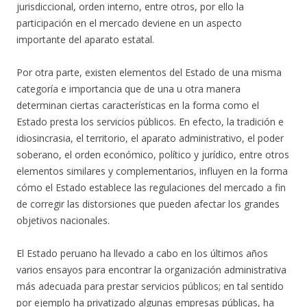
jurisdiccional, orden interno, entre otros, por ello la
participación en el mercado deviene en un aspecto
importante del aparato estatal.
Por otra parte, existen elementos del Estado de una misma
categoría e importancia que de una u otra manera
determinan ciertas características en la forma como el
Estado presta los servicios públicos. En efecto, la tradición e
idiosincrasia, el territorio, el aparato administrativo, el poder
soberano, el orden económico, político y jurídico, entre otros
elementos similares y complementarios, influyen en la forma
cómo el Estado establece las regulaciones del mercado a fin
de corregir las distorsiones que pueden afectar los grandes
objetivos nacionales.
El Estado peruano ha llevado a cabo en los últimos años
varios ensayos para encontrar la organización administrativa
más adecuada para prestar servicios públicos; en tal sentido
por ejemplo ha privatizado algunas empresas públicas, ha