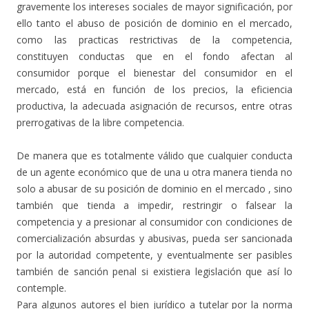
gravemente los intereses sociales de mayor significación, por
ello tanto el abuso de posición de dominio en el mercado,
como las practicas restrictivas de la competencia,
constituyen conductas que en el fondo afectan al
consumidor porque el bienestar del consumidor en el
mercado, está en función de los precios, la eficiencia
productiva, la adecuada asignación de recursos, entre otras
prerrogativas de la libre competencia.
De manera que es totalmente válido que cualquier conducta
de un agente económico que de una u otra manera tienda no
solo a abusar de su posición de dominio en el mercado , sino
también que tienda a impedir, restringir o falsear la
competencia y a presionar al consumidor con condiciones de
comercialización absurdas y abusivas, pueda ser sancionada
por la autoridad competente, y eventualmente ser pasibles
también de sanción penal si existiera legislación que así lo
contemple.
Para algunos autores el bien jurídico a tutelar por la norma