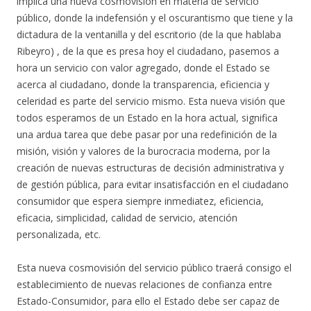
implica una nueva cosmovisión en materia de servicio
público, donde la indefensión y el oscurantismo que tiene y la
dictadura de la ventanilla y del escritorio (de la que hablaba
Ribeyro) , de la que es presa hoy el ciudadano, pasemos a
hora un servicio con valor agregado, donde el Estado se
acerca al ciudadano, donde la transparencia, eficiencia y
celeridad es parte del servicio mismo. Esta nueva visión que
todos esperamos de un Estado en la hora actual, significa
una ardua tarea que debe pasar por una redefinición de la
misión, visión y valores de la burocracia moderna, por la
creación de nuevas estructuras de decisión administrativa y
de gestión pública, para evitar insatisfacción en el ciudadano
consumidor que espera siempre inmediatez, eficiencia,
eficacia, simplicidad, calidad de servicio, atención
personalizada, etc.
Esta nueva cosmovisión del servicio público traerá consigo el
establecimiento de nuevas relaciones de confianza entre
Estado-Consumidor, para ello el Estado debe ser capaz de