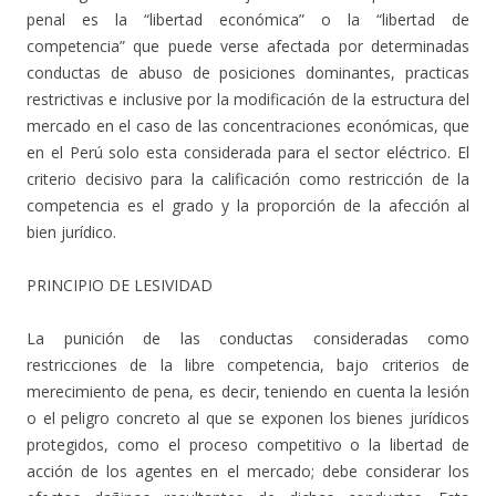
penal es la “libertad económica” o la “libertad de
competencia” que puede verse afectada por determinadas
conductas de abuso de posiciones dominantes, practicas
restrictivas e inclusive por la modificación de la estructura del
mercado en el caso de las concentraciones económicas, que
en el Perú solo esta considerada para el sector eléctrico. El
criterio decisivo para la calificación como restricción de la
competencia es el grado y la proporción de la afección al
bien jurídico.
PRINCIPIO DE LESIVIDAD
La punición de las conductas consideradas como
restricciones de la libre competencia, bajo criterios de
merecimiento de pena, es decir, teniendo en cuenta la lesión
o el peligro concreto al que se exponen los bienes jurídicos
protegidos, como el proceso competitivo o la libertad de
acción de los agentes en el mercado; debe considerar los