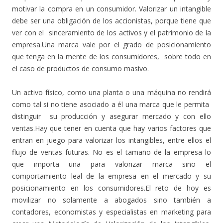
motivar la compra en un consumidor. Valorizar un intangible
debe ser una obligación de los accionistas, porque tiene que
ver con el sinceramiento de los activos y el patrimonio de la
empresa.Una marca vale por el grado de posicionamiento
que tenga en la mente de los consumidores, sobre todo en
el caso de productos de consumo masivo.
Un activo físico, como una planta o una máquina no rendirá
como tal si no tiene asociado a él una marca que le permita
distinguir su producción y asegurar mercado y con ello
ventas.Hay que tener en cuenta que hay varios factores que
entran en juego para valorizar los intangibles, entre ellos el
flujo de ventas futuras. No es el tamaño de la empresa lo
que importa una para valorizar marca sino el
comportamiento leal de la empresa en el mercado y su
posicionamiento en los consumidores.El reto de hoy es
movilizar no solamente a abogados sino también a
contadores, economistas y especialistas en marketing para