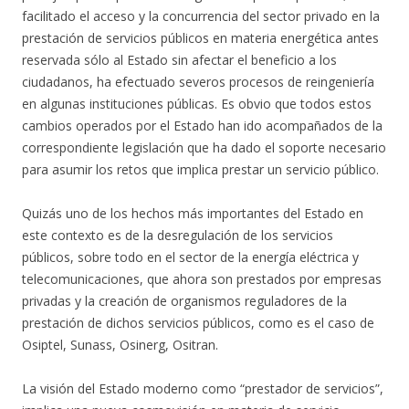
facilitado el acceso y la concurrencia del sector privado en la
prestación de servicios públicos en materia energética antes
reservada sólo al Estado sin afectar el beneficio a los
ciudadanos, ha efectuado severos procesos de reingeniería
en algunas instituciones públicas. Es obvio que todos estos
cambios operados por el Estado han ido acompañados de la
correspondiente legislación que ha dado el soporte necesario
para asumir los retos que implica prestar un servicio público.
Quizás uno de los hechos más importantes del Estado en
este contexto es de la desregulación de los servicios
públicos, sobre todo en el sector de la energía eléctrica y
telecomunicaciones, que ahora son prestados por empresas
privadas y la creación de organismos reguladores de la
prestación de dichos servicios públicos, como es el caso de
Osiptel, Sunass, Osinerg, Ositran.
La visión del Estado moderno como “prestador de servicios”,