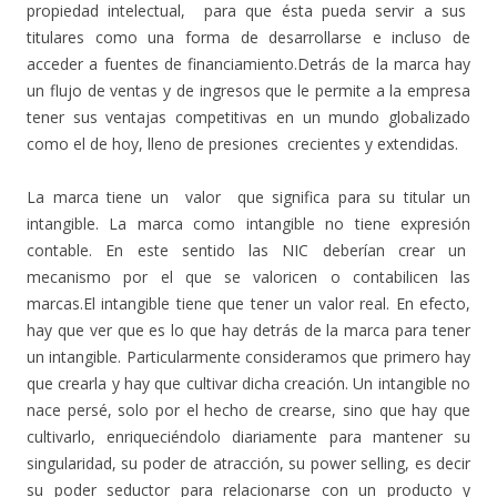
propiedad intelectual, para que ésta pueda servir a sus
titulares como una forma de desarrollarse e incluso de
acceder a fuentes de financiamiento.Detrás de la marca hay
un flujo de ventas y de ingresos que le permite a la empresa
tener sus ventajas competitivas en un mundo globalizado
como el de hoy, lleno de presiones crecientes y extendidas.
La marca tiene un valor que significa para su titular un
intangible. La marca como intangible no tiene expresión
contable. En este sentido las NIC deberían crear un
mecanismo por el que se valoricen o contabilicen las
marcas.El intangible tiene que tener un valor real. En efecto,
hay que ver que es lo que hay detrás de la marca para tener
un intangible. Particularmente consideramos que primero hay
que crearla y hay que cultivar dicha creación. Un intangible no
nace persé, solo por el hecho de crearse, sino que hay que
cultivarlo, enriqueciéndolo diariamente para mantener su
singularidad, su poder de atracción, su power selling, es decir
su poder seductor para relacionarse con un producto y