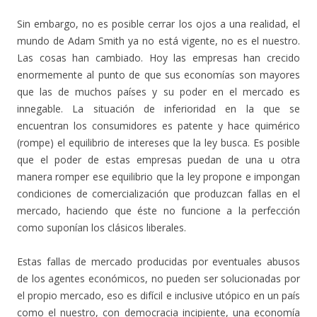
Sin embargo, no es posible cerrar los ojos a una realidad, el
mundo de Adam Smith ya no está vigente, no es el nuestro.
Las cosas han cambiado. Hoy las empresas han crecido
enormemente al punto de que sus economías son mayores
que las de muchos países y su poder en el mercado es
innegable. La situación de inferioridad en la que se
encuentran los consumidores es patente y hace quimérico
(rompe) el equilibrio de intereses que la ley busca. Es posible
que el poder de estas empresas puedan de una u otra
manera romper ese equilibrio que la ley propone e impongan
condiciones de comercialización que produzcan fallas en el
mercado, haciendo que éste no funcione a la perfección
como suponían los clásicos liberales.
Estas fallas de mercado producidas por eventuales abusos
de los agentes económicos, no pueden ser solucionadas por
el propio mercado, eso es difícil e inclusive utópico en un país
como el nuestro, con democracia incipiente, una economía