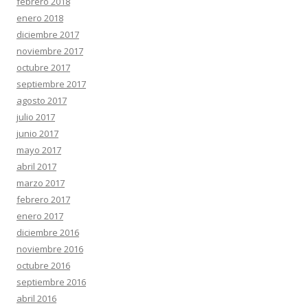
febrero 2018
enero 2018
diciembre 2017
noviembre 2017
octubre 2017
septiembre 2017
agosto 2017
julio 2017
junio 2017
mayo 2017
abril 2017
marzo 2017
febrero 2017
enero 2017
diciembre 2016
noviembre 2016
octubre 2016
septiembre 2016
abril 2016