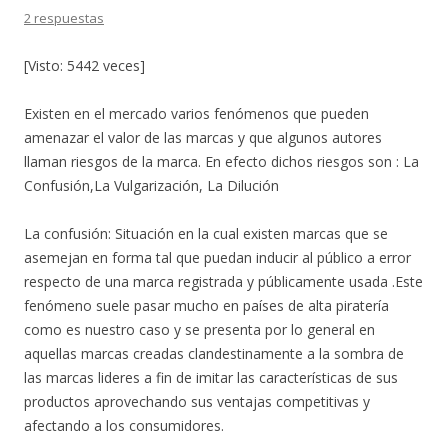
2 respuestas
[Visto: 5442 veces]
Existen en el mercado varios fenómenos que pueden
amenazar el valor de las marcas y que algunos autores
llaman riesgos de la marca. En efecto dichos riesgos son : La
Confusión,La Vulgarización, La Dilución
La confusión: Situación en la cual existen marcas que se
asemejan en forma tal que puedan inducir al público a error
respecto de una marca registrada y públicamente usada .Este
fenómeno suele pasar mucho en países de alta piratería
como es nuestro caso y se presenta por lo general en
aquellas marcas creadas clandestinamente a la sombra de
las marcas lideres a fin de imitar las características de sus
productos aprovechando sus ventajas competitivas y
afectando a los consumidores.