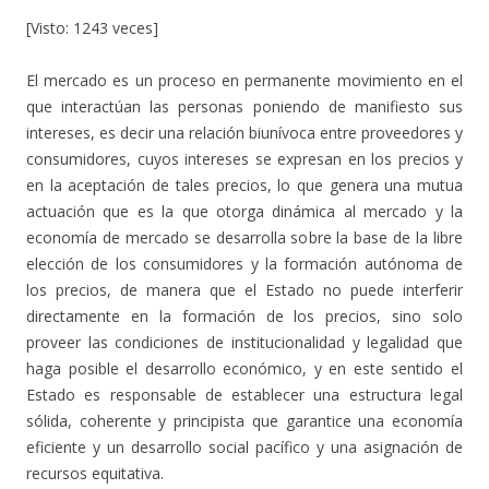
[Visto: 1243 veces]
El mercado es un proceso en permanente movimiento en el
que interactúan las personas poniendo de manifiesto sus
intereses, es decir una relación biunívoca entre proveedores y
consumidores, cuyos intereses se expresan en los precios y
en la aceptación de tales precios, lo que genera una mutua
actuación que es la que otorga dinámica al mercado y la
economía de mercado se desarrolla sobre la base de la libre
elección de los consumidores y la formación autónoma de
los precios, de manera que el Estado no puede interferir
directamente en la formación de los precios, sino solo
proveer las condiciones de institucionalidad y legalidad que
haga posible el desarrollo económico, y en este sentido el
Estado es responsable de establecer una estructura legal
sólida, coherente y principista que garantice una economía
eficiente y un desarrollo social pacífico y una asignación de
recursos equitativa.