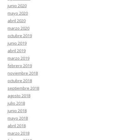
junio 2020
mayo 2020
abril 2020
marzo 2020
octubre 2019
junio 2019
abril 2019
marzo 2019
febrero 2019
noviembre 2018
octubre 2018
septiembre 2018
agosto 2018
julio 2018
junio 2018
mayo 2018
abril 2018
marzo 2018