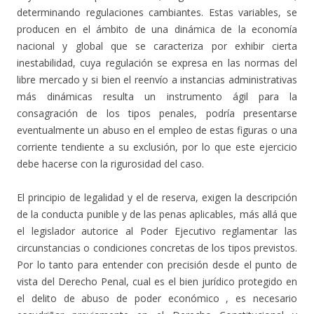
determinando regulaciones cambiantes. Estas variables, se
producen en el ámbito de una dinámica de la economía
nacional y global que se caracteriza por exhibir cierta
inestabilidad, cuya regulación se expresa en las normas del
libre mercado y si bien el reenvío a instancias administrativas
más dinámicas resulta un instrumento ágil para la
consagración de los tipos penales, podría presentarse
eventualmente un abuso en el empleo de estas figuras o una
corriente tendiente a su exclusión, por lo que este ejercicio
debe hacerse con la rigurosidad del caso.
El principio de legalidad y el de reserva, exigen la descripción
de la conducta punible y de las penas aplicables, más allá que
el legislador autorice al Poder Ejecutivo reglamentar las
circunstancias o condiciones concretas de los tipos previstos.
Por lo tanto para entender con precisión desde el punto de
vista del Derecho Penal, cual es el bien jurídico protegido en
el delito de abuso de poder económico , es necesario