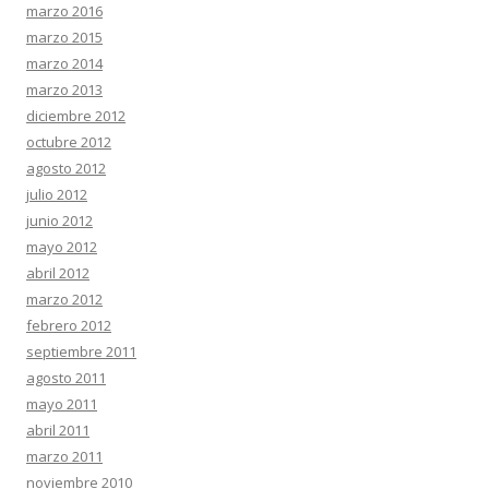
marzo 2016
marzo 2015
marzo 2014
marzo 2013
diciembre 2012
octubre 2012
agosto 2012
julio 2012
junio 2012
mayo 2012
abril 2012
marzo 2012
febrero 2012
septiembre 2011
agosto 2011
mayo 2011
abril 2011
marzo 2011
noviembre 2010