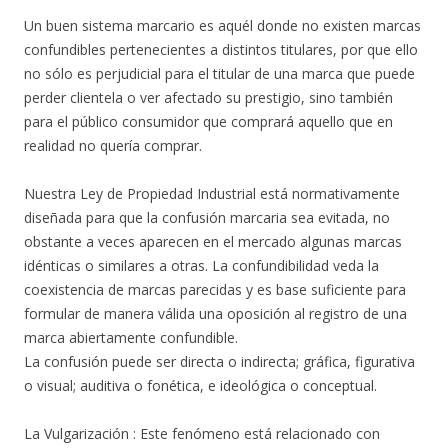
Un buen sistema marcario es aquél donde no existen marcas
confundibles pertenecientes a distintos titulares, por que ello
no sólo es perjudicial para el titular de una marca que puede
perder clientela o ver afectado su prestigio, sino también
para el público consumidor que comprará aquello que en
realidad no quería comprar.
Nuestra Ley de Propiedad Industrial está normativamente
diseñada para que la confusión marcaria sea evitada, no
obstante a veces aparecen en el mercado algunas marcas
idénticas o similares a otras. La confundibilidad veda la
coexistencia de marcas parecidas y es base suficiente para
formular de manera válida una oposición al registro de una
marca abiertamente confundible.
La confusión puede ser directa o indirecta; gráfica, figurativa
o visual; auditiva o fonética, e ideológica o conceptual.
La Vulgarización : Este fenómeno está relacionado con