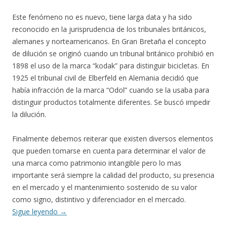
Este fenómeno no es nuevo, tiene larga data y ha sido
reconocido en la jurisprudencia de los tribunales británicos,
alemanes y norteamericanos. En Gran Bretaña el concepto
de dilución se originó cuando un tribunal británico prohibió en
1898 el uso de la marca “kodak” para distinguir bicicletas. En
1925 el tribunal civil de Elberfeld en Alemania decidió que
había infracción de la marca “Odol” cuando se la usaba para
distinguir productos totalmente diferentes. Se buscó impedir
la dilución.
Finalmente debemos reiterar que existen diversos elementos
que pueden tomarse en cuenta para determinar el valor de
una marca como patrimonio intangible pero lo mas
importante será siempre la calidad del producto, su presencia
en el mercado y el mantenimiento sostenido de su valor
como signo, distintivo y diferenciador en el mercado.
Sigue leyendo
→