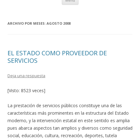
Menú
al
contenido
ARCHIVO POR MESES:
AGOSTO 2008
EL ESTADO COMO PROVEEDOR DE
SERVICIOS
Deja una respuesta
[Visto: 8523 veces]
La prestación de servicios públicos constituye una de las
características más prominentes en la estructura del Estado
moderno, y la intervención estatal en este sentido es amplia
pues abarca aspectos tan amplios y diversos como seguridad
social, educación, cultura, recreación, deportes, tutela