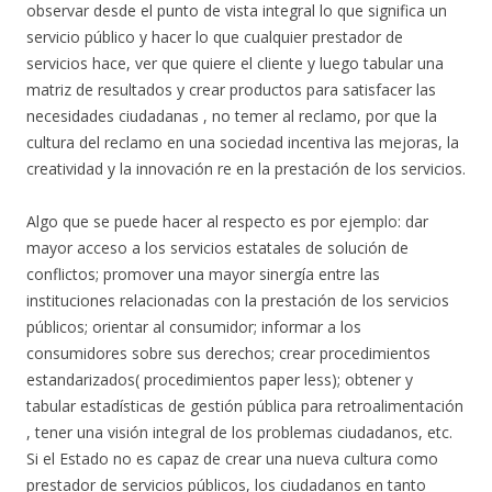
observar desde el punto de vista integral lo que significa un
servicio público y hacer lo que cualquier prestador de
servicios hace, ver que quiere el cliente y luego tabular una
matriz de resultados y crear productos para satisfacer las
necesidades ciudadanas , no temer al reclamo, por que la
cultura del reclamo en una sociedad incentiva las mejoras, la
creatividad y la innovación re en la prestación de los servicios.
Algo que se puede hacer al respecto es por ejemplo: dar
mayor acceso a los servicios estatales de solución de
conflictos; promover una mayor sinergía entre las
instituciones relacionadas con la prestación de los servicios
públicos; orientar al consumidor; informar a los
consumidores sobre sus derechos; crear procedimientos
estandarizados( procedimientos paper less); obtener y
tabular estadísticas de gestión pública para retroalimentación
, tener una visión integral de los problemas ciudadanos, etc.
Si el Estado no es capaz de crear una nueva cultura como
prestador de servicios públicos, los ciudadanos en tanto