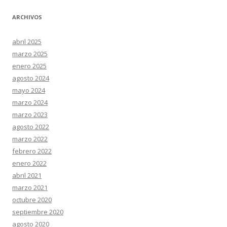
ARCHIVOS
abril 2025
marzo 2025
enero 2025
agosto 2024
mayo 2024
marzo 2024
marzo 2023
agosto 2022
marzo 2022
febrero 2022
enero 2022
abril 2021
marzo 2021
octubre 2020
septiembre 2020
agosto 2020