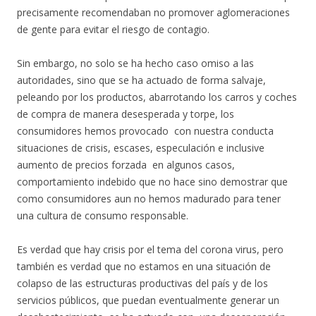
precisamente recomendaban no promover aglomeraciones
de gente para evitar el riesgo de contagio.
Sin embargo, no solo se ha hecho caso omiso a las
autoridades, sino que se ha actuado de forma salvaje,
peleando por los productos, abarrotando los carros y coches
de compra de manera desesperada y torpe, los
consumidores hemos provocado con nuestra conducta
situaciones de crisis, escases, especulación e inclusive
aumento de precios forzada en algunos casos,
comportamiento indebido que no hace sino demostrar que
como consumidores aun no hemos madurado para tener
una cultura de consumo responsable.
Es verdad que hay crisis por el tema del corona virus, pero
también es verdad que no estamos en una situación de
colapso de las estructuras productivas del país y de los
servicios públicos, que puedan eventualmente generar un