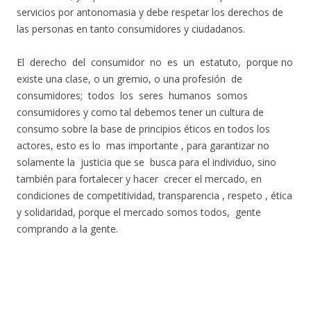
servicios por antonomasia y debe respetar los derechos de
las personas en tanto consumidores y ciudadanos.
El derecho del consumidor no es un estatuto, porque no
existe una clase, o un gremio, o una profesión de
consumidores; todos los seres humanos somos
consumidores y como tal debemos tener un cultura de
consumo sobre la base de principios éticos en todos los
actores, esto es lo mas importante , para garantizar no
solamente la justicia que se busca para el individuo, sino
también para fortalecer y hacer crecer el mercado, en
condiciones de competitividad, transparencia , respeto , ética
y solidaridad, porque el mercado somos todos, gente
comprando a la gente.