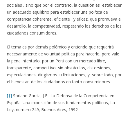
sociales , sino que por el contrario, la cuestión es establecer
un adecuado equilibrio para establecer una política de
competencia coherente, eficiente y eficaz, que promueva el
desarrollo, la competitividad, respetando los derechos de los
ciudadanos consumidores.
El tema es por demás polémico y entiendo que requerirá
necesariamente de voluntad política para hacerlo, pero vale
la pena intentarlo, por un Perú con un mercado libre,
transparente, competitivo, sin obstáculos, distorsiones,
especulaciones, dirigismos u limitaciones, y sobre todo, por
el bienestar de los ciudadanos en tanto consumidores.
[1]
Soriano García, J.E . La Defensa de la Competencia en
España: Una exposición de sus fundamentos políticos, La
Ley, numero 249, Buenos Aires, 1992