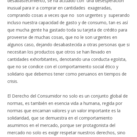
desabastecimiento, se ha actuado con una desesperación
inusual para ir a comprar en cantidades exageradas,
comprando cosas a veces que no son urgentes y superando
incluso nuestra capacidad de gasto y de consumo, tan es así
que mucha gente ha gastado toda su tarjeta de crédito para
proveerse de muchas cosas, que no le son urgentes en
algunos caso, dejando desabastecida a otras personas que si
necesitan los productos que otros se han llevado en
cantidades exhorbitantes, denotando una conducta egoísta,
que no se condice con el comportamiento social ético y
solidario que debemos tener como peruanos en tiempos de
crisis.
El Derecho del Consumidor no solo es un conjunto global de
normas, es también en esencia vida a humana, regida por
normas que encarnan valores y un valor importante es la
solidaridad, que se demuestra en el comportamiento
asumimos en el mercado, porque ser protagonista del
mercado no solo es exigir respetar nuestros derechos, sino