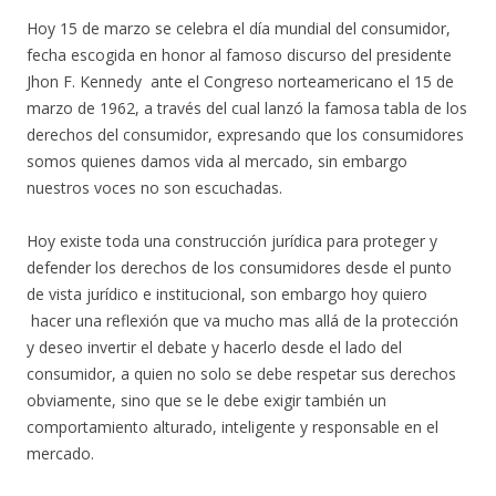
Hoy 15 de marzo se celebra el día mundial del consumidor,
fecha escogida en honor al famoso discurso del presidente
Jhon F. Kennedy ante el Congreso norteamericano el 15 de
marzo de 1962, a través del cual lanzó la famosa tabla de los
derechos del consumidor, expresando que los consumidores
somos quienes damos vida al mercado, sin embargo
nuestros voces no son escuchadas.
Hoy existe toda una construcción jurídica para proteger y
defender los derechos de los consumidores desde el punto
de vista jurídico e institucional, son embargo hoy quiero
hacer una reflexión que va mucho mas allá de la protección
y deseo invertir el debate y hacerlo desde el lado del
consumidor, a quien no solo se debe respetar sus derechos
obviamente, sino que se le debe exigir también un
comportamiento alturado, inteligente y responsable en el
mercado.