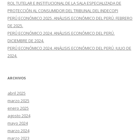
ROL TUTELAR E INSTITUCIONAL DE LA SALA ESPECIALIZADA DE
PROTECCIÓN AL CONSUMIDOR DEL TRIBUNAL DEL INDECOPI
PERÚ ECONÓMICO 2025. ANÁLISIS ECONÓMICO DEL PERÚ. FEBRERO
DE 2025.
PERÚ ECONÓMICO 2024. ANÁLISIS ECONÓMICO DEL PERÚ.
DICIEMBRE DE 2024.
PERÚ ECONÓMICO 2024. ANÁLISIS ECONÓMICO DEL PERÚ. JULIO DE
2024.
ARCHIVOS
abril 2025
marzo 2025
enero 2025
agosto 2024
mayo 2024
marzo 2024
marzo 2023