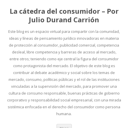
La cátedra del consumidor – Por
Julio Durand Carrión
Este blog es un espacio virtual para compartir con la comunidad,
ideas y líneas de pensamiento jurídico innovadoras en materia
de protección al consumidor, publicidad comercial, competencia
desleal, libre competencia y barreras de acceso al mercado,
entre otros; teniendo como eje central la figura del consumidor
como protagonista del mercado. El objetivo de este blog es
contribuir al debate académico y social sobre los temas de
mercado, consumo, políticas públicas y el rol de las instituciones
vinculadas a la supervisión del mercado, para promover una
cultura de consumo responsable, buenas prácticas de gobierno
corporativo y responsabilidad social empresarial, con una mirada
sistémica enfocada en el derecho del consumidor como persona
humana.
Ir