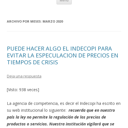
Menú
al
contenido
ARCHIVO POR MESES:
MARZO 2020
PUEDE HACER ALGO EL INDECOPI PARA
EVITAR LA ESPECULACION DE PRECIOS EN
TIEMPOS DE CRISIS
Deja una respuesta
[Visto: 938 veces]
La agencia de competencia, es decir el Indecopi ha escrito en
su web institucional lo siguiente:
recuerda que en nuestro
país la ley no permite la regulación de los precios de
productos o servicios. Nuestra institución vigilará que se