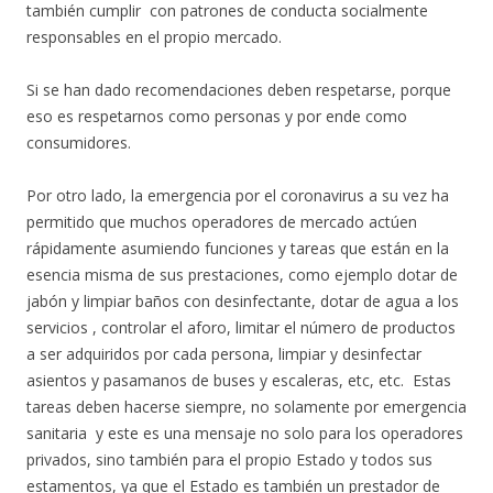
también cumplir con patrones de conducta socialmente
responsables en el propio mercado.
Si se han dado recomendaciones deben respetarse, porque
eso es respetarnos como personas y por ende como
consumidores.
Por otro lado, la emergencia por el coronavirus a su vez ha
permitido que muchos operadores de mercado actúen
rápidamente asumiendo funciones y tareas que están en la
esencia misma de sus prestaciones, como ejemplo dotar de
jabón y limpiar baños con desinfectante, dotar de agua a los
servicios , controlar el aforo, limitar el número de productos
a ser adquiridos por cada persona, limpiar y desinfectar
asientos y pasamanos de buses y escaleras, etc, etc. Estas
tareas deben hacerse siempre, no solamente por emergencia
sanitaria y este es una mensaje no solo para los operadores
privados, sino también para el propio Estado y todos sus
estamentos, ya que el Estado es también un prestador de