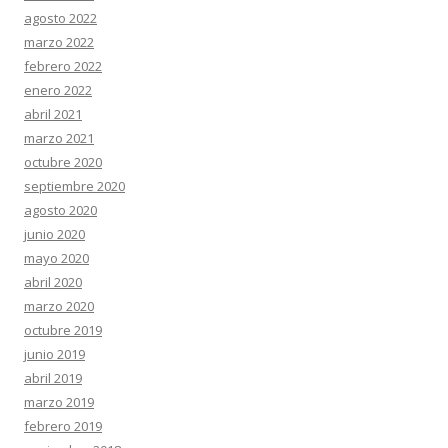
agosto 2022
marzo 2022
febrero 2022
enero 2022
abril 2021
marzo 2021
octubre 2020
septiembre 2020
agosto 2020
junio 2020
mayo 2020
abril 2020
marzo 2020
octubre 2019
junio 2019
abril 2019
marzo 2019
febrero 2019