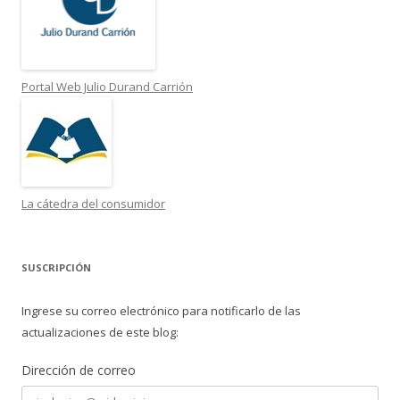
Portal Web Julio Durand Carrión
La cátedra del consumidor
SUSCRIPCIÓN
Ingrese su correo electrónico para notificarlo de las
actualizaciones de este blog:
Dirección de correo
Dirección