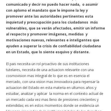
comunicado y decir no puedo hacer nada, o asumir
con aplomo el mandato que le impone la ley y
promover ante las autoridades pertinentes esta
inquietud y preocupación para los ciudadanos más
vulnerables, que se verán afectados, emitir un informe
al respecto y promover imágenes, medidas y
motivaciones nuevas, relevantes e inteligentes que
ayuden a superar la crisis de confiabilidad ciudadana
en un Estado, que lo siente esquivo y distante.
El pais necesita un rol proactivo de sus instituciones
tutelares, necesita de una actuacion relevante con una
cosmovision mas integral de lo que es en esencia el
mercado, con una vision mas innovadora para repensar la
actuacion del Estado en esta materia en ultumos años y
estudiar, analizar y aplicar la norma en el contexto actual de
un mercado cada vez mas lleno de presiones crecientes y
extendidas; es en estos momentos donde se evidencia un