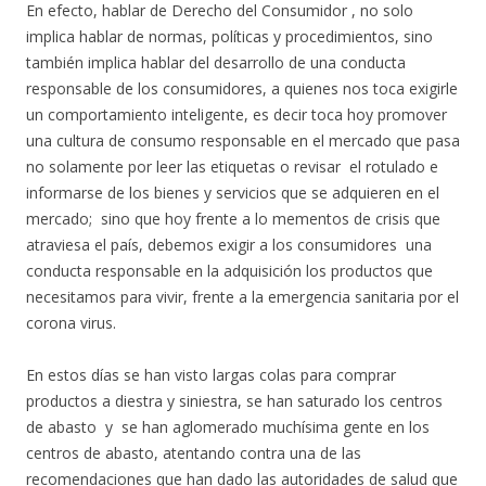
En efecto, hablar de Derecho del Consumidor , no solo
implica hablar de normas, políticas y procedimientos, sino
también implica hablar del desarrollo de una conducta
responsable de los consumidores, a quienes nos toca exigirle
un comportamiento inteligente, es decir toca hoy promover
una cultura de consumo responsable en el mercado que pasa
no solamente por leer las etiquetas o revisar el rotulado e
informarse de los bienes y servicios que se adquieren en el
mercado; sino que hoy frente a lo mementos de crisis que
atraviesa el país, debemos exigir a los consumidores una
conducta responsable en la adquisición los productos que
necesitamos para vivir, frente a la emergencia sanitaria por el
corona virus.
En estos días se han visto largas colas para comprar
productos a diestra y siniestra, se han saturado los centros
de abasto y se han aglomerado muchísima gente en los
centros de abasto, atentando contra una de las
recomendaciones que han dado las autoridades de salud que