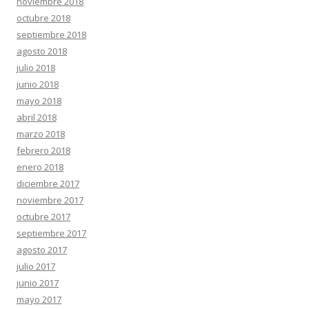
noviembre 2018
octubre 2018
septiembre 2018
agosto 2018
julio 2018
junio 2018
mayo 2018
abril 2018
marzo 2018
febrero 2018
enero 2018
diciembre 2017
noviembre 2017
octubre 2017
septiembre 2017
agosto 2017
julio 2017
junio 2017
mayo 2017