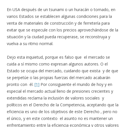
En USA después de un tsunami o un huracán o tornado, en
varios Estados se establecen algunas condiciones para la
venta de materiales de construcción y de ferretería para
evitar que se especule con los precios aprovechándose de la
situación y la ciudad pueda recuperase, se reconstruya y
vuelva a su ritmo normal.
Dejo esta inquietud, porque es falso que el mercado se
cuida a sí mismo como expresan algunos autores. O el
Estado se ocupa del mercado, cuidando que exista y de que
se perpetúe o las propias fuerzas del mercado acabarán
pronto con él.
[1]
Por consiguiente el mundo de hoy y en
especial el mercado actual lleno de presiones crecientes y
extendidas reclama la inclusión de valores sociales y
políticos en el Derecho de la Competencia, aceptando que la
eficiencia es uno de los objetivos de este Derecho , pero no
el único, y en este contexto el asunto no es mantener un
enfrentamiento entre la eficiencia económica y otros valores