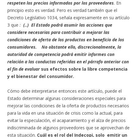
respeten los precios informados por los proveedores
.
En
principio esto es verdad. Pero es verdad también que el
Decreto Legislativo 1034, señala expresamente en su artículo
3 que
:
(..)
El Estado podrá asumir las acciones que
considere necesarias para contribuir a mejorar las
condiciones de oferta de los productos en beneficio de los
consumidores. No obstante ello, discrecionalmente, la
autoridad de competencia podrá emitir informes con
relación a las conductas referidas en el párrafo anterior con
el fin de evaluar
sus efectos sobre la libre competencia
y el bienestar del consumidor.
Cómo debe interpretarse entonces este artículo, puede el
Estado determinar algunas consideraciones especiales para
mejorar las condiciones de la oferta de productos necesarios
para la vida en una situación de crisis como la actual, para
evitar la especulación, el acaparamiento y el alza de precios
indiscriminada de algunos proveedores que se aprovechan de
esta situación.
Cuál es el rol del Indecopi, solo emitir un