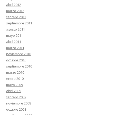
abril 2012
marzo 2012
febrero 2012
septiembre 2011
agosto 2011
mayo 2011
abril 2011
marzo 2011
noviembre 2010
octubre 2010
septiembre 2010
marzo 2010
enero 2010
mayo 2009
abril 2009
febrero 2009
noviembre 2008
octubre 2008