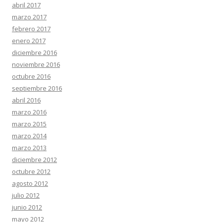
abril 2017
marzo 2017
febrero 2017
enero 2017
diciembre 2016
noviembre 2016
octubre 2016
septiembre 2016
abril 2016
marzo 2016
marzo 2015
marzo 2014
marzo 2013
diciembre 2012
octubre 2012
agosto 2012
julio 2012
junio 2012
mayo 2012