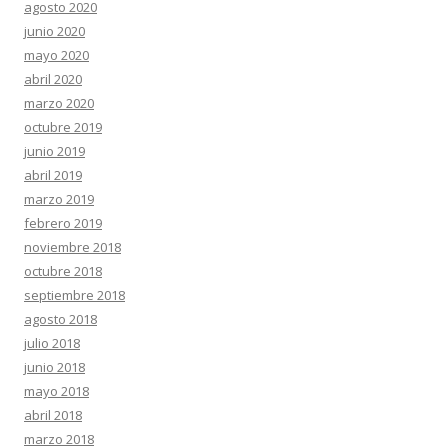
agosto 2020
junio 2020
mayo 2020
abril 2020
marzo 2020
octubre 2019
junio 2019
abril 2019
marzo 2019
febrero 2019
noviembre 2018
octubre 2018
septiembre 2018
agosto 2018
julio 2018
junio 2018
mayo 2018
abril 2018
marzo 2018