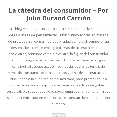
La cátedra del consumidor – Por
Julio Durand Carrión
Este blog es un espacio virtual para compartir con la comunidad,
ideas y líneas de pensamiento jurídico innovadoras en materia
de protección al consumidor, publicidad comercial, competencia
desleal, libre competencia y barreras de acceso al mercado,
entre otros; teniendo como eje central la figura del consumidor
como protagonista del mercado. El objetivo de este blog es
contribuir al debate académico y social sobre los temas de
mercado, consumo, políticas públicas y el rol de las instituciones
vinculadas a la supervisión del mercado, para promover una
cultura de consumo responsable, buenas prácticas de gobierno
corporativo y responsabilidad social empresarial, con una mirada
sistémica enfocada en el derecho del consumidor como persona
humana.
Ir