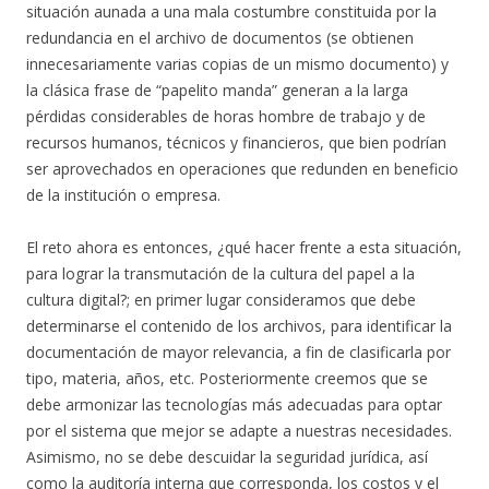
situación aunada a una mala costumbre constituida por la
redundancia en el archivo de documentos (se obtienen
innecesariamente varias copias de un mismo documento) y
la clásica frase de “papelito manda” generan a la larga
pérdidas considerables de horas hombre de trabajo y de
recursos humanos, técnicos y financieros, que bien podrían
ser aprovechados en operaciones que redunden en beneficio
de la institución o empresa.
El reto ahora es entonces, ¿qué hacer frente a esta situación,
para lograr la transmutación de la cultura del papel a la
cultura digital?; en primer lugar consideramos que debe
determinarse el contenido de los archivos, para identificar la
documentación de mayor relevancia, a fin de clasificarla por
tipo, materia, años, etc. Posteriormente creemos que se
debe armonizar las tecnologías más adecuadas para optar
por el sistema que mejor se adapte a nuestras necesidades.
Asimismo, no se debe descuidar la seguridad jurídica, así
como la auditoría interna que corresponda, los costos y el