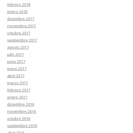
febrero 2018
enero 2018
diciembre 2017
noviembre 2017
octubre 2017
septiembre 2017
agosto 2017
julio 2017
junio 2017
mayo 2017
abril 2017
marzo 2017
febrero 2017
enero 2017
diciembre 2016
noviembre 2016
octubre 2016
septiembre 2016
abril 2016