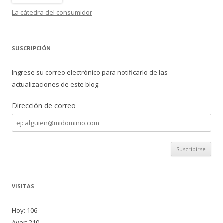
La cátedra del consumidor
SUSCRIPCIÓN
Ingrese su correo electrónico para notificarlo de las
actualizaciones de este blog:
Dirección de correo
Dirección
de
correo
VISITAS
Hoy: 106
Ayer: 210