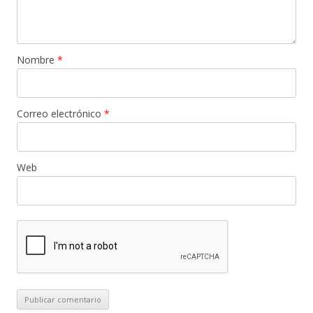
Nombre
*
Correo electrónico
*
Web