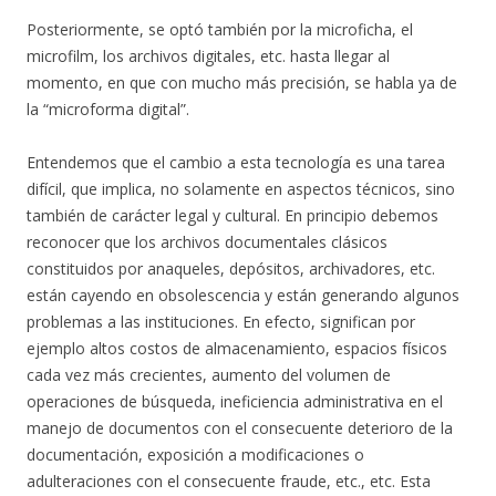
Posteriormente, se optó también por la microficha, el
microfilm, los archivos digitales, etc. hasta llegar al
momento, en que con mucho más precisión, se habla ya de
la “microforma digital”.
Entendemos que el cambio a esta tecnología es una tarea
difícil, que implica, no solamente en aspectos técnicos, sino
también de carácter legal y cultural. En principio debemos
reconocer que los archivos documentales clásicos
constituidos por anaqueles, depósitos, archivadores, etc.
están cayendo en obsolescencia y están generando algunos
problemas a las instituciones. En efecto, significan por
ejemplo altos costos de almacenamiento, espacios físicos
cada vez más crecientes, aumento del volumen de
operaciones de búsqueda, ineficiencia administrativa en el
manejo de documentos con el consecuente deterioro de la
documentación, exposición a modificaciones o
adulteraciones con el consecuente fraude, etc., etc. Esta