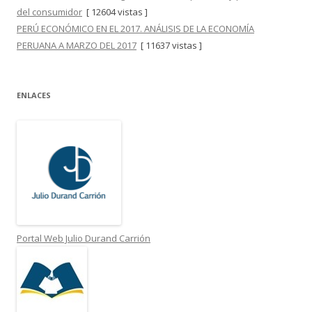
del consumidor
[ 12604 vistas ]
PERÚ ECONÓMICO EN EL 2017. ANÁLISIS DE LA ECONOMÍA
PERUANA A MARZO DEL 2017
[ 11637 vistas ]
ENLACES
Portal Web Julio Durand Carrión