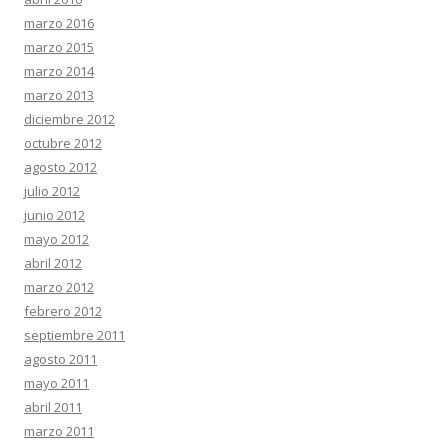
marzo 2016
marzo 2015
marzo 2014
marzo 2013
diciembre 2012
octubre 2012
agosto 2012
julio 2012
junio 2012
mayo 2012
abril 2012
marzo 2012
febrero 2012
septiembre 2011
agosto 2011
mayo 2011
abril 2011
marzo 2011