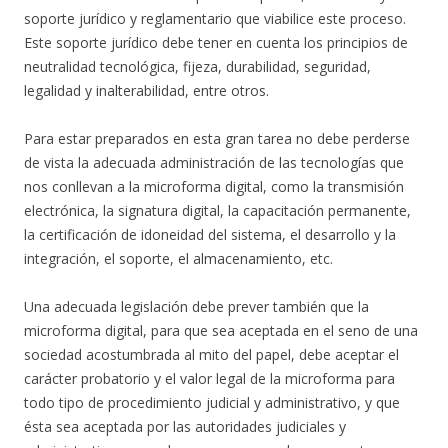
soporte jurídico y reglamentario que viabilice este proceso.
Este soporte jurídico debe tener en cuenta los principios de
neutralidad tecnológica, fijeza, durabilidad, seguridad,
legalidad y inalterabilidad, entre otros.
Para estar preparados en esta gran tarea no debe perderse
de vista la adecuada administración de las tecnologías que
nos conllevan a la microforma digital, como la transmisión
electrónica, la signatura digital, la capacitación permanente,
la certificación de idoneidad del sistema, el desarrollo y la
integración, el soporte, el almacenamiento, etc.
Una adecuada legislación debe prever también que la
microforma digital, para que sea aceptada en el seno de una
sociedad acostumbrada al mito del papel, debe aceptar el
carácter probatorio y el valor legal de la microforma para
todo tipo de procedimiento judicial y administrativo, y que
ésta sea aceptada por las autoridades judiciales y