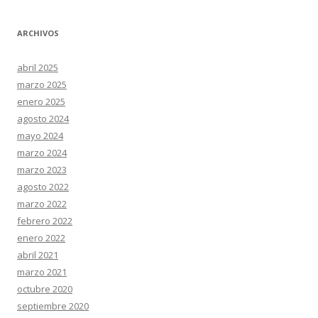
ARCHIVOS
abril 2025
marzo 2025
enero 2025
agosto 2024
mayo 2024
marzo 2024
marzo 2023
agosto 2022
marzo 2022
febrero 2022
enero 2022
abril 2021
marzo 2021
octubre 2020
septiembre 2020