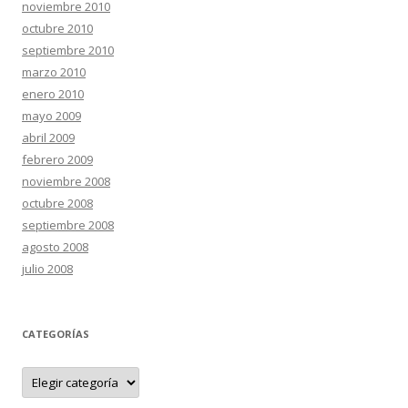
noviembre 2010
octubre 2010
septiembre 2010
marzo 2010
enero 2010
mayo 2009
abril 2009
febrero 2009
noviembre 2008
octubre 2008
septiembre 2008
agosto 2008
julio 2008
CATEGORÍAS
C
a
t