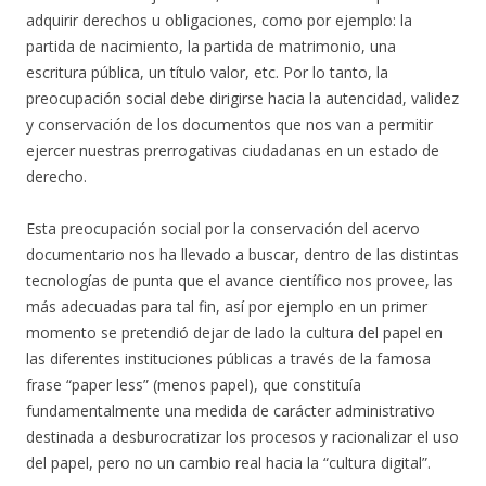
adquirir derechos u obligaciones, como por ejemplo: la
partida de nacimiento, la partida de matrimonio, una
escritura pública, un título valor, etc. Por lo tanto, la
preocupación social debe dirigirse hacia la autencidad, validez
y conservación de los documentos que nos van a permitir
ejercer nuestras prerrogativas ciudadanas en un estado de
derecho.
Esta preocupación social por la conservación del acervo
documentario nos ha llevado a buscar, dentro de las distintas
tecnologías de punta que el avance científico nos provee, las
más adecuadas para tal fin, así por ejemplo en un primer
momento se pretendió dejar de lado la cultura del papel en
las diferentes instituciones públicas a través de la famosa
frase “paper less” (menos papel), que constituía
fundamentalmente una medida de carácter administrativo
destinada a desburocratizar los procesos y racionalizar el uso
del papel, pero no un cambio real hacia la “cultura digital”.