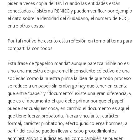
piden a veces copia del DNI cuando las entidades están
conectadas al sistema RENIEC y pueden verificar por ejemplo
el dato sobre la identidad del ciudadano, el numero de RUC,
entre otras cosas.
Por tal motivo he escrito esta reflexión en torno al tema para
compartirla con todos
Esta frase de “papelito manda” aunque parezca risible no es
sino una muestra de que en el inconsciente colectivo de una
sociedad como la nuestra prima la idea de que todo proceso
se reduce a un papel, sin embargo hay que tener en cuenta
que entre “papel” y “documento” existe una gran diferencia, y
que es el documento el que debe primar por que el papel
puede ser cualquier cosa, en cambio el documento es aquel
que tiene fuerza probatoria, fuerza vinculante, carácter
formal, carácter probatorio, efecto jurídico erga homnes, a
partir del cual se pueden llevar a cabo procedimientos
administrativos o judiciales, así como también se pueden