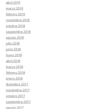
abril 2019
marzo 2019
febrero 2019
noviembre 2018
octubre 2018
septiembre 2018
agosto 2018
julio 2018
junio 2018
mayo 2018
abril 2018
marzo 2018
febrero 2018
enero 2018
diciembre 2017
noviembre 2017
octubre 2017
septiembre 2017
agosto 2017