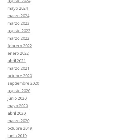
agosto 2024
mayo 2024
marzo 2024
marzo 2023
agosto 2022
marzo 2022
febrero 2022
enero 2022
abril 2021
marzo 2021
octubre 2020
septiembre 2020
agosto 2020
junio 2020
mayo 2020
abril 2020
marzo 2020
octubre 2019
junio 2019