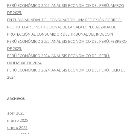
r
PERÚ ECONÓMICO 2025. ANÁLISIS ECONÓMICO DEL PERÚ. MARZO
:
DE 2025.
EN EL DÍA MUNDIAL DEL CONSUMIDOR. UNA REFLEXIÓN SOBRE EL
ROL TUTELAR E INSTITUCIONAL DE LA SALA ESPECIALIZADA DE
PROTECCIÓN AL CONSUMIDOR DEL TRIBUNAL DEL INDECOPI
PERÚ ECONÓMICO 2025. ANÁLISIS ECONÓMICO DEL PERÚ. FEBRERO
DE 2025.
PERÚ ECONÓMICO 2024. ANÁLISIS ECONÓMICO DEL PERÚ.
DICIEMBRE DE 2024.
PERÚ ECONÓMICO 2024. ANÁLISIS ECONÓMICO DEL PERÚ. JULIO DE
2024.
ARCHIVOS
abril 2025
marzo 2025
enero 2025