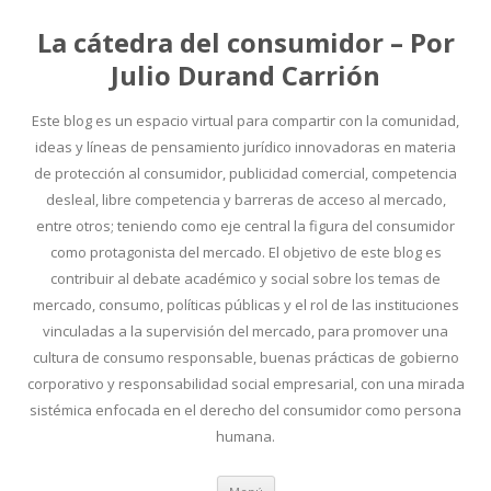
La cátedra del consumidor – Por
Julio Durand Carrión
Este blog es un espacio virtual para compartir con la comunidad,
ideas y líneas de pensamiento jurídico innovadoras en materia
de protección al consumidor, publicidad comercial, competencia
desleal, libre competencia y barreras de acceso al mercado,
entre otros; teniendo como eje central la figura del consumidor
como protagonista del mercado. El objetivo de este blog es
contribuir al debate académico y social sobre los temas de
mercado, consumo, políticas públicas y el rol de las instituciones
vinculadas a la supervisión del mercado, para promover una
cultura de consumo responsable, buenas prácticas de gobierno
corporativo y responsabilidad social empresarial, con una mirada
sistémica enfocada en el derecho del consumidor como persona
humana.
Ir