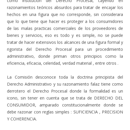
como institución del Derecho Procesal, cayendo en
razonamientos teóricos absurdos para tratar de encajar los
hechos en una figura que no corresponde, sin considerara
que lo que tiene que hacer es proteger a los consumidores
de las malas practicas comerciales de los proveedores de
bienes y servicios, eso es todo y es simple, no se puede
tratar de hacer extensivos los alcances de una figura formal y
rigorista del Derecho Procesal para un procedimiento
administrativo, donde priman otros principios como la
eficiencia, eficacia, celeridad, verdad material , entre otros .
La Comisión desconoce toda la doctrina principista del
Derecho Administrativo y su razonamiento falaz tiene como
derrotero el Derecho Procesal donde la formalidad es un
icono, sin tener en cuenta que se trata de DERECHO DEL
CONSUMIDOR, amparado constitucionalmente donde se
debe razonar con reglas simples : SUFICIENCIA , PRECISION
Y COHERENCIA.