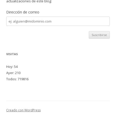
actualizaciones de este blog:
Dirección de correo
Dirección
de
correo
VISITAS
Hoy: 54
Ayer: 210
Todos: 719816
Creado con WordPress