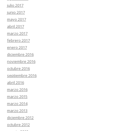
julio 2017
junio 2017
mayo 2017
abril 2017
marzo 2017
febrero 2017
enero 2017
diciembre 2016
noviembre 2016
octubre 2016
septiembre 2016
abril 2016
marzo 2016
marzo 2015
marzo 2014
marzo 2013
diciembre 2012
octubre 2012