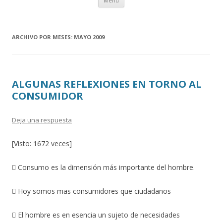
Menú
al
contenido
ARCHIVO POR MESES:
MAYO 2009
ALGUNAS REFLEXIONES EN TORNO AL
CONSUMIDOR
Deja una respuesta
[Visto: 1672 veces]
 Consumo es la dimensión más importante del hombre.
 Hoy somos mas consumidores que ciudadanos
 El hombre es en esencia un sujeto de necesidades