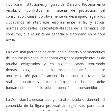
incorporar instituciones y figuras del Derecho Procesal en la
resolución conflictos en materia de protección del
consumidor, causando obviamente un desamparo legal a los
ciudadanos al interpretar erróneamente la ley y aplicar
normas procesales descontextualizadas de la temática del
consumo, que es un tema especial y autónomo en la hora
actual.
La Comisión pretende dejar de lado el principio hermenéutico
del indubio pro consumidor para exigir por ejemplo niveles de
prueba exagerados y en algunos casos teorizando
demasiado algunos razonamientos que lejos de fundamentar
una resolución paradójicamente la descontextualizan de la
realidad jurídica y socioeconómica en la que debe
fundamentarse un fallo sobre protección del consumidor
La Comisión ha desbordado y desnaturalizado obviamente el
contenido de la figura procesal de legitimidad para obrar