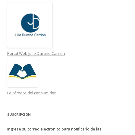
Portal Web Julio Durand Carrión
La cátedra del consumidor
SUSCRIPCIÓN
Ingrese su correo electrónico para notificarlo de las