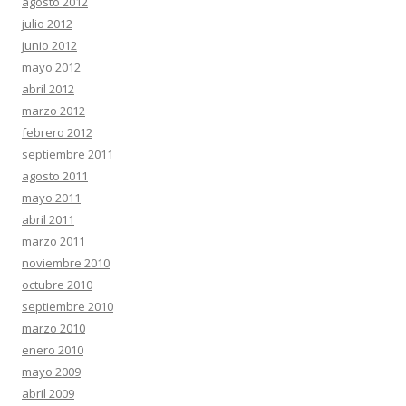
agosto 2012
julio 2012
junio 2012
mayo 2012
abril 2012
marzo 2012
febrero 2012
septiembre 2011
agosto 2011
mayo 2011
abril 2011
marzo 2011
noviembre 2010
octubre 2010
septiembre 2010
marzo 2010
enero 2010
mayo 2009
abril 2009