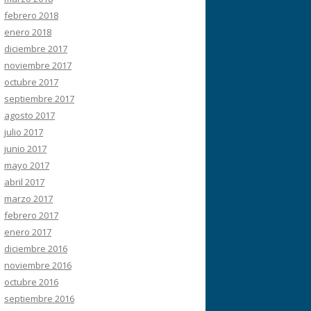
febrero 2018
enero 2018
diciembre 2017
noviembre 2017
octubre 2017
septiembre 2017
agosto 2017
julio 2017
junio 2017
mayo 2017
abril 2017
marzo 2017
febrero 2017
enero 2017
diciembre 2016
noviembre 2016
octubre 2016
septiembre 2016