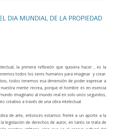
EL DIA MUNDIAL DE LA PROPIEDAD
lectual, la primera reflexión que quisiera hacer , es la
 tenemos todos los seres humanos para imaginar y crear.
ativo, todos tenemos esa dimensión de poder expresar a
 nuestra mente recrea, porque el hombre es en esencia
 mundo imaginario al mundo real en solo unos segundos,
to creativo a través de una obra intelectual.
 obra de arte, entonces estamos frente a un aporte a la
la legislación de derechos de autor, en tanto se trata de