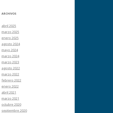
ARCHIVOS
abril 2025
marzo 2025
enero 2025
agosto 2024
mayo 2024
marzo 2024
marzo 2023
agosto 2022
marzo 2022
febrero 2022
enero 2022
abril 2021
marzo 2021
octubre 2020
septiembre 2020