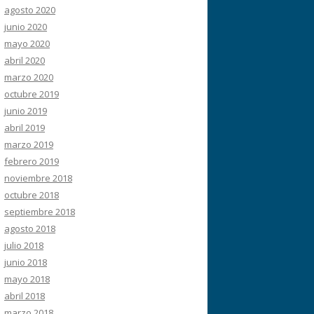
agosto 2020
junio 2020
mayo 2020
abril 2020
marzo 2020
octubre 2019
junio 2019
abril 2019
marzo 2019
febrero 2019
noviembre 2018
octubre 2018
septiembre 2018
agosto 2018
julio 2018
junio 2018
mayo 2018
abril 2018
marzo 2018