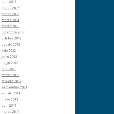
abril 2016
marzo 2016
marzo 2015
marzo 2014
marzo 2013
diciembre 2012
octubre 2012
agosto 2012
julio 2012
junio 2012
mayo 2012
abril 2012
marzo 2012
febrero 2012
septiembre 2011
agosto 2011
mayo 2011
abril 2011
marzo 2011