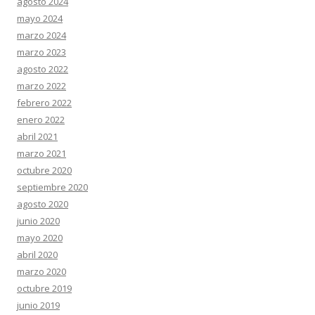
agosto 2024
mayo 2024
marzo 2024
marzo 2023
agosto 2022
marzo 2022
febrero 2022
enero 2022
abril 2021
marzo 2021
octubre 2020
septiembre 2020
agosto 2020
junio 2020
mayo 2020
abril 2020
marzo 2020
octubre 2019
junio 2019