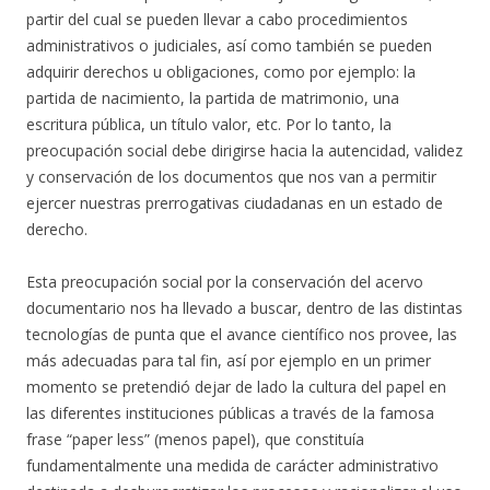
partir del cual se pueden llevar a cabo procedimientos
administrativos o judiciales, así como también se pueden
adquirir derechos u obligaciones, como por ejemplo: la
partida de nacimiento, la partida de matrimonio, una
escritura pública, un título valor, etc. Por lo tanto, la
preocupación social debe dirigirse hacia la autencidad, validez
y conservación de los documentos que nos van a permitir
ejercer nuestras prerrogativas ciudadanas en un estado de
derecho.
Esta preocupación social por la conservación del acervo
documentario nos ha llevado a buscar, dentro de las distintas
tecnologías de punta que el avance científico nos provee, las
más adecuadas para tal fin, así por ejemplo en un primer
momento se pretendió dejar de lado la cultura del papel en
las diferentes instituciones públicas a través de la famosa
frase “paper less” (menos papel), que constituía
fundamentalmente una medida de carácter administrativo