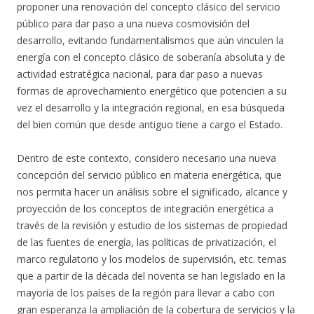
proponer una renovación del concepto clásico del servicio
público para dar paso a una nueva cosmovisión del
desarrollo, evitando fundamentalismos que aún vinculen la
energía con el concepto clásico de soberanía absoluta y de
actividad estratégica nacional, para dar paso a nuevas
formas de aprovechamiento energético que potencien a su
vez el desarrollo y la integración regional, en esa búsqueda
del bien común que desde antiguo tiene a cargo el Estado.
Dentro de este contexto, considero necesario una nueva
concepción del servicio público en materia energética, que
nos permita hacer un análisis sobre el significado, alcance y
proyección de los conceptos de integración energética a
través de la revisión y estudio de los sistemas de propiedad
de las fuentes de energía, las políticas de privatización, el
marco regulatorio y los modelos de supervisión, etc. temas
que a partir de la década del noventa se han legislado en la
mayoría de los países de la región para llevar a cabo con
gran esperanza la ampliación de la cobertura de servicios y la