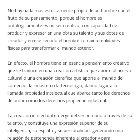
No hay nada mas estrictamente propio de un hombre que el
fruto de su pensamiento, porque el hombre es
ontológicamente es un ser creativo, con capacidad de
producir y expresar en una obra su talento y sus dotes de
creador y en ese sentido el hombre combina realidades
físicas para transformar el mundo exterior.
En efecto, el hombre tiene en esencia pensamiento creativo
que se traduce en una creación artística que aporte al acervo
cultural o una creación científica que aporte al mundo del
comercio, la industria o la tecnología, dando lugar a la
llamada propiedad intelectual que abarca tanto los derechos
de autor como los derechos propiedad industrial.
La creación intelectual emerge del ser humano a través de su
talento, y constituye una expresión superior de su
inteligencia, su espíritu y su personalidad, generando una
relación de pertenencia inherente al creador y para