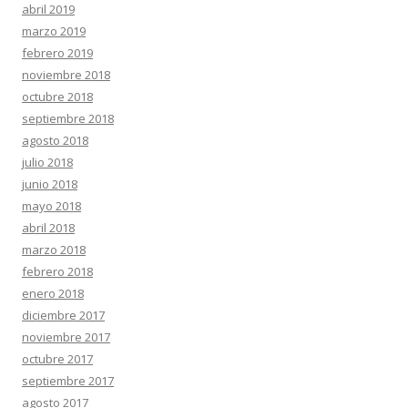
abril 2019
marzo 2019
febrero 2019
noviembre 2018
octubre 2018
septiembre 2018
agosto 2018
julio 2018
junio 2018
mayo 2018
abril 2018
marzo 2018
febrero 2018
enero 2018
diciembre 2017
noviembre 2017
octubre 2017
septiembre 2017
agosto 2017