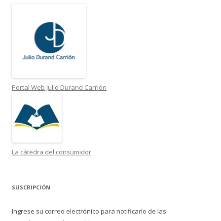
Portal Web Julio Durand Carrión
La cátedra del consumidor
SUSCRIPCIÓN
Ingrese su correo electrónico para notificarlo de las