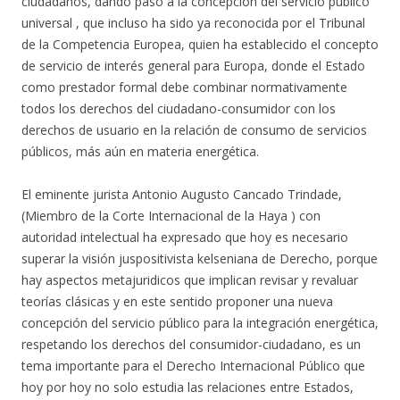
ciudadanos, dando paso a la concepción del servicio público
universal , que incluso ha sido ya reconocida por el Tribunal
de la Competencia Europea, quien ha establecido el concepto
de servicio de interés general para Europa, donde el Estado
como prestador formal debe combinar normativamente
todos los derechos del ciudadano-consumidor con los
derechos de usuario en la relación de consumo de servicios
públicos, más aún en materia energética.
El eminente jurista Antonio Augusto Cancado Trindade,
(Miembro de la Corte Internacional de la Haya ) con
autoridad intelectual ha expresado que hoy es necesario
superar la visión juspositivista kelseniana de Derecho, porque
hay aspectos metajuridicos que implican revisar y revaluar
teorías clásicas y en este sentido proponer una nueva
concepción del servicio público para la integración energética,
respetando los derechos del consumidor-ciudadano, es un
tema importante para el Derecho Internacional Público que
hoy por hoy no solo estudia las relaciones entre Estados,