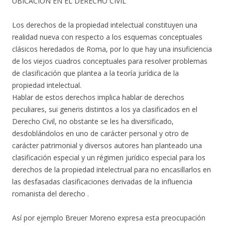
UBICACIÓN EN EL DERECHO CIVIL
Los derechos de la propiedad intelectual constituyen una
realidad nueva con respecto a los esquemas conceptuales
clásicos heredados de Roma, por lo que hay una insuficiencia
de los viejos cuadros conceptuales para resolver problemas
de clasificación que plantea a la teoría jurídica de la
propiedad intelectual.
Hablar de estos derechos implica hablar de derechos
peculiares, sui generis distintos a los ya clasificados en el
Derecho Civil, no obstante se les ha diversificado,
desdoblándolos en uno de carácter personal y otro de
carácter patrimonial y diversos autores han planteado una
clasificación especial y un régimen jurídico especial para los
derechos de la propiedad intelectrual para no encasillarlos en
las desfasadas clasificaciones derivadas de la influencia
romanista del derecho .
Así por ejemplo Breuer Moreno expresa esta preocupación