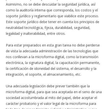
Asimismo, no se debe descuidar la seguridad jurídica, así
como la auditoría interna que corresponda, los costos y el
soporte jurídico y reglamentario que viabilice este proceso.
Este soporte jurídico debe tener en cuenta los principios de
neutralidad tecnológica, fijeza, durabilidad, seguridad,
legalidad y inalterabilidad, entre otros.
Para estar preparados en esta gran tarea no debe perderse
de vista la adecuada administración de las tecnologías que
nos conllevan a la microforma digital, como la transmisión
electrónica, la signatura digital, la capacitación permanente,
la certificación de idoneidad del sistema, el desarrollo y la
integración, el soporte, el almacenamiento, etc.
Una adecuada legislación debe prever también que la
microforma digital, para que sea aceptada en el seno de una
sociedad acostumbrada al mito del papel, debe aceptar el
carácter probatorio y el valor legal de la microforma para