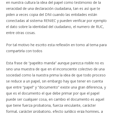
en nuestra cultura la idea del papel como testimonio de la
veracidad de una declaración ciudadana, tan es así que te
piden a veces copia del DNI cuando las entidades están
conectadas al sistema RENIEC y pueden verificar por ejemplo
el dato sobre la identidad del ciudadano, el numero de RUC,
entre otras cosas.
Por tal motivo he escrito esta reflexión en torno al tema para
compartirla con todos
Esta frase de “papelito manda” aunque parezca risible no es
sino una muestra de que en el inconsciente colectivo de una
sociedad como la nuestra prima la idea de que todo proceso
se reduce a un papel, sin embargo hay que tener en cuenta
que entre “papel” y “documento” existe una gran diferencia, y
que es el documento el que debe primar por que el papel
puede ser cualquier cosa, en cambio el documento es aquel
que tiene fuerza probatoria, fuerza vinculante, carácter
formal, carácter probatorio, efecto jurídico erga homnes, a