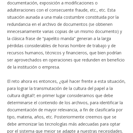
documentación, exposición a modificaciones o
adulteraciones con el consecuente fraude, etc., etc. Esta
situación aunada a una mala costumbre constituida por la
redundancia en el archivo de documentos (se obtienen
innecesariamente varias copias de un mismo documento) y
la clásica frase de “papelito manda” generan a la larga
pérdidas considerables de horas hombre de trabajo y de
recursos humanos, técnicos y financieros, que bien podrían
ser aprovechados en operaciones que redunden en beneficio
de la institución o empresa.
El reto ahora es entonces, ¿qué hacer frente a esta situación,
para lograr la transmutación de la cultura del papel a la
cultura digital?; en primer lugar consideramos que debe
determinarse el contenido de los archivos, para identificar la
documentación de mayor relevancia, a fin de clasificarla por
tipo, materia, años, etc. Posteriormente creemos que se
debe armonizar las tecnologías más adecuadas para optar
por el sistema que mejor se adapte a nuestras necesidades.