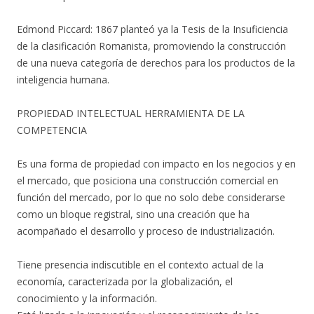
Edmond Piccard: 1867 planteó ya la Tesis de la Insuficiencia
de la clasificación Romanista, promoviendo la construcción
de una nueva categoría de derechos para los productos de la
inteligencia humana.
PROPIEDAD INTELECTUAL HERRAMIENTA DE LA
COMPETENCIA
Es una forma de propiedad con impacto en los negocios y en
el mercado, que posiciona una construcción comercial en
función del mercado, por lo que no solo debe considerarse
como un bloque registral, sino una creación que ha
acompañado el desarrollo y proceso de industrialización.
Tiene presencia indiscutible en el contexto actual de la
economía, caracterizada por la globalización, el
conocimiento y la información.