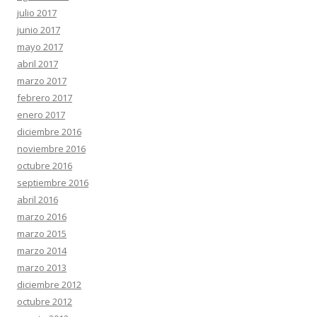
julio 2017
junio 2017
mayo 2017
abril 2017
marzo 2017
febrero 2017
enero 2017
diciembre 2016
noviembre 2016
octubre 2016
septiembre 2016
abril 2016
marzo 2016
marzo 2015
marzo 2014
marzo 2013
diciembre 2012
octubre 2012