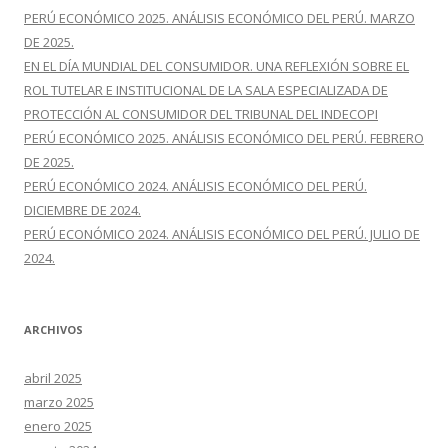
r
PERÚ ECONÓMICO 2025. ANÁLISIS ECONÓMICO DEL PERÚ. MARZO
:
DE 2025.
EN EL DÍA MUNDIAL DEL CONSUMIDOR. UNA REFLEXIÓN SOBRE EL
ROL TUTELAR E INSTITUCIONAL DE LA SALA ESPECIALIZADA DE
PROTECCIÓN AL CONSUMIDOR DEL TRIBUNAL DEL INDECOPI
PERÚ ECONÓMICO 2025. ANÁLISIS ECONÓMICO DEL PERÚ. FEBRERO
DE 2025.
PERÚ ECONÓMICO 2024. ANÁLISIS ECONÓMICO DEL PERÚ.
DICIEMBRE DE 2024.
PERÚ ECONÓMICO 2024. ANÁLISIS ECONÓMICO DEL PERÚ. JULIO DE
2024.
ARCHIVOS
abril 2025
marzo 2025
enero 2025