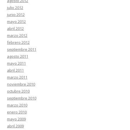
agosto 2012
julio 2012
junio 2012
mayo 2012
abril 2012
marzo 2012
febrero 2012
septiembre 2011
agosto 2011
mayo 2011
abril 2011
marzo 2011
noviembre 2010
octubre 2010
septiembre 2010
marzo 2010
enero 2010
mayo 2009
abril 2009