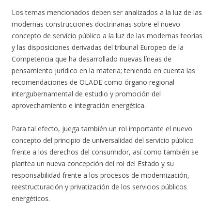
Los temas mencionados deben ser analizados a la luz de las
modernas construcciones doctrinarias sobre el nuevo
concepto de servicio público a la luz de las modernas teorías
y las disposiciones derivadas del tribunal Europeo de la
Competencia que ha desarrollado nuevas líneas de
pensamiento jurídico en la materia; teniendo en cuenta las
recomendaciones de OLADE como órgano regional
intergubernamental de estudio y promoción del
aprovechamiento e integración energética.
Para tal efecto, juega también un rol importante el nuevo
concepto del principio de universalidad del servicio público
frente a los derechos del consumidor, así como también se
plantea un nueva concepción del rol del Estado y su
responsabilidad frente a los procesos de modernización,
reestructuración y privatización de los servicios públicos
energéticos.