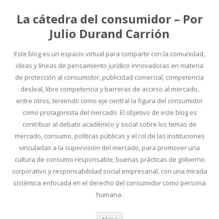
La cátedra del consumidor – Por
Julio Durand Carrión
Este blog es un espacio virtual para compartir con la comunidad,
ideas y líneas de pensamiento jurídico innovadoras en materia
de protección al consumidor, publicidad comercial, competencia
desleal, libre competencia y barreras de acceso al mercado,
entre otros; teniendo como eje central la figura del consumidor
como protagonista del mercado. El objetivo de este blog es
contribuir al debate académico y social sobre los temas de
mercado, consumo, políticas públicas y el rol de las instituciones
vinculadas a la supervisión del mercado, para promover una
cultura de consumo responsable, buenas prácticas de gobierno
corporativo y responsabilidad social empresarial, con una mirada
sistémica enfocada en el derecho del consumidor como persona
humana.
Ir