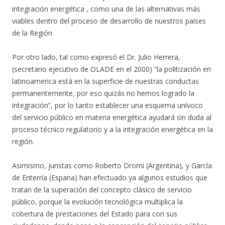
integración energética , como una de las alternativas más
viables dentro del proceso de desarrollo de nuestros países
de la Región
Por otro lado, tal como expresó el Dr. Julio Herrera,
(secretario ejecutivo de OLADE en el 2000) “la politización en
latinoamerica está en la superficie de nuestras conductas
permanentemente, por eso quizás no hemos logrado la
integración”, por lo tanto establecer una esquema unívoco
del servicio público en materia energética ayudará sin duda al
proceso técnico regulatorio y a la integración energética en la
región.
Asimismo, juristas como Roberto Dromi (Argentina), y García
de Enterría (Espana) han efectuado ya algunos estudios que
tratan de la superación del concepto clásico de servicio
público, porque la evolución tecnológica multiplica la
cobertura de prestaciones del Estado para con sus