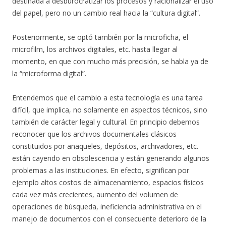
destinada a desburocratizar los procesos y racionalizar el uso
del papel, pero no un cambio real hacia la “cultura digital”.
Posteriormente, se optó también por la microficha, el
microfilm, los archivos digitales, etc. hasta llegar al
momento, en que con mucho más precisión, se habla ya de
la “microforma digital”.
Entendemos que el cambio a esta tecnología es una tarea
difícil, que implica, no solamente en aspectos técnicos, sino
también de carácter legal y cultural. En principio debemos
reconocer que los archivos documentales clásicos
constituidos por anaqueles, depósitos, archivadores, etc.
están cayendo en obsolescencia y están generando algunos
problemas a las instituciones. En efecto, significan por
ejemplo altos costos de almacenamiento, espacios físicos
cada vez más crecientes, aumento del volumen de
operaciones de búsqueda, ineficiencia administrativa en el
manejo de documentos con el consecuente deterioro de la