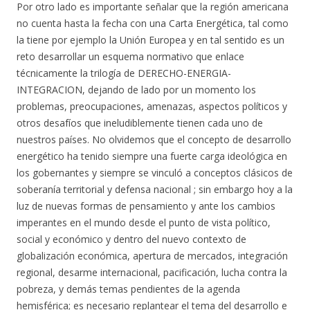
Por otro lado es importante señalar que la región americana
no cuenta hasta la fecha con una Carta Energética, tal como
la tiene por ejemplo la Unión Europea y en tal sentido es un
reto desarrollar un esquema normativo que enlace
técnicamente la trilogía de DERECHO-ENERGIA-
INTEGRACION, dejando de lado por un momento los
problemas, preocupaciones, amenazas, aspectos políticos y
otros desafíos que ineludiblemente tienen cada uno de
nuestros países. No olvidemos que el concepto de desarrollo
energético ha tenido siempre una fuerte carga ideológica en
los gobernantes y siempre se vinculó a conceptos clásicos de
soberanía territorial y defensa nacional ; sin embargo hoy a la
luz de nuevas formas de pensamiento y ante los cambios
imperantes en el mundo desde el punto de vista político,
social y económico y dentro del nuevo contexto de
globalización económica, apertura de mercados, integración
regional, desarme internacional, pacificación, lucha contra la
pobreza, y demás temas pendientes de la agenda
hemisférica; es necesario replantear el tema del desarrollo e