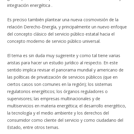
integración energética .
Es preciso también plantear una nueva cosmovisión de la
relación Derecho-Energía, y principalmente un nuevo enfoque
del concepto clásico del servicio público estatal hacia el
concepto moderno de servicio público universal.
El tema es sin duda muy sugerente y como tal tiene varias
aristas para hacer un estudio jurídico al respecto. En este
sentido implica revisar el panorama mundial y americano de
las políticas de privatización de servicios públicos (que en
ciertos casos son comunes en la región); los sistemas
regulatorios energéticos; los órganos reguladores o
supervisores; las empresas multinacionales y de
multiservicios en materia energética; el desarrollo energético,
la tecnología y el medio ambiente y los derechos del
consumidor como cliente del servicio y como ciudadano del
Estado, entre otros temas.