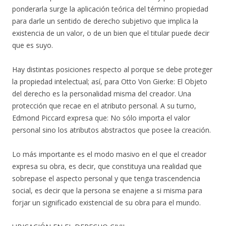
ponderarla surge la aplicación teórica del término propiedad
para darle un sentido de derecho subjetivo que implica la
existencia de un valor, o de un bien que el titular puede decir
que es suyo.
Hay distintas posiciones respecto al porque se debe proteger
la propiedad intelectual; así, para Otto Von Gierke: El Objeto
del derecho es la personalidad misma del creador. Una
protección que recae en el atributo personal. A su turno,
Edmond Piccard expresa que: No sólo importa el valor
personal sino los atributos abstractos que posee la creación.
Lo más importante es el modo masivo en el que el creador
expresa su obra, es decir, que constituya una realidad que
sobrepase el aspecto personal y que tenga trascendencia
social, es decir que la persona se enajene a si misma para
forjar un significado existencial de su obra para el mundo.