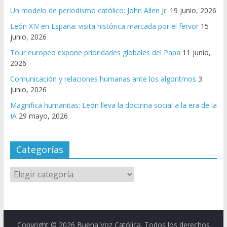
Un modelo de periodismo católico: John Allen Jr.
19 junio, 2026
León XIV en España: visita histórica marcada por el fervor
15
junio, 2026
Tour europeo expone prioridades globales del Papa
11 junio,
2026
Comunicación y relaciones humanas ante los algoritmos
3
junio, 2026
Magnifica humanitas: León lleva la doctrina social a la era de la
IA
29 mayo, 2026
Categorías
Copyright © 2026
Buena Voz Católica
. Todos los derechos