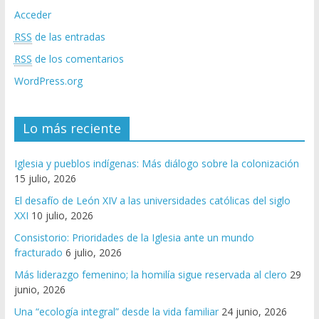
Acceder
RSS
de las entradas
RSS
de los comentarios
WordPress.org
Lo más reciente
Iglesia y pueblos indígenas: Más diálogo sobre la colonización
15 julio, 2026
El desafío de León XIV a las universidades católicas del siglo
XXI
10 julio, 2026
Consistorio: Prioridades de la Iglesia ante un mundo
fracturado
6 julio, 2026
Más liderazgo femenino; la homilía sigue reservada al clero
29
junio, 2026
Una “ecología integral” desde la vida familiar
24 junio, 2026