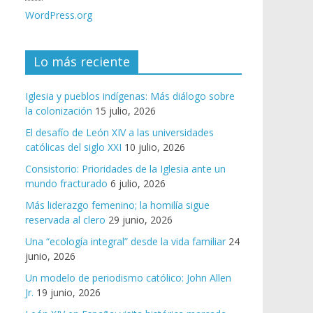
WordPress.org
Lo más reciente
Iglesia y pueblos indígenas: Más diálogo sobre
la colonización
15 julio, 2026
El desafío de León XIV a las universidades
católicas del siglo XXI
10 julio, 2026
Consistorio: Prioridades de la Iglesia ante un
mundo fracturado
6 julio, 2026
Más liderazgo femenino; la homilía sigue
reservada al clero
29 junio, 2026
Una “ecología integral” desde la vida familiar
24
junio, 2026
Un modelo de periodismo católico: John Allen
Jr.
19 junio, 2026