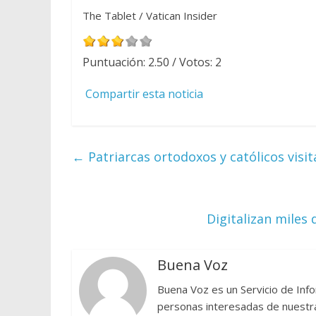
The Tablet / Vatican Insider
Puntuación:
2.50
/ Votos:
2
Compartir esta noticia
←
Patriarcas ortodoxos y católicos visi
Digitalizan miles
Buena Voz
Buena Voz es un Servicio de Info
personas interesadas de nuestra 