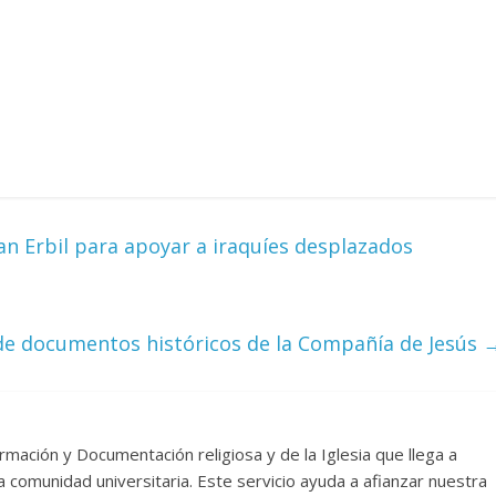
tan Erbil para apoyar a iraquíes desplazados
 de documentos históricos de la Compañía de Jesús
rmación y Documentación religiosa y de la Iglesia que llega a
comunidad universitaria. Este servicio ayuda a afianzar nuestra