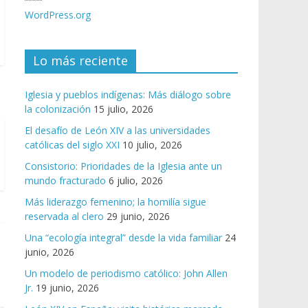
WordPress.org
Lo más reciente
Iglesia y pueblos indígenas: Más diálogo sobre
la colonización
15 julio, 2026
El desafío de León XIV a las universidades
católicas del siglo XXI
10 julio, 2026
Consistorio: Prioridades de la Iglesia ante un
mundo fracturado
6 julio, 2026
Más liderazgo femenino; la homilía sigue
reservada al clero
29 junio, 2026
Una “ecología integral” desde la vida familiar
24
junio, 2026
Un modelo de periodismo católico: John Allen
Jr.
19 junio, 2026