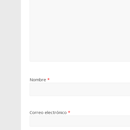
Nombre
*
Correo electrónico
*