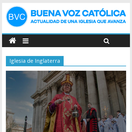
Iglesia de Inglaterra