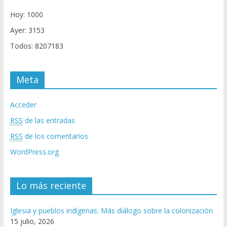
Hoy: 1000
Ayer: 3153
Todos: 8207183
Meta
Acceder
RSS
de las entradas
RSS
de los comentarios
WordPress.org
Lo más reciente
Iglesia y pueblos indígenas: Más diálogo sobre la colonización
15 julio, 2026