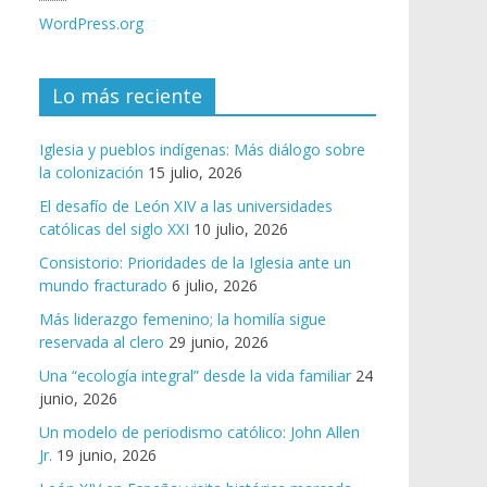
WordPress.org
Lo más reciente
Iglesia y pueblos indígenas: Más diálogo sobre
la colonización
15 julio, 2026
El desafío de León XIV a las universidades
católicas del siglo XXI
10 julio, 2026
Consistorio: Prioridades de la Iglesia ante un
mundo fracturado
6 julio, 2026
Más liderazgo femenino; la homilía sigue
reservada al clero
29 junio, 2026
Una “ecología integral” desde la vida familiar
24
junio, 2026
Un modelo de periodismo católico: John Allen
Jr.
19 junio, 2026