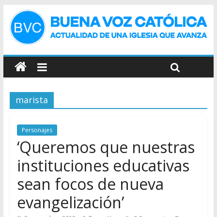
marista
Personajes
‘Queremos que nuestras
instituciones educativas
sean focos de nueva
evangelización’