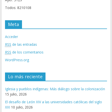
Todos: 8210108
Meta
Acceder
RSS
de las entradas
RSS
de los comentarios
WordPress.org
Lo más reciente
Iglesia y pueblos indígenas: Más diálogo sobre la colonización
15 julio, 2026
El desafío de León XIV a las universidades católicas del siglo
XXI
10 julio, 2026