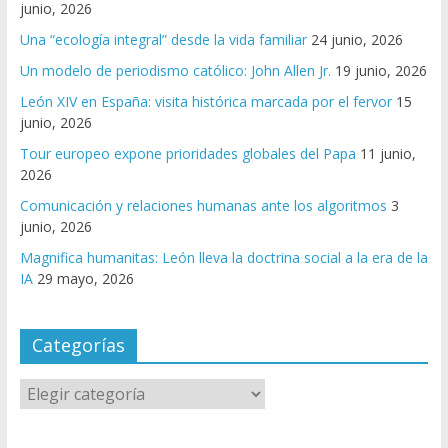
junio, 2026
Una “ecología integral” desde la vida familiar
24 junio, 2026
Un modelo de periodismo católico: John Allen Jr.
19 junio, 2026
León XIV en España: visita histórica marcada por el fervor
15
junio, 2026
Tour europeo expone prioridades globales del Papa
11 junio,
2026
Comunicación y relaciones humanas ante los algoritmos
3
junio, 2026
Magnifica humanitas: León lleva la doctrina social a la era de la
IA
29 mayo, 2026
Categorías