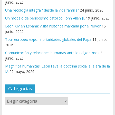
junio, 2026
Una “ecología integral” desde la vida familiar
24 junio, 2026
Un modelo de periodismo católico: John Allen Jr.
19 junio, 2026
León XIV en España: visita histórica marcada por el fervor
15
junio, 2026
Tour europeo expone prioridades globales del Papa
11 junio,
2026
Comunicación y relaciones humanas ante los algoritmos
3
junio, 2026
Magnifica humanitas: León lleva la doctrina social a la era de la
IA
29 mayo, 2026
Categorías