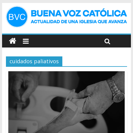
cuidados paliativos