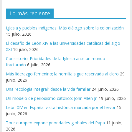
Lo más reciente
Iglesia y pueblos indígenas: Más diálogo sobre la colonización
15 julio, 2026
El desafío de León XIV a las universidades católicas del siglo
XXI
10 julio, 2026
Consistorio: Prioridades de la Iglesia ante un mundo
fracturado
6 julio, 2026
Más liderazgo femenino; la homilía sigue reservada al clero
29
junio, 2026
Una “ecología integral” desde la vida familiar
24 junio, 2026
Un modelo de periodismo católico: John Allen Jr.
19 junio, 2026
León XIV en España: visita histórica marcada por el fervor
15
junio, 2026
Tour europeo expone prioridades globales del Papa
11 junio,
2026