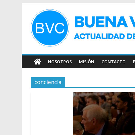
NOSOTROS
MISIÓN
CONTACTO
conciencia