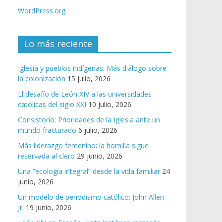
WordPress.org
Lo más reciente
Iglesia y pueblos indígenas: Más diálogo sobre
la colonización
15 julio, 2026
El desafío de León XIV a las universidades
católicas del siglo XXI
10 julio, 2026
Consistorio: Prioridades de la Iglesia ante un
mundo fracturado
6 julio, 2026
Más liderazgo femenino; la homilía sigue
reservada al clero
29 junio, 2026
Una “ecología integral” desde la vida familiar
24
junio, 2026
Un modelo de periodismo católico: John Allen
Jr.
19 junio, 2026