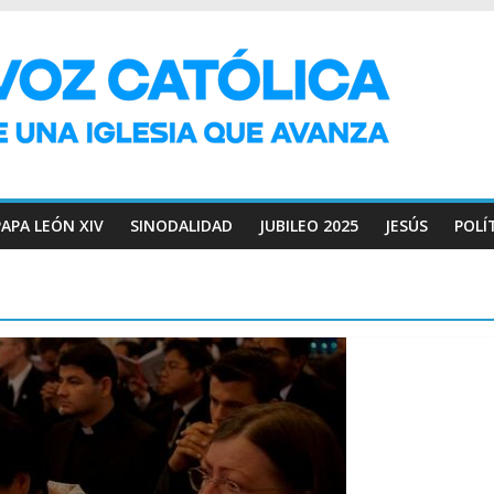
PAPA LEÓN XIV
SINODALIDAD
JUBILEO 2025
JESÚS
POLÍ