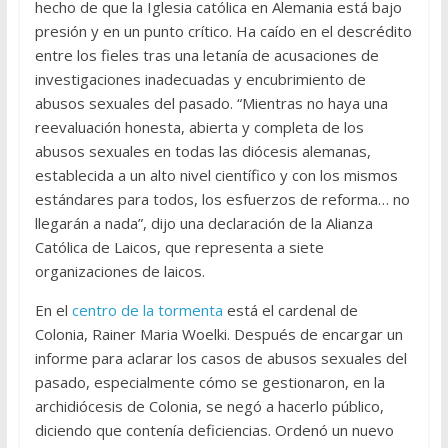
hecho de que la Iglesia católica en Alemania está bajo
presión y en un punto crítico. Ha caído en el descrédito
entre los fieles tras una letanía de acusaciones de
investigaciones inadecuadas y encubrimiento de
abusos sexuales del pasado. “Mientras no haya una
reevaluación honesta, abierta y completa de los
abusos sexuales en todas las diócesis alemanas,
establecida a un alto nivel científico y con los mismos
estándares para todos, los esfuerzos de reforma… no
llegarán a nada”, dijo una declaración de la Alianza
Católica de Laicos, que representa a siete
organizaciones de laicos.
En el
centro de la tormenta
está el cardenal de
Colonia, Rainer Maria Woelki. Después de encargar un
informe para aclarar los casos de abusos sexuales del
pasado, especialmente cómo se gestionaron, en la
archidiócesis de Colonia, se negó a hacerlo público,
diciendo que contenía deficiencias. Ordenó un nuevo