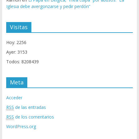
Iglesia debe avergonzarse y pedir perdón”
Visitas
Hoy: 2256
Ayer: 3153
Todos: 8208439
Meta
Acceder
RSS
de las entradas
RSS
de los comentarios
WordPress.org