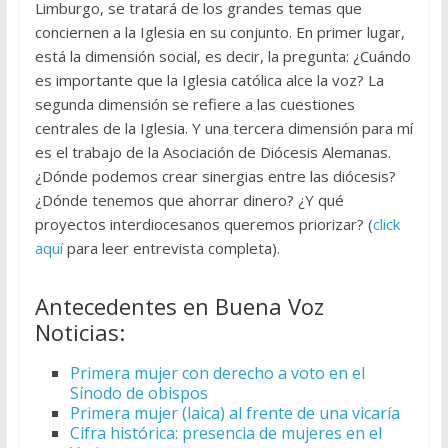
Limburgo, se tratará de los grandes temas que
conciernen a la Iglesia en su conjunto. En primer lugar,
está la dimensión social, es decir, la pregunta: ¿Cuándo
es importante que la Iglesia católica alce la voz? La
segunda dimensión se refiere a las cuestiones
centrales de la Iglesia. Y una tercera dimensión para mí
es el trabajo de la Asociación de Diócesis Alemanas.
¿Dónde podemos crear sinergias entre las diócesis?
¿Dónde tenemos que ahorrar dinero? ¿Y qué
proyectos interdiocesanos queremos priorizar? (
click
aquí
para leer entrevista completa).
Antecedentes en Buena Voz
Noticias:
Primera mujer con derecho a voto en el
Sínodo de obispos
Primera mujer (laica) al frente de una vicaría
Cifra histórica: presencia de mujeres en el