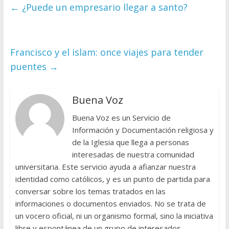
←
¿Puede un empresario llegar a santo?
Francisco y el islam: once viajes para tender
puentes
→
Buena Voz
Buena Voz es un Servicio de
Información y Documentación religiosa y
de la Iglesia que llega a personas
interesadas de nuestra comunidad
universitaria. Este servicio ayuda a afianzar nuestra
identidad como católicos, y es un punto de partida para
conversar sobre los temas tratados en las
informaciones o documentos enviados. No se trata de
un vocero oficial, ni un organismo formal, sino la iniciativa
libre y espontánea de un grupo de interesados.