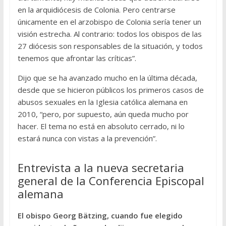
en la arquidiócesis de Colonia. Pero centrarse
únicamente en el arzobispo de Colonia sería tener un
visión estrecha. Al contrario: todos los obispos de las
27 diócesis son responsables de la situación, y todos
tenemos que afrontar las críticas”.
Dijo que se ha avanzado mucho en la última década,
desde que se hicieron públicos los primeros casos de
abusos sexuales en la Iglesia católica alemana en
2010, “pero, por supuesto, aún queda mucho por
hacer. El tema no está en absoluto cerrado, ni lo
estará nunca con vistas a la prevención”.
Entrevista a la nueva secretaria
general de la Conferencia Episcopal
alemana
El obispo Georg Bätzing, cuando fue elegido