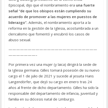
Episcopal, dijo que el nombramiento era
una fuerte
señal “de que los obispos están cumpliendo su
acuerdo de promover a las mujeres en puestos de
liderazgo”.
Además, el nombramiento aporta a la
reforma en la gestión de la Iglesia, acostumbrada a un
clericalismo que fomentó y encubrió los casos de
abuso sexual.
———————————————————————
———————–
Por primera vez una mujer (y laica) dirigirá la sede de
la Iglesia germana. Gilles tomará posesión de su nuevo
cargo el 1 de julio de 2021 y sucede al jesuita Hans
Langendörfer, que dejó su cargo en enero tras 24
años al frente de dicho departamento. Gilles ha sido la
responsable del departamento de infancia, juventud y
familia en su diócesis natal de Limburgo.