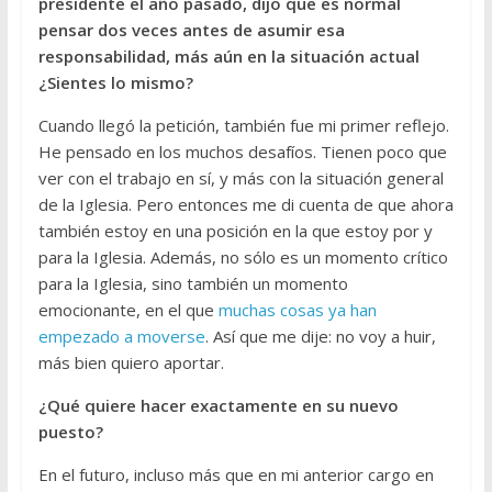
presidente el año pasado, dijo que es normal
pensar dos veces antes de asumir esa
responsabilidad, más aún en la situación actual
¿Sientes lo mismo?
Cuando llegó la petición, también fue mi primer reflejo.
He pensado en los muchos desafíos. Tienen poco que
ver con el trabajo en sí, y más con la situación general
de la Iglesia. Pero entonces me di cuenta de que ahora
también estoy en una posición en la que estoy por y
para la Iglesia. Además, no sólo es un momento crítico
para la Iglesia, sino también un momento
emocionante, en el que
muchas cosas ya han
empezado a moverse
. Así que me dije: no voy a huir,
más bien quiero aportar.
¿Qué quiere hacer exactamente en su nuevo
puesto?
En el futuro, incluso más que en mi anterior cargo en