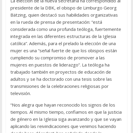
La elección de la nueva secretaria ha correspondido al
presidente de la DBK, el obispo de Limburgo Georg
Bätzing, quien destacó sus habilidades organizativas
en la rueda de prensa de presentación: “está
considerada como una profunda teóloga, fuertemente
integrada en las diferentes estructuras de la Iglesia
católica”. Además, para el prelado la elección de una
mujer es una “señal fuerte de que los obispos están
cumpliendo su compromiso de promover a las
mujeres en puestos de liderazgo”. La teóloga ha
trabajado también en proyectos de educación de
adultos y se ha doctorado con una tesis sobre las
transmisiones de la celebraciones religiosas por
televisión.
“Nos alegra que hayan reconocido los signos de los
tiempos. Al mismo tiempo, confiamos en que la justicia
de género en la Iglesia siga avanzando y que se vayan
aplicando las reivindicaciones que venimos haciendo