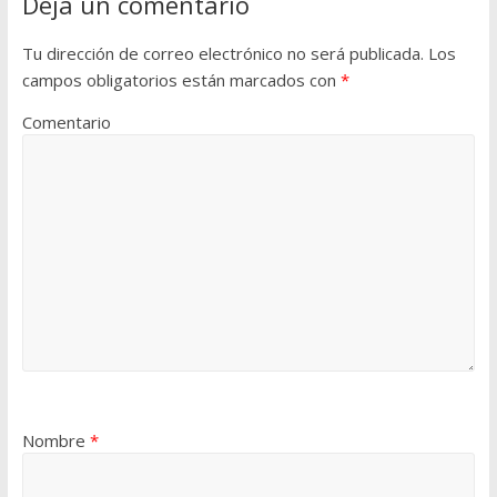
Deja un comentario
Tu dirección de correo electrónico no será publicada.
Los
campos obligatorios están marcados con
*
Comentario
Nombre
*