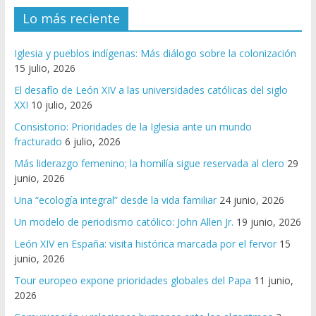
Lo más reciente
Iglesia y pueblos indígenas: Más diálogo sobre la colonización
15 julio, 2026
El desafío de León XIV a las universidades católicas del siglo
XXI
10 julio, 2026
Consistorio: Prioridades de la Iglesia ante un mundo
fracturado
6 julio, 2026
Más liderazgo femenino; la homilía sigue reservada al clero
29
junio, 2026
Una “ecología integral” desde la vida familiar
24 junio, 2026
Un modelo de periodismo católico: John Allen Jr.
19 junio, 2026
León XIV en España: visita histórica marcada por el fervor
15
junio, 2026
Tour europeo expone prioridades globales del Papa
11 junio,
2026