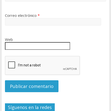
Correo electrónico
*
Web
Síguenos en la redes