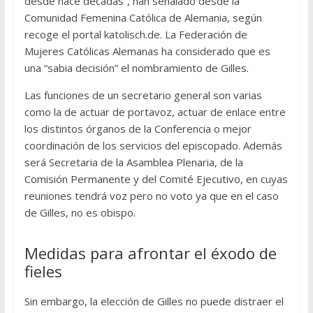
desde hace décadas”, han señalado desde la
Comunidad Femenina Católica de Alemania, según
recoge el portal katolisch.de. La Federación de
Mujeres Católicas Alemanas ha considerado que es
una “sabia decisión” el nombramiento de Gilles.
Las funciones de un secretario general son varias
como la de actuar de portavoz, actuar de enlace entre
los distintos órganos de la Conferencia o mejor
coordinación de los servicios del episcopado. Además
será Secretaria de la Asamblea Plenaria, de la
Comisión Permanente y del Comité Ejecutivo, en cuyas
reuniones tendrá voz pero no voto ya que en el caso
de Gilles, no es obispo.
Medidas para afrontar el éxodo de
fieles
Sin embargo, la elección de Gilles no puede distraer el