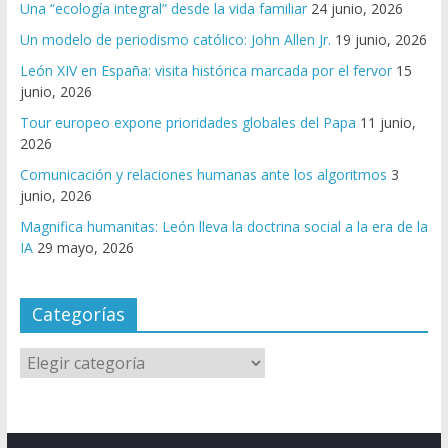
Una “ecología integral” desde la vida familiar
24 junio, 2026
Un modelo de periodismo católico: John Allen Jr.
19 junio, 2026
León XIV en España: visita histórica marcada por el fervor
15
junio, 2026
Tour europeo expone prioridades globales del Papa
11 junio,
2026
Comunicación y relaciones humanas ante los algoritmos
3
junio, 2026
Magnifica humanitas: León lleva la doctrina social a la era de la
IA
29 mayo, 2026
Categorías