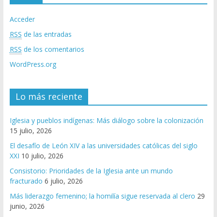
Acceder
RSS
de las entradas
RSS
de los comentarios
WordPress.org
Lo más reciente
Iglesia y pueblos indígenas: Más diálogo sobre la colonización
15 julio, 2026
El desafío de León XIV a las universidades católicas del siglo
XXI
10 julio, 2026
Consistorio: Prioridades de la Iglesia ante un mundo
fracturado
6 julio, 2026
Más liderazgo femenino; la homilía sigue reservada al clero
29
junio, 2026