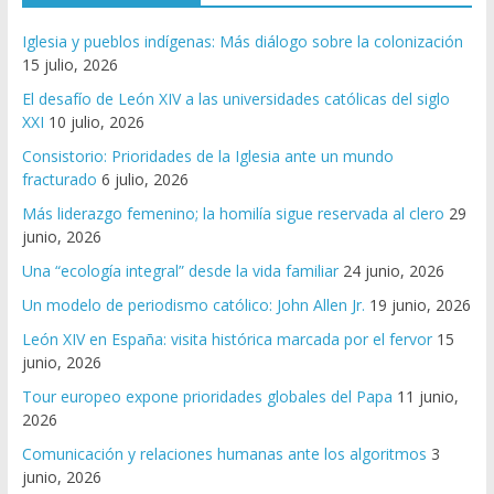
Iglesia y pueblos indígenas: Más diálogo sobre la colonización
15 julio, 2026
El desafío de León XIV a las universidades católicas del siglo
XXI
10 julio, 2026
Consistorio: Prioridades de la Iglesia ante un mundo
fracturado
6 julio, 2026
Más liderazgo femenino; la homilía sigue reservada al clero
29
junio, 2026
Una “ecología integral” desde la vida familiar
24 junio, 2026
Un modelo de periodismo católico: John Allen Jr.
19 junio, 2026
León XIV en España: visita histórica marcada por el fervor
15
junio, 2026
Tour europeo expone prioridades globales del Papa
11 junio,
2026
Comunicación y relaciones humanas ante los algoritmos
3
junio, 2026