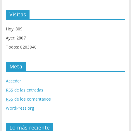
Visitas
Hoy: 809
Ayer: 2807
Todos: 8203840
Meta
Acceder
RSS
de las entradas
RSS
de los comentarios
WordPress.org
Lo más reciente