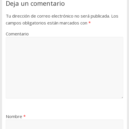
Deja un comentario
Tu dirección de correo electrónico no será publicada.
Los
campos obligatorios están marcados con
*
Comentario
Nombre
*