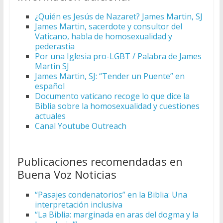
¿Quién es Jesús de Nazaret? James Martin, SJ
James Martin, sacerdote y consultor del
Vaticano, habla de homosexualidad y
pederastia
Por una Iglesia pro-LGBT / Palabra de James
Martin SJ
James Martin, SJ: “Tender un Puente” en
español
Documento vaticano recoge lo que dice la
Biblia sobre la homosexualidad y cuestiones
actuales
Canal Youtube Outreach
Publicaciones recomendadas en
Buena Voz Noticias
“Pasajes condenatorios” en la Biblia: Una
interpretación inclusiva
“La Biblia: marginada en aras del dogma y la