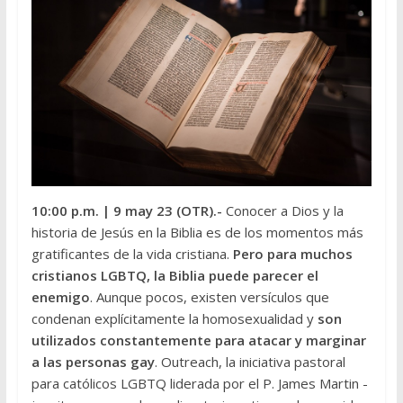
10:00 p.m.
| 9 may 23 (OTR).-
Conocer a Dios y la
historia de Jesús en la Biblia es de los momentos más
gratificantes de la vida cristiana.
Pero para muchos
cristianos LGBTQ, la Biblia puede parecer el
enemigo
. Aunque pocos, existen versículos que
condenan explícitamente la homosexualidad y
son
utilizados constantemente para atacar y marginar
a las personas gay
. Outreach, la iniciativa pastoral
para católicos LGBTQ liderada por el P. James Martin -