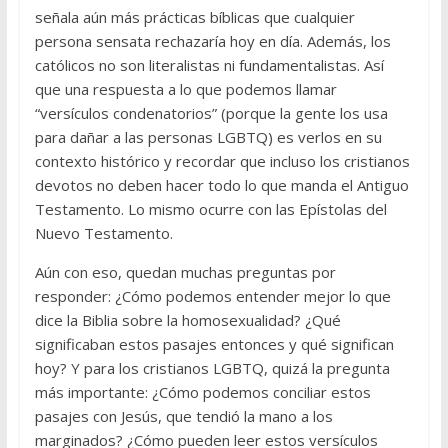
señala aún más prácticas bíblicas que cualquier
persona sensata rechazaría hoy en día. Además, los
católicos no son literalistas ni fundamentalistas. Así
que una respuesta a lo que podemos llamar
“versículos condenatorios” (porque la gente los usa
para dañar a las personas LGBTQ) es verlos en su
contexto histórico y recordar que incluso los cristianos
devotos no deben hacer todo lo que manda el Antiguo
Testamento. Lo mismo ocurre con las Epístolas del
Nuevo Testamento.
Aún con eso, quedan muchas preguntas por
responder: ¿Cómo podemos entender mejor lo que
dice la Biblia sobre la homosexualidad? ¿Qué
significaban estos pasajes entonces y qué significan
hoy? Y para los cristianos LGBTQ, quizá la pregunta
más importante: ¿Cómo podemos conciliar estos
pasajes con Jesús, que tendió la mano a los
marginados? ¿Cómo pueden leer estos versículos