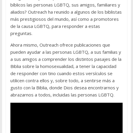
bíblicos las personas LGBTQ, sus amigos, familiares y
aliados? Outreach ha reunido a algunos de los biblistas
más prestigiosos del mundo, así como a promotores
de la causa LGBTQ, para responder a estas
preguntas.
Ahora mismo, Outreach ofrece publicaciones que
pueden ayudar a las personas LGBTQ, a sus familias y
a sus amigos a comprender los distintos pasajes de la
Biblia sobre la homosexualidad, a tener la capacidad
de responder con tino cuando estos versículos se
utilicen contra ellos y, sobre todo, a sentirse más a
gusto con la Biblia, donde Dios desea encontrarnos y
abrazarnos a todos, incluidas las personas LGBTQ.