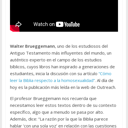
Walter Brueggemann
, uno de los estudiosos del
Antiguo Testamento más influyentes del mundo, un
auténtico experto en el campo de los estudios
bíblicos, cuyos libros han inspirado a generaciones de
estudiantes, inicia la discusión con su artículo
“Cómo
leer la Biblia respecto a la homosexualidad”
. Al día de
hoy es la publicación más leída en la web de Outreach.
El profesor Brueggemann nos recuerda que
necesitamos leer estos textos dentro de su contexto
específico, algo que a menudo se pasa por alto.
Además, dice: “La razón por la que la Biblia parece
hablar ‘con una sola voz’ en relación con las cuestiones