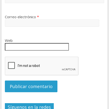
Correo electrónico
*
Web
Síguenos en la redes