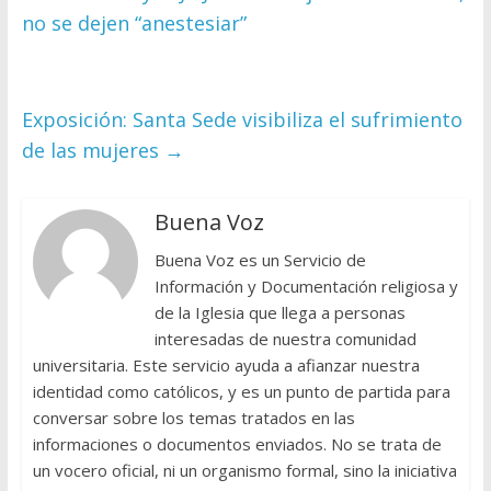
no se dejen “anestesiar”
Exposición: Santa Sede visibiliza el sufrimiento
de las mujeres
→
Buena Voz
Buena Voz es un Servicio de
Información y Documentación religiosa y
de la Iglesia que llega a personas
interesadas de nuestra comunidad
universitaria. Este servicio ayuda a afianzar nuestra
identidad como católicos, y es un punto de partida para
conversar sobre los temas tratados en las
informaciones o documentos enviados. No se trata de
un vocero oficial, ni un organismo formal, sino la iniciativa