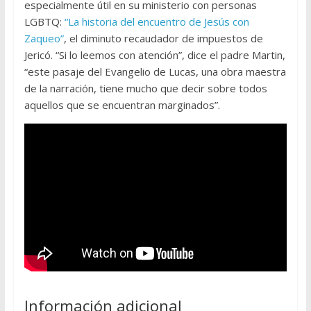
especialmente útil en su ministerio con personas
LGBTQ:
“La historia del encuentro de Jesús con
Zaqueo”
, el diminuto recaudador de impuestos de
Jericó. “Si lo leemos con atención”, dice el padre Martin,
“este pasaje del Evangelio de Lucas, una obra maestra
de la narración, tiene mucho que decir sobre todos
aquellos que se encuentran marginados”.
Información adicional