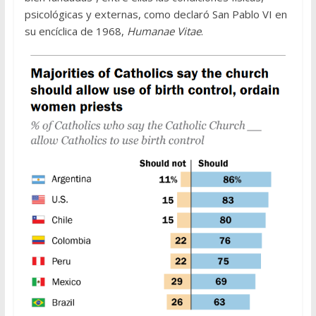
psicológicas y externas, como declaró San Pablo VI en
su encíclica de 1968,
Humanae Vitae
.