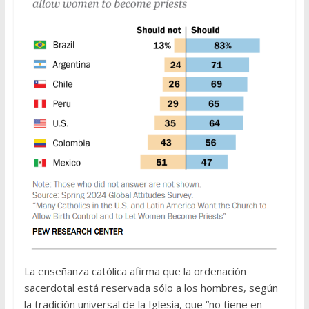
La enseñanza católica afirma que la ordenación
sacerdotal está reservada sólo a los hombres, según
la tradición universal de la Iglesia, que “no tiene en