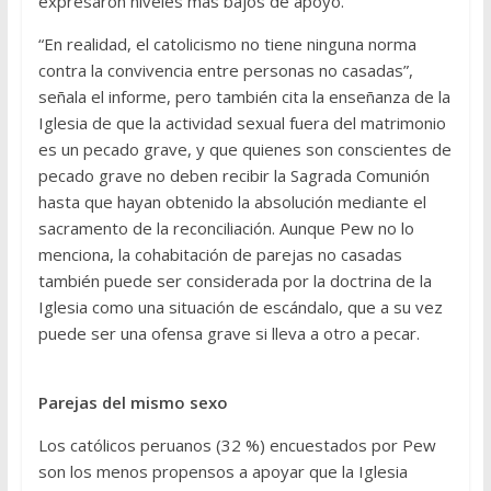
expresaron niveles más bajos de apoyo.
“En realidad, el catolicismo no tiene ninguna norma
contra la convivencia entre personas no casadas”,
señala el informe, pero también cita la enseñanza de la
Iglesia de que la actividad sexual fuera del matrimonio
es un pecado grave, y que quienes son conscientes de
pecado grave no deben recibir la Sagrada Comunión
hasta que hayan obtenido la absolución mediante el
sacramento de la reconciliación. Aunque Pew no lo
menciona, la cohabitación de parejas no casadas
también puede ser considerada por la doctrina de la
Iglesia como una situación de escándalo, que a su vez
puede ser una ofensa grave si lleva a otro a pecar.
Parejas del mismo sexo
Los católicos peruanos (32 %) encuestados por Pew
son los menos propensos a apoyar que la Iglesia