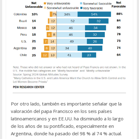
Por otro lado, también es importante señalar que la
valoración del papa Francisco en los seis países
latinoamericanos y en EE.UU. ha disminuido a lo largo
de los años de su pontificado, especialmente en
Argentina, donde ha pasado del 98 % al 74 % actual.