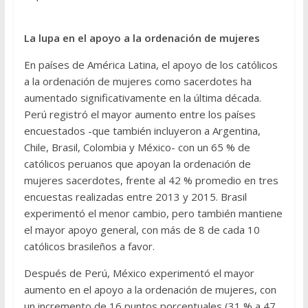
La lupa en el apoyo a la ordenación de mujeres
En países de América Latina, el apoyo de los católicos
a la ordenación de mujeres como sacerdotes ha
aumentado significativamente en la última década.
Perú registró el mayor aumento entre los países
encuestados -que también incluyeron a Argentina,
Chile, Brasil, Colombia y México- con un 65 % de
católicos peruanos que apoyan la ordenación de
mujeres sacerdotes, frente al 42 % promedio en tres
encuestas realizadas entre 2013 y 2015. Brasil
experimentó el menor cambio, pero también mantiene
el mayor apoyo general, con más de 8 de cada 10
católicos brasileños a favor.
Después de Perú, México experimentó el mayor
aumento en el apoyo a la ordenación de mujeres, con
un incremento de 16 puntos porcentuales (31 % a 47