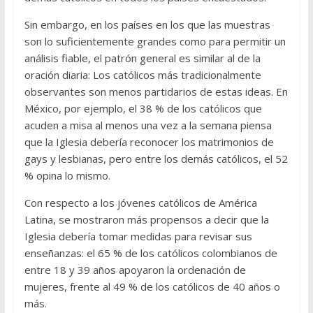
Sin embargo, en los países en los que las muestras
son lo suficientemente grandes como para permitir un
análisis fiable, el patrón general es similar al de la
oración diaria: Los católicos más tradicionalmente
observantes son menos partidarios de estas ideas. En
México, por ejemplo, el 38 % de los católicos que
acuden a misa al menos una vez a la semana piensa
que la Iglesia debería reconocer los matrimonios de
gays y lesbianas, pero entre los demás católicos, el 52
% opina lo mismo.
Con respecto a los jóvenes católicos de América
Latina, se mostraron más propensos a decir que la
Iglesia debería tomar medidas para revisar sus
enseñanzas: el 65 % de los católicos colombianos de
entre 18 y 39 años apoyaron la ordenación de
mujeres, frente al 49 % de los católicos de 40 años o
más.