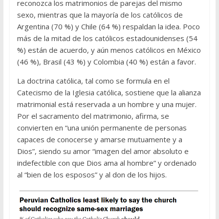
reconozca los matrimonios de parejas del mismo
sexo, mientras que la mayoría de los católicos de
Argentina (70 %) y Chile (64 %) respaldan la idea. Poco
más de la mitad de los católicos estadounidenses (54
%) están de acuerdo, y aún menos católicos en México
(46 %), Brasil (43 %) y Colombia (40 %) están a favor.
La doctrina católica, tal como se formula en el
Catecismo de la Iglesia católica, sostiene que la alianza
matrimonial está reservada a un hombre y una mujer.
Por el sacramento del matrimonio, afirma, se
convierten en “una unión permanente de personas
capaces de conocerse y amarse mutuamente y a
Dios”, siendo su amor “imagen del amor absoluto e
indefectible con que Dios ama al hombre” y ordenado
al “bien de los esposos” y al don de los hijos.