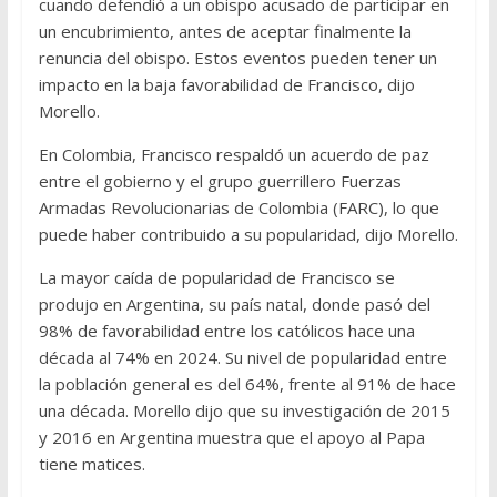
cuando defendió a un obispo acusado de participar en
un encubrimiento, antes de aceptar finalmente la
renuncia del obispo. Estos eventos pueden tener un
impacto en la baja favorabilidad de Francisco, dijo
Morello.
En Colombia, Francisco respaldó un acuerdo de paz
entre el gobierno y el grupo guerrillero Fuerzas
Armadas Revolucionarias de Colombia (FARC), lo que
puede haber contribuido a su popularidad, dijo Morello.
La mayor caída de popularidad de Francisco se
produjo en Argentina, su país natal, donde pasó del
98% de favorabilidad entre los católicos hace una
década al 74% en 2024. Su nivel de popularidad entre
la población general es del 64%, frente al 91% de hace
una década. Morello dijo que su investigación de 2015
y 2016 en Argentina muestra que el apoyo al Papa
tiene matices.