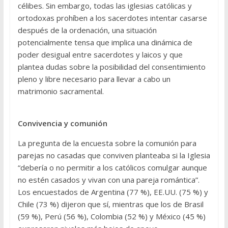
célibes. Sin embargo, todas las iglesias católicas y
ortodoxas prohíben a los sacerdotes intentar casarse
después de la ordenación, una situación
potencialmente tensa que implica una dinámica de
poder desigual entre sacerdotes y laicos y que
plantea dudas sobre la posibilidad del consentimiento
pleno y libre necesario para llevar a cabo un
matrimonio sacramental.
Convivencia y comunión
La pregunta de la encuesta sobre la comunión para
parejas no casadas que conviven planteaba si la Iglesia
“debería o no permitir a los católicos comulgar aunque
no estén casados y vivan con una pareja romántica”.
Los encuestados de Argentina (77 %), EE.UU. (75 %) y
Chile (73 %) dijeron que sí, mientras que los de Brasil
(59 %), Perú (56 %), Colombia (52 %) y México (45 %)