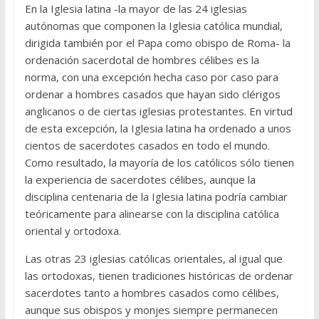
En la Iglesia latina -la mayor de las 24 iglesias
autónomas que componen la Iglesia católica mundial,
dirigida también por el Papa como obispo de Roma- la
ordenación sacerdotal de hombres célibes es la
norma, con una excepción hecha caso por caso para
ordenar a hombres casados que hayan sido clérigos
anglicanos o de ciertas iglesias protestantes. En virtud
de esta excepción, la Iglesia latina ha ordenado a unos
cientos de sacerdotes casados en todo el mundo.
Como resultado, la mayoría de los católicos sólo tienen
la experiencia de sacerdotes célibes, aunque la
disciplina centenaria de la Iglesia latina podría cambiar
teóricamente para alinearse con la disciplina católica
oriental y ortodoxa.
Las otras 23 iglesias católicas orientales, al igual que
las ortodoxas, tienen tradiciones históricas de ordenar
sacerdotes tanto a hombres casados como célibes,
aunque sus obispos y monjes siempre permanecen