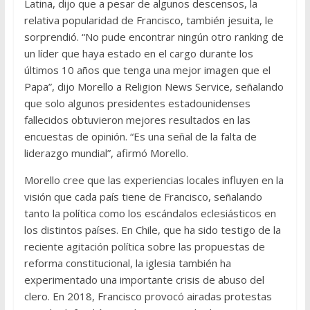
Latina, dijo que a pesar de algunos descensos, la
relativa popularidad de Francisco, también jesuita, le
sorprendió. “No pude encontrar ningún otro ranking de
un líder que haya estado en el cargo durante los
últimos 10 años que tenga una mejor imagen que el
Papa”, dijo Morello a Religion News Service, señalando
que solo algunos presidentes estadounidenses
fallecidos obtuvieron mejores resultados en las
encuestas de opinión. “Es una señal de la falta de
liderazgo mundial”, afirmó Morello.
Morello cree que las experiencias locales influyen en la
visión que cada país tiene de Francisco, señalando
tanto la política como los escándalos eclesiásticos en
los distintos países. En Chile, que ha sido testigo de la
reciente agitación política sobre las propuestas de
reforma constitucional, la iglesia también ha
experimentado una importante crisis de abuso del
clero. En 2018, Francisco provocó airadas protestas