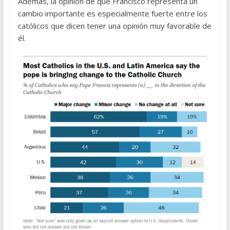
Además, la opinión de que Francisco representa un
cambio importante es especialmente fuerte entre los
católicos que dicen tener una opinión muy favorable de
él.