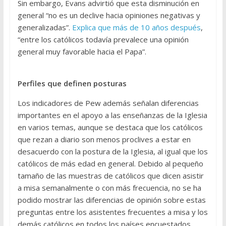
Sin embargo, Evans advirtió que esta disminución en
general “no es un declive hacia opiniones negativas y
generalizadas”.
Explica que más de 10 años después
,
“entre los católicos todavía prevalece una opinión
general muy favorable hacia el Papa”.
Perfiles que definen posturas
Los indicadores de Pew además señalan diferencias
importantes en el apoyo a las enseñanzas de la Iglesia
en varios temas, aunque se destaca que los católicos
que rezan a diario son menos proclives a estar en
desacuerdo con la postura de la Iglesia, al igual que los
católicos de más edad en general. Debido al pequeño
tamaño de las muestras de católicos que dicen asistir
a misa semanalmente o con más frecuencia, no se ha
podido mostrar las diferencias de opinión sobre estas
preguntas entre los asistentes frecuentes a misa y los
demás católicos en todos los países encuestados.