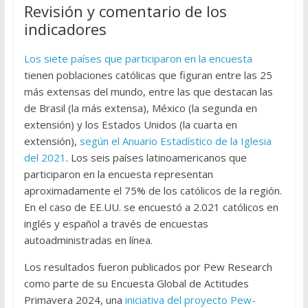
Revisión y comentario de los
indicadores
Los siete países que participaron en la encuesta
tienen poblaciones católicas que figuran entre las 25
más extensas del mundo, entre las que destacan las
de Brasil (la más extensa), México (la segunda en
extensión) y los Estados Unidos (la cuarta en
extensión),
según el Anuario Estadístico de la Iglesia
del 2021
. Los seis países latinoamericanos que
participaron en la encuesta representan
aproximadamente el 75% de los católicos de la región.
En el caso de EE.UU. se encuestó a 2.021 católicos en
inglés y español a través de encuestas
autoadministradas en línea.
Los resultados fueron publicados por Pew Research
como parte de su Encuesta Global de Actitudes
Primavera 2024, una
iniciativa del proyecto Pew-