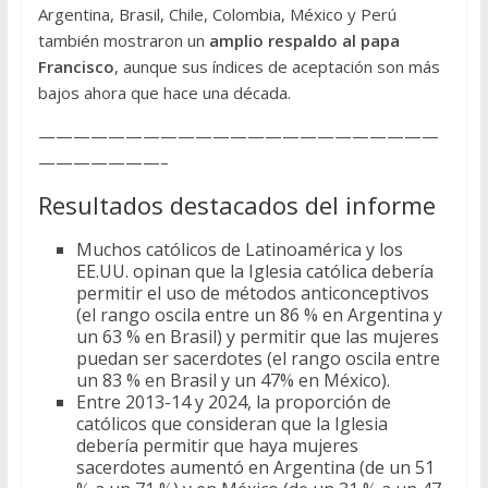
Argentina, Brasil, Chile, Colombia, México y Perú
también mostraron un
amplio respaldo al papa
Francisco
, aunque sus índices de aceptación son más
bajos ahora que hace una década.
———————————————————————
———————–
Resultados destacados del informe
Muchos católicos de Latinoamérica y los
EE.UU. opinan que la Iglesia católica debería
permitir el uso de métodos anticonceptivos
(el rango oscila entre un 86 % en Argentina y
un 63 % en Brasil) y permitir que las mujeres
puedan ser sacerdotes (el rango oscila entre
un 83 % en Brasil y un 47% en México).
Entre 2013-14 y 2024, la proporción de
católicos que consideran que la Iglesia
debería permitir que haya mujeres
sacerdotes aumentó en Argentina (de un 51