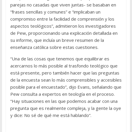
parejas no casadas que viven juntas- se basaban en
“frases sencillas y comunes” e “implicaban un
compromiso entre la facilidad de comprensión y los
aspectos teológicos”, admitieron los investigadores
de Pew, proporcionando una explicación detallada en
su informe, que incluía un breve resumen de la
enseñanza católica sobre estas cuestiones.
“Una de las cosas que tenemos que equilibrar es
acercarnos lo más posible al trasfondo teológico que
está presente, pero también hacer que las preguntas
de la encuesta sean lo más comprensibles y accesibles
posible para el encuestado”, dijo Evans, señalando que
Pew consulta a expertos en teología en el proceso.
“Hay situaciones en las que podemos acabar con una
pregunta que es realmente compleja, y la gente la oye
y dice: No sé de qué me está hablando”.