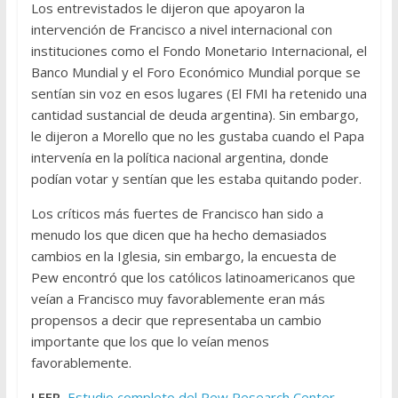
Los entrevistados le dijeron que apoyaron la
intervención de Francisco a nivel internacional con
instituciones como el Fondo Monetario Internacional, el
Banco Mundial y el Foro Económico Mundial porque se
sentían sin voz en esos lugares (El FMI ha retenido una
cantidad sustancial de deuda argentina). Sin embargo,
le dijeron a Morello que no les gustaba cuando el Papa
intervenía en la política nacional argentina, donde
podían votar y sentían que les estaba quitando poder.
Los críticos más fuertes de Francisco han sido a
menudo los que dicen que ha hecho demasiados
cambios en la Iglesia, sin embargo, la encuesta de
Pew encontró que los católicos latinoamericanos que
veían a Francisco muy favorablemente eran más
propensos a decir que representaba un cambio
importante que los que lo veían menos
favorablemente.
LEER.
Estudio completo del Pew Research Center