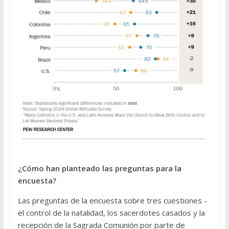
¿Cómo han planteado las preguntas para la
encuesta?
Las preguntas de la encuesta sobre tres cuestiones -
el control de la natalidad, los sacerdotes casados y la
recepción de la Sagrada Comunión por parte de