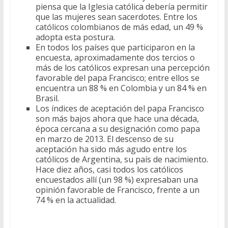
piensa que la Iglesia católica debería permitir
que las mujeres sean sacerdotes. Entre los
católicos colombianos de más edad, un 49 %
adopta esta postura.
En todos los países que participaron en la
encuesta, aproximadamente dos tercios o
más de los católicos expresan una percepción
favorable del papa Francisco; entre ellos se
encuentra un 88 % en Colombia y un 84 % en
Brasil.
Los índices de aceptación del papa Francisco
son más bajos ahora que hace una década,
época cercana a su designación como papa
en marzo de 2013. El descenso de su
aceptación ha sido más agudo entre los
católicos de Argentina, su país de nacimiento.
Hace diez años, casi todos los católicos
encuestados allí (un 98 %) expresaban una
opinión favorable de Francisco, frente a un
74 % en la actualidad.