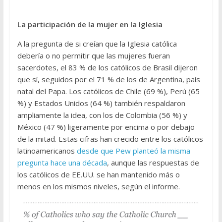
La participación de la mujer en la Iglesia
A la pregunta de si creían que la Iglesia católica
debería o no permitir que las mujeres fueran
sacerdotes, el 83 % de los católicos de Brasil dijeron
que sí, seguidos por el 71 % de los de Argentina, país
natal del Papa. Los católicos de Chile (69 %), Perú (65
%) y Estados Unidos (64 %) también respaldaron
ampliamente la idea, con los de Colombia (56 %) y
México (47 %) ligeramente por encima o por debajo
de la mitad. Estas cifras han crecido entre los católicos
latinoamericanos
desde que Pew planteó la misma
pregunta hace una década
, aunque las respuestas de
los católicos de EE.UU. se han mantenido más o
menos en los mismos niveles, según el informe.