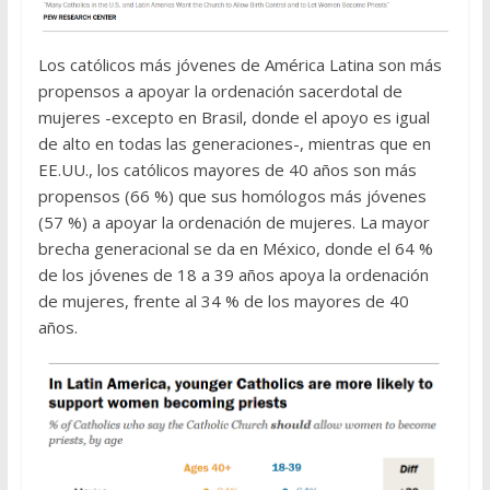
Los católicos más jóvenes de América Latina son más
propensos a apoyar la ordenación sacerdotal de
mujeres -excepto en Brasil, donde el apoyo es igual
de alto en todas las generaciones-, mientras que en
EE.UU., los católicos mayores de 40 años son más
propensos (66 %) que sus homólogos más jóvenes
(57 %) a apoyar la ordenación de mujeres. La mayor
brecha generacional se da en México, donde el 64 %
de los jóvenes de 18 a 39 años apoya la ordenación
de mujeres, frente al 34 % de los mayores de 40
años.