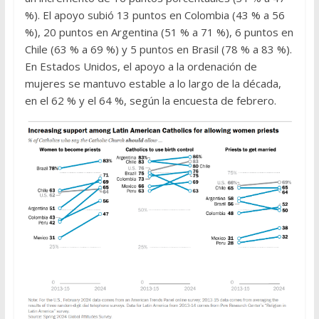
%). El apoyo subió 13 puntos en Colombia (43 % a 56
%), 20 puntos en Argentina (51 % a 71 %), 6 puntos en
Chile (63 % a 69 %) y 5 puntos en Brasil (78 % a 83 %).
En Estados Unidos, el apoyo a la ordenación de
mujeres se mantuvo estable a lo largo de la década,
en el 62 % y el 64 %, según la encuesta de febrero.