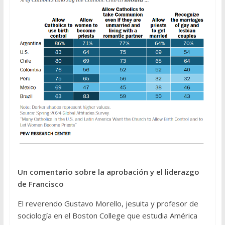
Un comentario sobre la aprobación y el liderazgo
de Francisco
El reverendo Gustavo Morello, jesuita y profesor de
sociología en el Boston College que estudia América