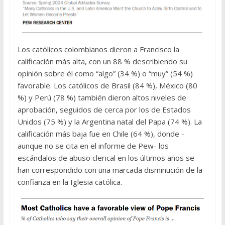
Los católicos colombianos dieron a Francisco la
calificación más alta, con un 88 % describiendo su
opinión sobre él como “algo” (34 %) o “muy” (54 %)
favorable. Los católicos de Brasil (84 %), México (80
%) y Perú (78 %) también dieron altos niveles de
aprobación, seguidos de cerca por los de Estados
Unidos (75 %) y la Argentina natal del Papa (74 %). La
calificación más baja fue en Chile (64 %), donde -
aunque no se cita en el informe de Pew- los
escándalos de abuso clerical en los últimos años se
han correspondido con una marcada disminución de la
confianza en la Iglesia católica.