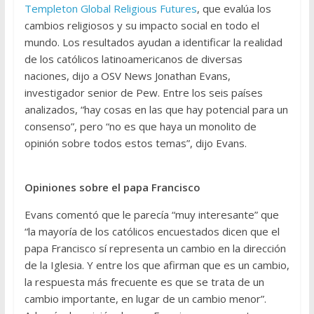
Templeton Global Religious Futures
, que evalúa los
cambios religiosos y su impacto social en todo el
mundo. Los resultados ayudan a identificar la realidad
de los católicos latinoamericanos de diversas
naciones, dijo a OSV News Jonathan Evans,
investigador senior de Pew. Entre los seis países
analizados, “hay cosas en las que hay potencial para un
consenso”, pero “no es que haya un monolito de
opinión sobre todos estos temas”, dijo Evans.
Opiniones sobre el papa Francisco
Evans comentó que le parecía “muy interesante” que
“la mayoría de los católicos encuestados dicen que el
papa Francisco sí representa un cambio en la dirección
de la Iglesia. Y entre los que afirman que es un cambio,
la respuesta más frecuente es que se trata de un
cambio importante, en lugar de un cambio menor”.