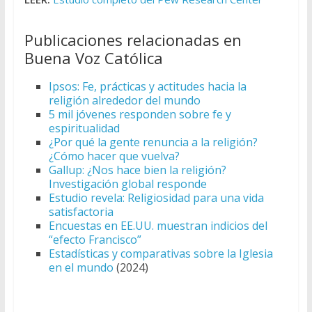
Publicaciones relacionadas en
Buena Voz Católica
Ipsos: Fe, prácticas y actitudes hacia la
religión alrededor del mundo
5 mil jóvenes responden sobre fe y
espiritualidad
¿Por qué la gente renuncia a la religión?
¿Cómo hacer que vuelva?
Gallup: ¿Nos hace bien la religión?
Investigación global responde
Estudio revela: Religiosidad para una vida
satisfactoria
Encuestas en EE.UU. muestran indicios del
“efecto Francisco”
Estadísticas y comparativas sobre la Iglesia
en el mundo
(2024)