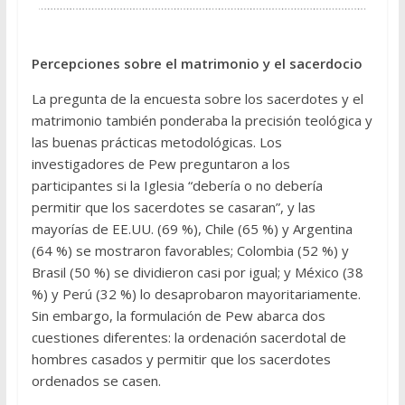
Percepciones sobre el matrimonio y el sacerdocio
La pregunta de la encuesta sobre los sacerdotes y el
matrimonio también ponderaba la precisión teológica y
las buenas prácticas metodológicas. Los
investigadores de Pew preguntaron a los
participantes si la Iglesia “debería o no debería
permitir que los sacerdotes se casaran”, y las
mayorías de EE.UU. (69 %), Chile (65 %) y Argentina
(64 %) se mostraron favorables; Colombia (52 %) y
Brasil (50 %) se dividieron casi por igual; y México (38
%) y Perú (32 %) lo desaprobaron mayoritariamente.
Sin embargo, la formulación de Pew abarca dos
cuestiones diferentes: la ordenación sacerdotal de
hombres casados y permitir que los sacerdotes
ordenados se casen.