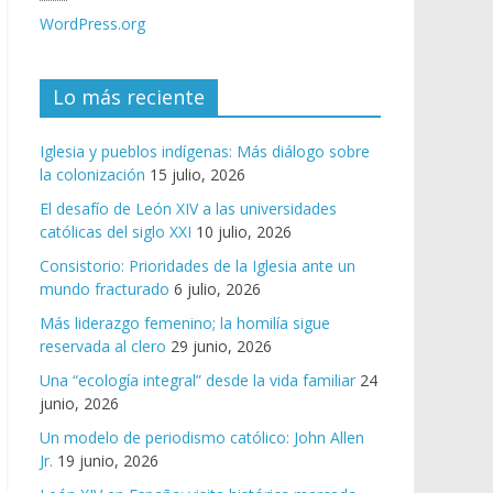
WordPress.org
Lo más reciente
Iglesia y pueblos indígenas: Más diálogo sobre
la colonización
15 julio, 2026
El desafío de León XIV a las universidades
católicas del siglo XXI
10 julio, 2026
Consistorio: Prioridades de la Iglesia ante un
mundo fracturado
6 julio, 2026
Más liderazgo femenino; la homilía sigue
reservada al clero
29 junio, 2026
Una “ecología integral” desde la vida familiar
24
junio, 2026
Un modelo de periodismo católico: John Allen
Jr.
19 junio, 2026