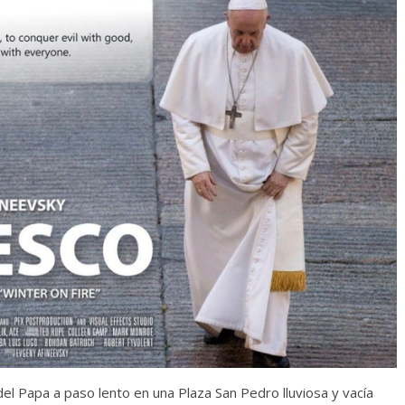
el Papa a paso lento en una Plaza San Pedro lluviosa y vacía